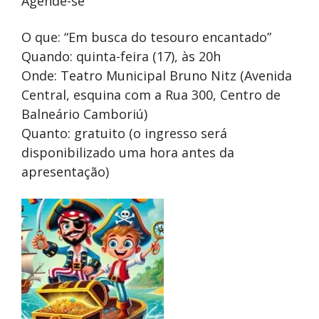
Agende-se
O que: “Em busca do tesouro encantado”
Quando: quinta-feira (17), às 20h
Onde: Teatro Municipal Bruno Nitz (Avenida
Central, esquina com a Rua 300, Centro de
Balneário Camboriú)
Quanto: gratuito (o ingresso será
disponibilizado uma hora antes da
apresentação)