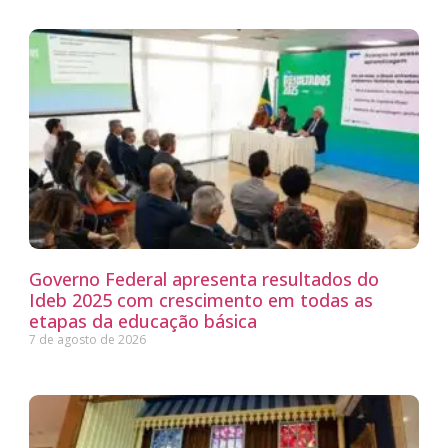
Governo Federal apresenta resultados do
Ideb 2025 com crescimento em todas as
etapas da educação básica
7 de agosto de 2026