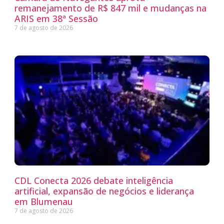
remanejamento de R$ 847 mil e mudanças na
ARIS em 38ª Sessão
7 de agosto de 2026
CDL Conecta 2026 debate inteligência
artificial, expansão de negócios e liderança
em Blumenau
7 de agosto de 2026