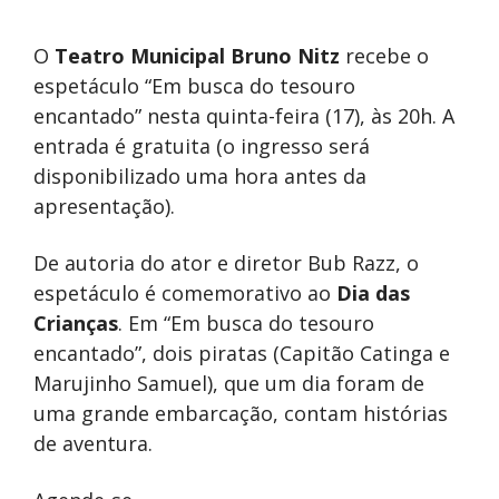
O
Teatro Municipal Bruno Nitz
recebe o
espetáculo “Em busca do tesouro
encantado” nesta quinta-feira (17), às 20h. A
entrada é gratuita (o ingresso será
disponibilizado uma hora antes da
apresentação).
De autoria do ator e diretor Bub Razz, o
espetáculo é comemorativo ao
Dia das
Crianças
. Em “Em busca do tesouro
encantado”, dois piratas (Capitão Catinga e
Marujinho Samuel), que um dia foram de
uma grande embarcação, contam histórias
de aventura.