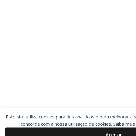
Este site utiliza cookies para fins analíticos e para melhorar a 
concorda com a nossa utilização de cookies. Saiba mai
Aceitar