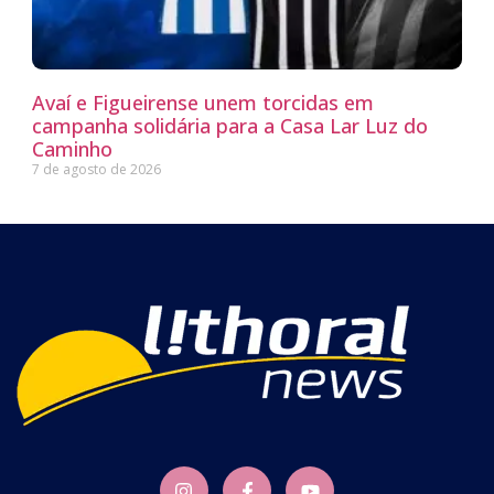
Avaí e Figueirense unem torcidas em
campanha solidária para a Casa Lar Luz do
Caminho
7 de agosto de 2026