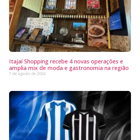
Itajaí Shopping recebe 4 novas operações e
amplia mix de moda e gastronomia na região
7 de agosto de 2026