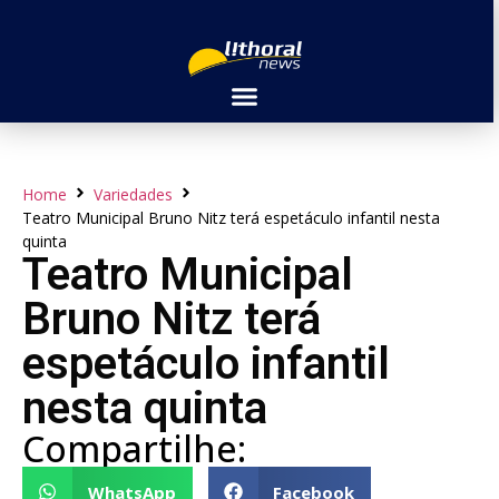
Home
Variedades
Teatro Municipal Bruno Nitz terá espetáculo infantil nesta
quinta
Teatro Municipal
Bruno Nitz terá
espetáculo infantil
nesta quinta
Compartilhe:
WhatsApp
Facebook