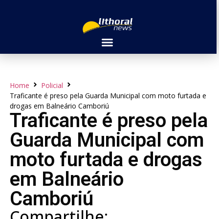
Home
Policial
Traficante é preso pela Guarda Municipal com moto furtada e
drogas em Balneário Camboriú
Traficante é preso pela
Guarda Municipal com
moto furtada e drogas
em Balneário
Camboriú
Compartilhe: