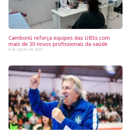
Camboriú reforça equipes das UBSs com
mais de 30 novos profissionais da saúde
6 de agosto de 2026