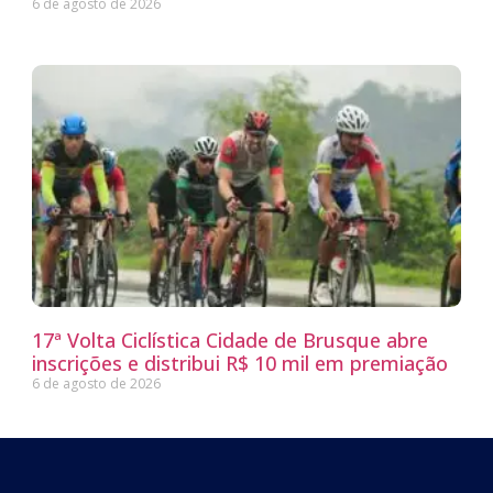
6 de agosto de 2026
17ª Volta Ciclística Cidade de Brusque abre
inscrições e distribui R$ 10 mil em premiação
6 de agosto de 2026