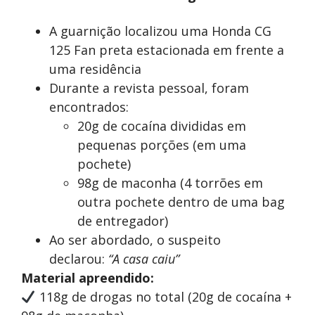
A guarnição localizou uma Honda CG
125 Fan preta estacionada em frente a
uma residência
Durante a revista pessoal, foram
encontrados:
20g de cocaína divididas em
pequenas porções (em uma
pochete)
98g de maconha (4 torrões em
outra pochete dentro de uma bag
de entregador)
Ao ser abordado, o suspeito
declarou:
“A casa caiu”
Material apreendido:
118g de drogas no total (20g de cocaína +