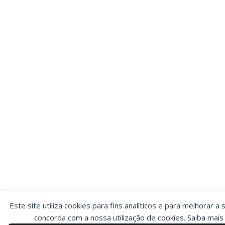
Este site utiliza cookies para fins analíticos e para melhorar a 
concorda com a nossa utilização de cookies. Saiba mai