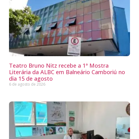
Teatro Bruno Nitz recebe a 1ª Mostra
Literária da ALBC em Balneário Camboriú no
dia 15 de agosto
6 de agosto de 2026