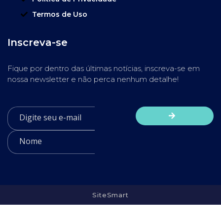
Termos de Uso
Inscreva-se
Fique por dentro das últimas notícias, inscreva-se em
nossa newsletter e não perca nenhum detalhe!
SiteSmart