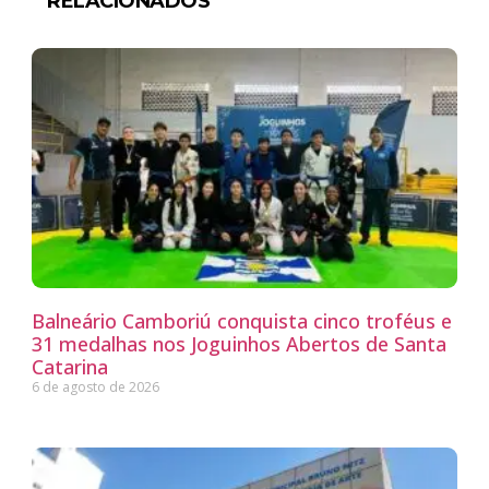
RELACIONADOS
Balneário Camboriú conquista cinco troféus e
31 medalhas nos Joguinhos Abertos de Santa
Catarina
6 de agosto de 2026