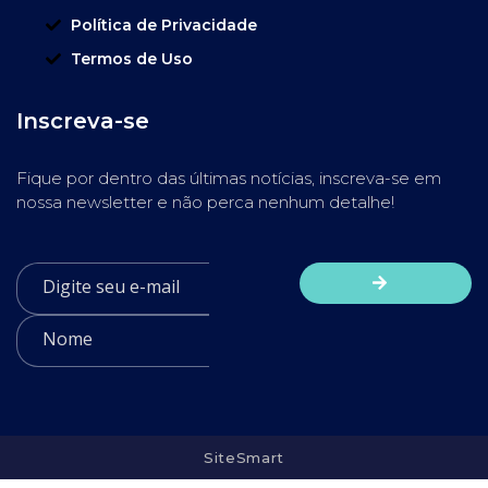
Política de Privacidade
Termos de Uso
Inscreva-se
Fique por dentro das últimas notícias, inscreva-se em
nossa newsletter e não perca nenhum detalhe!
SiteSmart