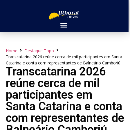
Home
Destaque Topo
Transcatarina 2026 reúne cerca de mil participantes em Santa
Catarina e conta com representantes de Balneário Camboriú
Transcatarina 2026
reúne cerca de mil
participantes em
Santa Catarina e conta
com representantes de
Balneário Camboriú