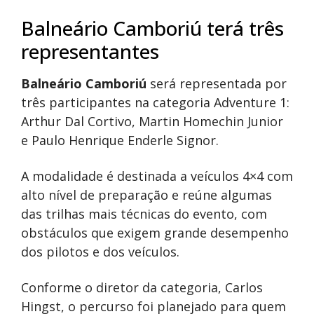
Balneário Camboriú terá três
representantes
Balneário Camboriú
será representada por
três participantes na categoria Adventure 1:
Arthur Dal Cortivo, Martin Homechin Junior
e Paulo Henrique Enderle Signor.
A modalidade é destinada a veículos 4×4 com
alto nível de preparação e reúne algumas
das trilhas mais técnicas do evento, com
obstáculos que exigem grande desempenho
dos pilotos e dos veículos.
Conforme o diretor da categoria, Carlos
Hingst, o percurso foi planejado para quem