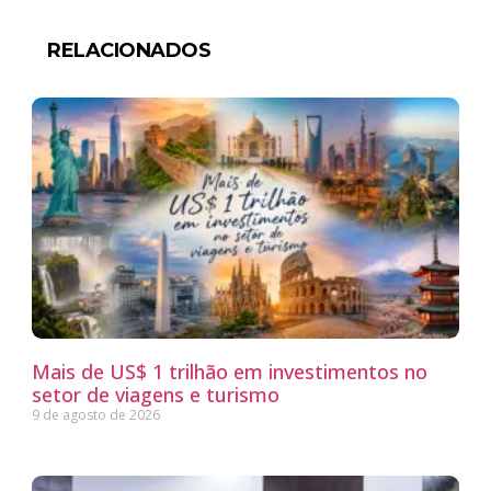
RELACIONADOS
Mais de US$ 1 trilhão em investimentos no
setor de viagens e turismo
9 de agosto de 2026