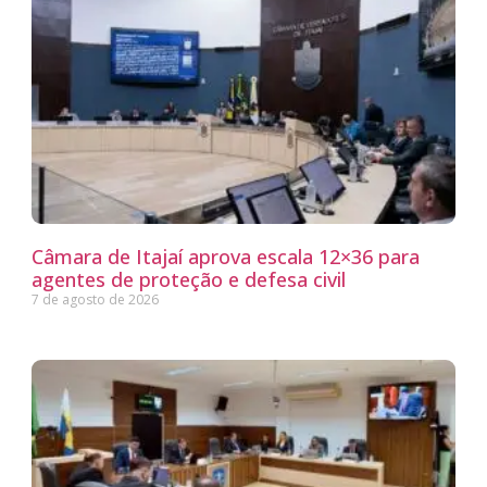
Câmara de Itajaí aprova escala 12×36 para
agentes de proteção e defesa civil
7 de agosto de 2026