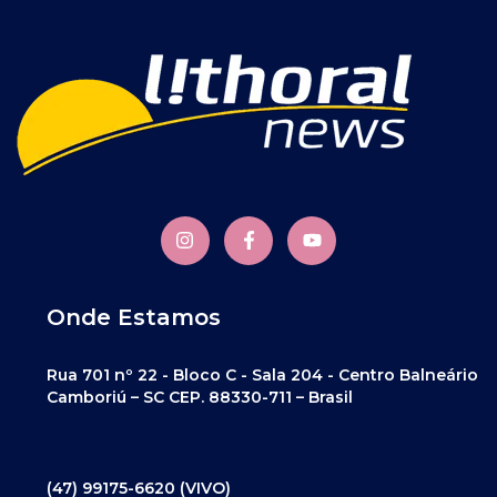
Onde Estamos
Rua 701 nº 22 - Bloco C - Sala 204 - Centro Balneário
Camboriú – SC CEP. 88330-711 – Brasil
(47) 99175-6620 (VIVO)