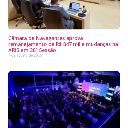
Câmara de Navegantes aprova
remanejamento de R$ 847 mil e mudanças na
ARIS em 38ª Sessão
7 de agosto de 2026