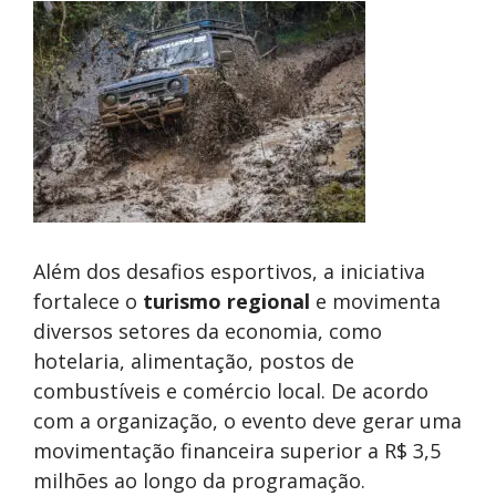
Além dos desafios esportivos, a iniciativa
fortalece o
turismo regional
e movimenta
diversos setores da economia, como
hotelaria, alimentação, postos de
combustíveis e comércio local. De acordo
com a organização, o evento deve gerar uma
movimentação financeira superior a R$ 3,5
milhões ao longo da programação.