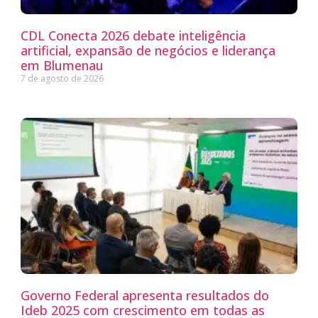
CDL Conecta 2026 debate inteligência
artificial, expansão de negócios e liderança
em Blumenau
7 de agosto de 2026
Governo Federal apresenta resultados do
Ideb 2025 com crescimento em todas as