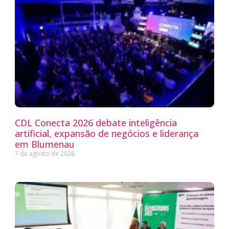
CDL Conecta 2026 debate inteligência
artificial, expansão de negócios e liderança
em Blumenau
7 de agosto de 2026