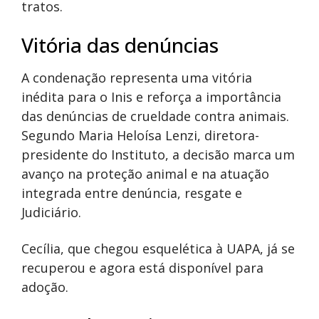
tratos.
Vitória das denúncias
A condenação representa uma vitória
inédita para o Inis e reforça a importância
das denúncias de crueldade contra animais.
Segundo Maria Heloísa Lenzi, diretora-
presidente do Instituto, a decisão marca um
avanço na proteção animal e na atuação
integrada entre denúncia, resgate e
Judiciário.
Cecília, que chegou esquelética à UAPA, já se
recuperou e agora está disponível para
adoção.