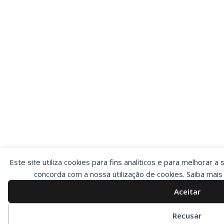
Este site utiliza cookies para fins analíticos e para melhorar a 
concorda com a nossa utilização de cookies. Saiba mai
Aceitar
Preferências de cookies
Recusar