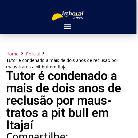
Home
Policial
Tutor é condenado a mais de dois anos de reclusão por
maus-tratos a pit bull em Itajaí
Tutor é condenado a
mais de dois anos de
reclusão por maus-
tratos a pit bull em
Itajaí
Compartilhe: