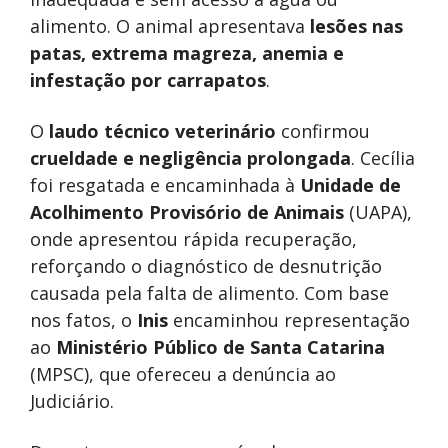
alimento. O animal apresentava
lesões nas
patas, extrema magreza, anemia e
infestação por carrapatos
.
O
laudo técnico veterinário
confirmou
crueldade e negligência prolongada
. Cecília
foi resgatada e encaminhada à
Unidade de
Acolhimento Provisório de Animais
(UAPA),
onde apresentou rápida recuperação,
reforçando o diagnóstico de desnutrição
causada pela falta de alimento. Com base
nos fatos, o
Inis
encaminhou representação
ao
Ministério Público de Santa Catarina
(MPSC), que ofereceu a denúncia ao
Judiciário.