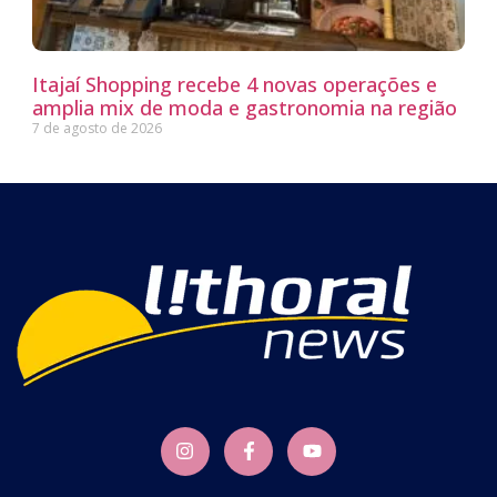
Itajaí Shopping recebe 4 novas operações e
amplia mix de moda e gastronomia na região
7 de agosto de 2026