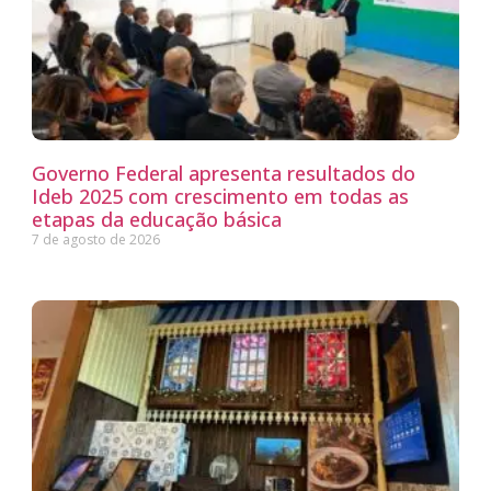
Governo Federal apresenta resultados do
Ideb 2025 com crescimento em todas as
etapas da educação básica
7 de agosto de 2026