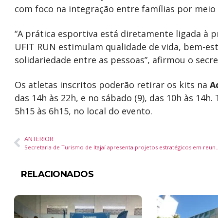
com foco na integração entre famílias por meio
“A prática esportiva está diretamente ligada à
UFIT RUN estimulam qualidade de vida, bem-esta
solidariedade entre as pessoas”, afirmou o secre
Os atletas inscritos poderão retirar os kits na
A
das 14h às 22h, e no sábado (9), das 10h às 14h
5h15 às 6h15, no local do evento.
ANTERIOR
Secretaria de Turismo de Itajaí apresenta projetos estratégicos 
RELACIONADOS