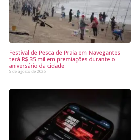
Festival de Pesca de Praia em Navegantes
terá R$ 35 mil em premiações durante o
aniversário da cidade
5 de agosto de 2026