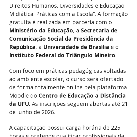
Direitos Humanos, Diversidades e Educação
Midiática: Práticas com a Escola”. A formação
gratuita é realizada em parceria com o
Ministério da Educação
, a
Secretaria de
Comunicação Social da Presidência da
República
, a
Universidade de Brasília
e o
Instituto Federal do Triângulo Mineiro
.
Com foco em práticas pedagógicas voltadas
ao ambiente escolar, o curso será ofertado
de forma totalmente online pela plataforma
Moodle do
Centro de Educação a Distância
da UFU
. As inscrições seguem abertas até 21
de junho de 2026.
A capacitação possui carga horária de 225
horas e pretende qualificar profissionais da