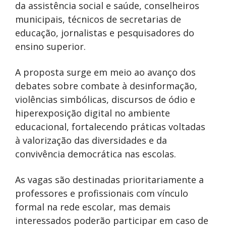
da assistência social e saúde, conselheiros
municipais, técnicos de secretarias de
educação, jornalistas e pesquisadores do
ensino superior.
A proposta surge em meio ao avanço dos
debates sobre combate à desinformação,
violências simbólicas, discursos de ódio e
hiperexposição digital no ambiente
educacional, fortalecendo práticas voltadas
à valorização das diversidades e da
convivência democrática nas escolas.
As vagas são destinadas prioritariamente a
professores e profissionais com vínculo
formal na rede escolar, mas demais
interessados poderão participar em caso de