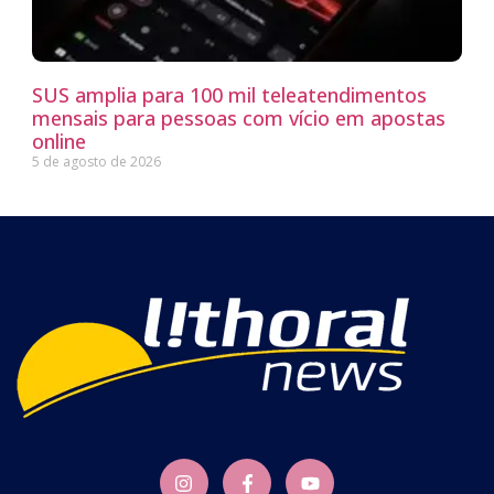
SUS amplia para 100 mil teleatendimentos
mensais para pessoas com vício em apostas
online
5 de agosto de 2026