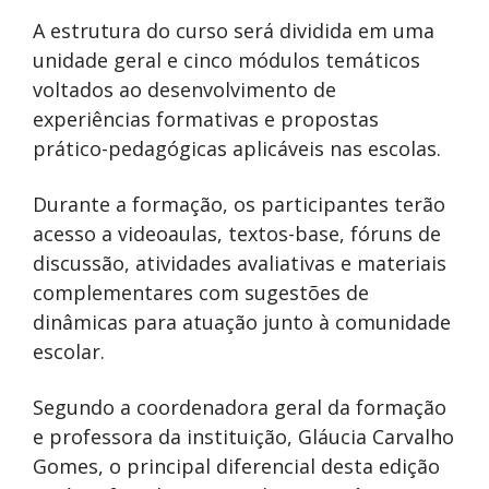
A estrutura do curso será dividida em uma
unidade geral e cinco módulos temáticos
voltados ao desenvolvimento de
experiências formativas e propostas
prático-pedagógicas aplicáveis nas escolas.
Durante a formação, os participantes terão
acesso a videoaulas, textos-base, fóruns de
discussão, atividades avaliativas e materiais
complementares com sugestões de
dinâmicas para atuação junto à comunidade
escolar.
Segundo a coordenadora geral da formação
e professora da instituição, Gláucia Carvalho
Gomes, o principal diferencial desta edição