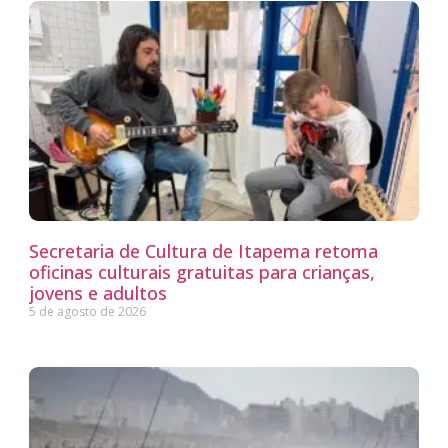
Secretaria de Cultura de Itapema retoma
oficinas culturais gratuitas para crianças,
jovens e adultos
5 de agosto de 2026