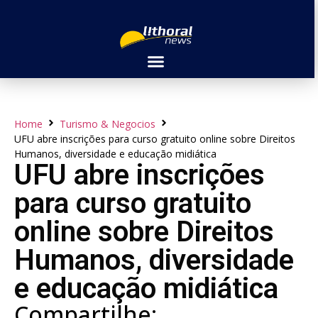
Home
Turismo & Negocios
UFU abre inscrições para curso gratuito online sobre Direitos
Humanos, diversidade e educação midiática
UFU abre inscrições
para curso gratuito
online sobre Direitos
Humanos, diversidade
e educação midiática
Compartilhe: