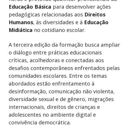
Educação Básica
para desenvolver ações
pedagógicas relacionadas aos
Direitos
Humanos
, às diversidades e à
Educação
Midiática
no cotidiano escolar.
A terceira edição da formação busca ampliar
o diálogo entre práticas educacionais
críticas, acolhedoras e conectadas aos
desafios contemporâneos enfrentados pelas
comunidades escolares. Entre os temas
abordados estão enfrentamento à
desinformação, comunicação não violenta,
diversidade sexual e de gênero, migrações
internacionais, direitos de crianças e
adolescentes no ambiente digital e
convivência democrática.