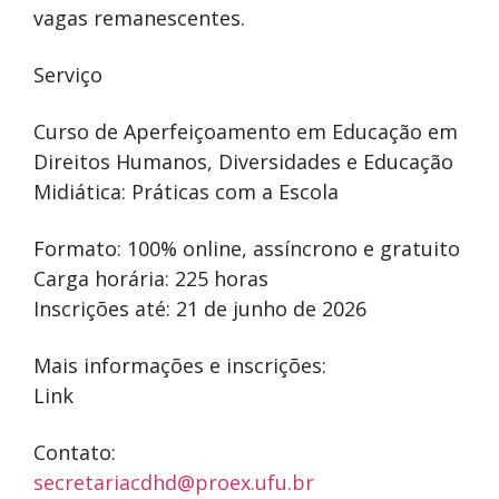
vagas remanescentes.
Serviço
Curso de Aperfeiçoamento em Educação em
Direitos Humanos, Diversidades e Educação
Midiática: Práticas com a Escola
Formato: 100% online, assíncrono e gratuito
Carga horária: 225 horas
Inscrições até: 21 de junho de 2026
Mais informações e inscrições:
Link
Contato:
secretariacdhd@proex.ufu.br