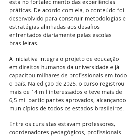
está no fortalecimento das experiências
práticas. De acordo com ela, o conteúdo foi
desenvolvido para construir metodologias e
estratégias alinhadas aos desafios
enfrentados diariamente pelas escolas
brasileiras.
A iniciativa integra o projeto de educação
em direitos humanos da universidade e já
capacitou milhares de profissionais em todo
o país. Na edição de 2025, o curso registrou
mais de 14 mil interessados e teve mais de
6,5 mil participantes aprovados, alcançando
municípios de todos os estados brasileiros.
Entre os cursistas estavam professores,
coordenadores pedagógicos, profissionais