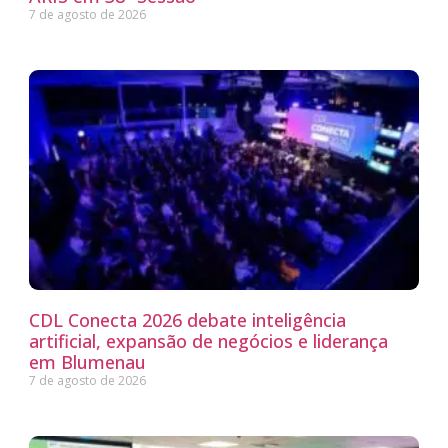
7 de agosto de 2026
CDL Conecta 2026 debate inteligência
artificial, expansão de negócios e liderança
em Blumenau
7 de agosto de 2026