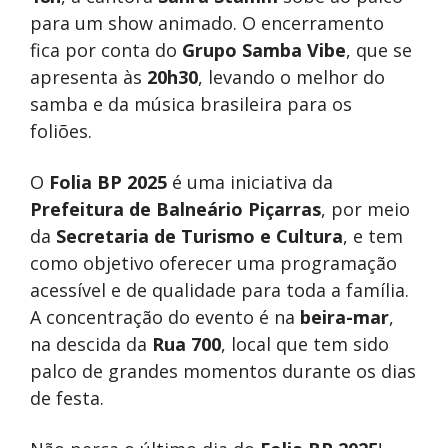
para um show animado. O encerramento
fica por conta do
Grupo Samba Vibe
, que se
apresenta às
20h30
, levando o melhor do
samba e da música brasileira para os
foliões.
O
Folia BP 2025
é uma iniciativa da
Prefeitura de Balneário Piçarras
, por meio
da
Secretaria de Turismo e Cultura
, e tem
como objetivo oferecer uma programação
acessível e de qualidade para toda a família.
A concentração do evento é na
beira-mar
,
na descida da
Rua 700
, local que tem sido
palco de grandes momentos durante os dias
de festa.