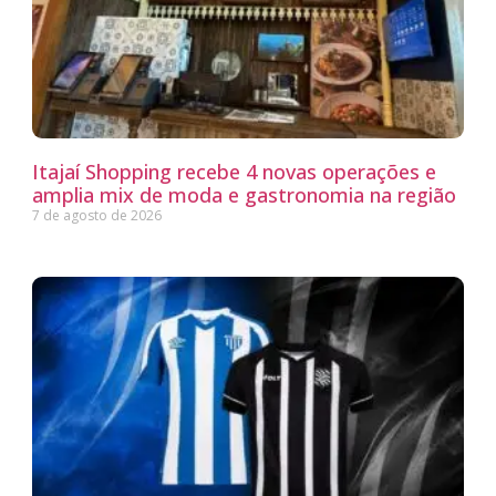
Itajaí Shopping recebe 4 novas operações e
amplia mix de moda e gastronomia na região
7 de agosto de 2026