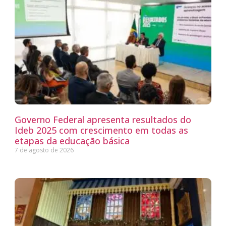
Governo Federal apresenta resultados do
Ideb 2025 com crescimento em todas as
etapas da educação básica
7 de agosto de 2026