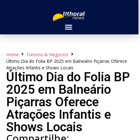
Home
Turismo & Negocios
Último Dia do Folia BP 2025 em Balneário Piçarras Oferece
Atrações Infantis e Shows Locais
Último Dia do Folia BP
2025 em Balneário
Piçarras Oferece
Atrações Infantis e
Shows Locais
Compartilhe: