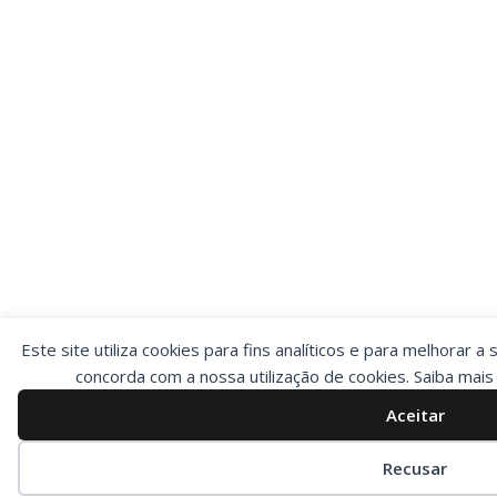
Este site utiliza cookies para fins analíticos e para melhorar a 
concorda com a nossa utilização de cookies. Saiba mai
Aceitar
Preferências de cookies
Recusar