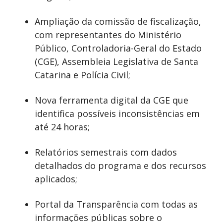
Ampliação da comissão de fiscalização,
com representantes do Ministério
Público, Controladoria-Geral do Estado
(CGE), Assembleia Legislativa de Santa
Catarina e Polícia Civil;
Nova ferramenta digital da CGE que
identifica possíveis inconsistências em
até 24 horas;
Relatórios semestrais com dados
detalhados do programa e dos recursos
aplicados;
Portal da Transparência com todas as
informações públicas sobre o