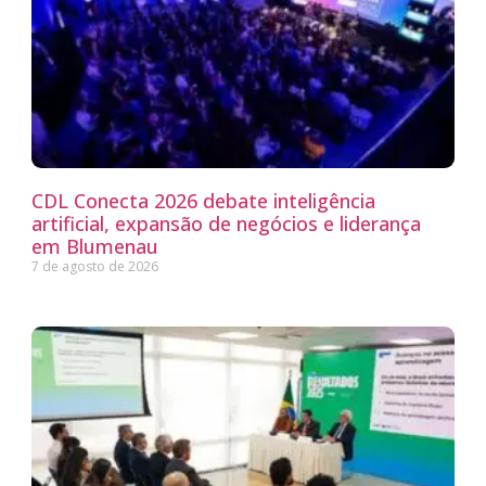
CDL Conecta 2026 debate inteligência
artificial, expansão de negócios e liderança
em Blumenau
7 de agosto de 2026