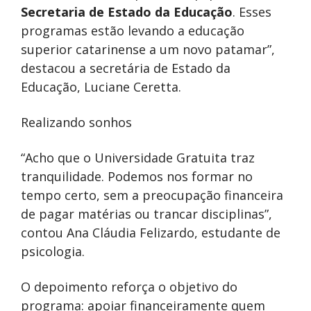
Secretaria de Estado da Educação
. Esses
programas estão levando a educação
superior catarinense a um novo patamar”,
destacou a secretária de Estado da
Educação, Luciane Ceretta.
Realizando sonhos
“Acho que o Universidade Gratuita traz
tranquilidade. Podemos nos formar no
tempo certo, sem a preocupação financeira
de pagar matérias ou trancar disciplinas”,
contou Ana Cláudia Felizardo, estudante de
psicologia.
O depoimento reforça o objetivo do
programa: apoiar financeiramente quem