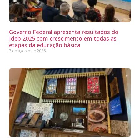
Governo Federal apresenta resultados do
Ideb 2025 com crescimento em todas as
etapas da educação básica
7 de agosto de 2026