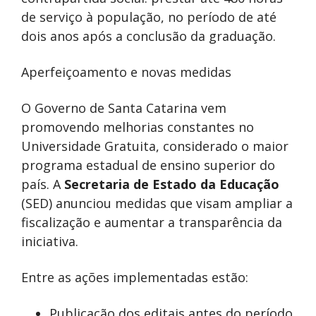
de serviço à população, no período de até
dois anos após a conclusão da graduação.
Aperfeiçoamento e novas medidas
O Governo de Santa Catarina vem
promovendo melhorias constantes no
Universidade Gratuita, considerado o maior
programa estadual de ensino superior do
país. A
Secretaria de Estado da Educação
(SED) anunciou medidas que visam ampliar a
fiscalização e aumentar a transparência da
iniciativa.
Entre as ações implementadas estão:
Publicação dos editais antes do período