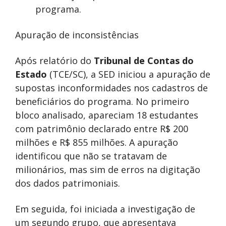
programa.
Apuração de inconsistências
Após relatório do
Tribunal de Contas do
Estado
(TCE/SC), a SED iniciou a apuração de
supostas inconformidades nos cadastros de
beneficiários do programa. No primeiro
bloco analisado, apareciam 18 estudantes
com patrimônio declarado entre R$ 200
milhões e R$ 855 milhões. A apuração
identificou que não se tratavam de
milionários, mas sim de erros na digitação
dos dados patrimoniais.
Em seguida, foi iniciada a investigação de
um segundo grupo, que apresentava