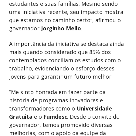
estudantes e suas famílias. Mesmo sendo
uma iniciativa recente, seu impacto mostra
que estamos no caminho certo”, afirmou o
governador
Jorginho Mello
.
A importância da iniciativa se destaca ainda
mais quando considerado que 85% dos
contemplados conciliam os estudos com o
trabalho, evidenciando o esforço desses
jovens para garantir um futuro melhor.
“Me sinto honrada em fazer parte da
história de programas inovadores e
transformadores como o
Universidade
Gratuita
e o
Fumdesc
. Desde o convite do
governador, temos promovido diversas
melhorias, com o apoio da equipe da