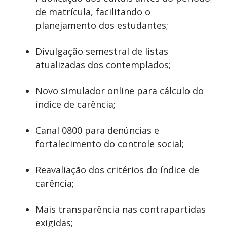
de matrícula, facilitando o
planejamento dos estudantes;
Divulgação semestral de listas
atualizadas dos contemplados;
Novo simulador online para cálculo do
índice de carência;
Canal 0800 para denúncias e
fortalecimento do controle social;
Reavaliação dos critérios do índice de
carência;
Mais transparência nas contrapartidas
exigidas;