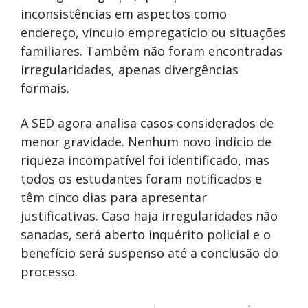
inconsistências em aspectos como
endereço, vínculo empregatício ou situações
familiares. Também não foram encontradas
irregularidades, apenas divergências
formais.
A SED agora analisa casos considerados de
menor gravidade. Nenhum novo indício de
riqueza incompatível foi identificado, mas
todos os estudantes foram notificados e
têm cinco dias para apresentar
justificativas. Caso haja irregularidades não
sanadas, será aberto inquérito policial e o
benefício será suspenso até a conclusão do
processo.