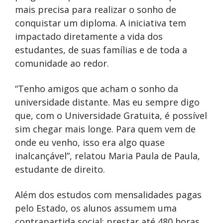
mais precisa para realizar o sonho de
conquistar um diploma. A iniciativa tem
impactado diretamente a vida dos
estudantes, de suas famílias e de toda a
comunidade ao redor.
“Tenho amigos que acham o sonho da
universidade distante. Mas eu sempre digo
que, com o Universidade Gratuita, é possível
sim chegar mais longe. Para quem vem de
onde eu venho, isso era algo quase
inalcançável”, relatou Maria Paula de Paula,
estudante de direito.
Além dos estudos com mensalidades pagas
pelo Estado, os alunos assumem uma
contrapartida social: prestar até 480 horas