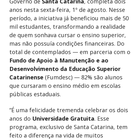
Governo de
Santa Catarina
, completa dois
anos nesta sexta-feira, 1º de agosto. Nesse
período, a iniciativa já beneficiou mais de 50
mil estudantes, transformando a realidade
de quem sonhava cursar o ensino superior,
mas não possuía condições financeiras. Do
total de contemplados — em parceria com o
Fundo de Apoio à Manutenção e ao
Desenvolvimento da Educação Superior
Catarinense
(Fumdesc) — 82% são alunos
que cursaram o ensino médio em escolas
públicas estaduais.
“É uma felicidade tremenda celebrar os dois
anos do
Universidade Gratuita
. Esse
programa, exclusivo de Santa Catarina, tem
feito a diferença na vida de muitos