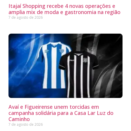
Itajaí Shopping recebe 4 novas operações e
amplia mix de moda e gastronomia na região
7 de agosto de 2026
Avaí e Figueirense unem torcidas em
campanha solidária para a Casa Lar Luz do
Caminho
7 de agosto de 2026