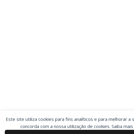
Este site utiliza cookies para fins analíticos e para melhorar a 
concorda com a nossa utilização de cookies. Saiba mai