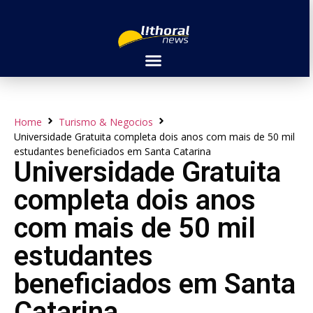
Home
Turismo & Negocios
Universidade Gratuita completa dois anos com mais de 50 mil
estudantes beneficiados em Santa Catarina
Universidade Gratuita
completa dois anos
com mais de 50 mil
estudantes
beneficiados em Santa
Catarina