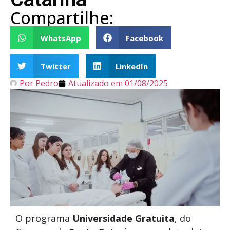
Compartilhe:
WhatsApp
Facebook
Twitter
LinkedIn
Por
Pedro
Atualizado em
01/08/2025
O programa
Universidade Gratuita
, do