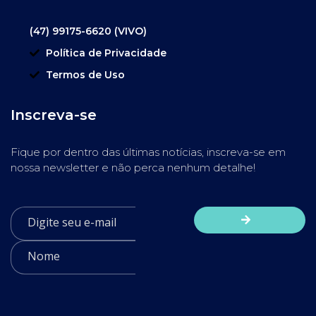
(47) 99175-6620 (VIVO)
Política de Privacidade
Termos de Uso
Inscreva-se
Fique por dentro das últimas notícias, inscreva-se em
nossa newsletter e não perca nenhum detalhe!