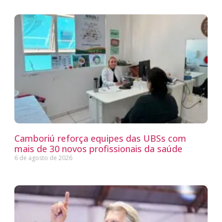
Camboriú reforça equipes das UBSs com
mais de 30 novos profissionais da saúde
6 de agosto de 2026