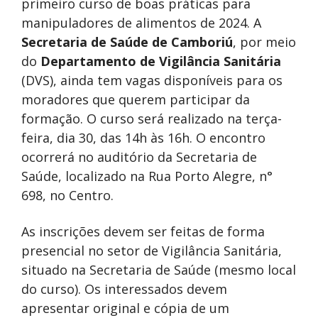
primeiro curso de boas práticas para
manipuladores de alimentos de 2024. A
Secretaria de Saúde de Camboriú
, por meio
do
Departamento de Vigilância Sanitária
(DVS), ainda tem vagas disponíveis para os
moradores que querem participar da
formação. O curso será realizado na terça-
feira, dia 30, das 14h às 16h. O encontro
ocorrerá no auditório da Secretaria de
Saúde, localizado na Rua Porto Alegre, n°
698, no Centro.
As inscrições devem ser feitas de forma
presencial no setor de Vigilância Sanitária,
situado na Secretaria de Saúde (mesmo local
do curso). Os interessados devem
apresentar original e cópia de um