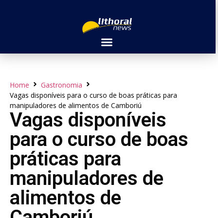
Home
Gastronomia
Vagas disponíveis para o curso de boas práticas para
manipuladores de alimentos de Camboriú
Vagas disponíveis
para o curso de boas
práticas para
manipuladores de
alimentos de
Camboriú