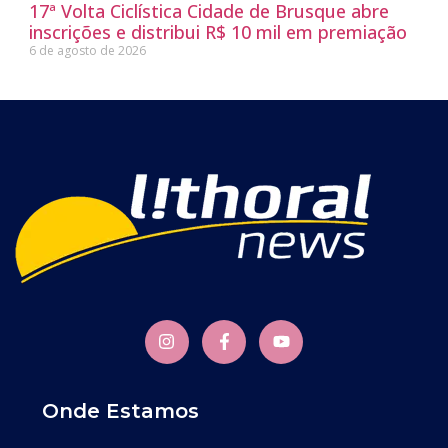
17ª Volta Ciclística Cidade de Brusque abre
inscrições e distribui R$ 10 mil em premiação
6 de agosto de 2026
Onde Estamos