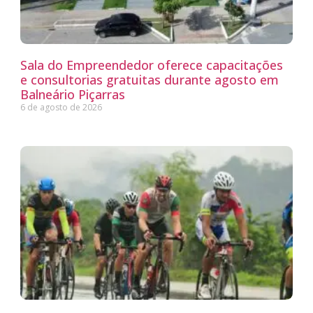
Sala do Empreendedor oferece capacitações
e consultorias gratuitas durante agosto em
Balneário Piçarras
6 de agosto de 2026