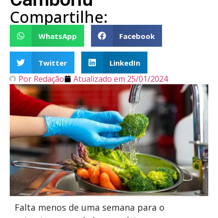
Compartilhe:
WhatsApp
Facebook
Twitter
LinkedIn
Por
Redação
Atualizado em
25/01/2024
Falta menos de uma semana para o