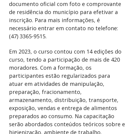
documento oficial com foto e comprovante
de residência do município para efetivar a
inscrição. Para mais informações, é
necessário entrar em contato no telefone:
(47) 3365-9515.
Em 2023, o curso contou com 14 edições do
curso, tendo a participação de mais de 420
moradores. Com a formação, os
participantes estão regularizados para
atuar em atividades de manipulação,
preparação, fracionamento,
armazenamento, distribuição, transporte,
exposição, vendas e entrega de alimentos
preparados ao consumo. Na capacitação
serão abordados conteúdos teóricos sobre e
higienização, ambiente de trabalho,