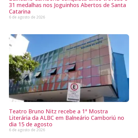
31 medalhas nos Joguinhos Abertos de Santa
Catarina
6 de agosto de 2026
Teatro Bruno Nitz recebe a 1ª Mostra
Literária da ALBC em Balneário Camboriú no
dia 15 de agosto
6 de agosto de 2026