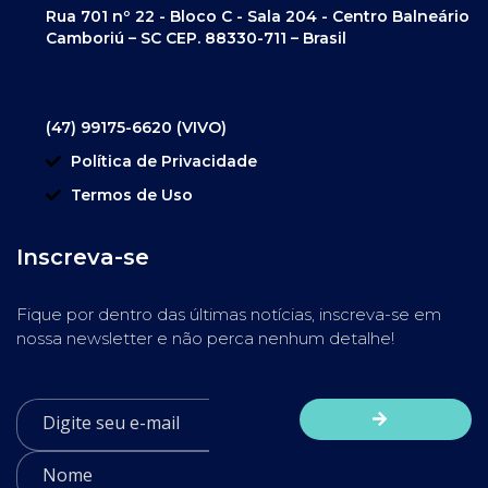
Rua 701 nº 22 - Bloco C - Sala 204 - Centro Balneário
Camboriú – SC CEP. 88330-711 – Brasil
(47) 99175-6620 (VIVO)
Política de Privacidade
Termos de Uso
Inscreva-se
Fique por dentro das últimas notícias, inscreva-se em
nossa newsletter e não perca nenhum detalhe!