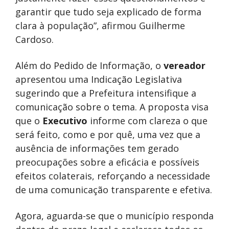
garantir que tudo seja explicado de forma
clara à população”, afirmou Guilherme
Cardoso.
Além do Pedido de Informação, o
vereador
apresentou uma Indicação Legislativa
sugerindo que a Prefeitura intensifique a
comunicação sobre o tema. A proposta visa
que o
Executivo
informe com clareza o que
será feito, como e por quê, uma vez que a
ausência de informações tem gerado
preocupações sobre a eficácia e possíveis
efeitos colaterais, reforçando a necessidade
de uma comunicação transparente e efetiva.
Agora, aguarda-se que o município responda