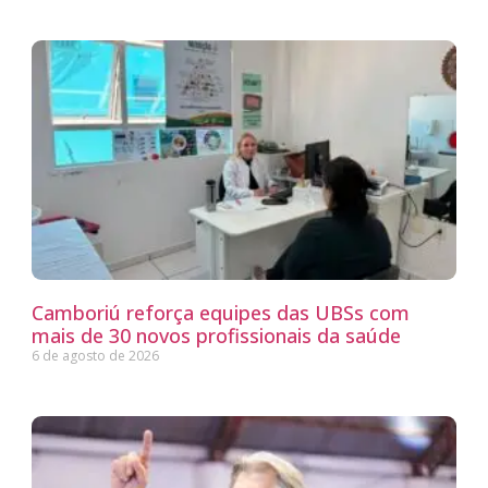
Camboriú reforça equipes das UBSs com
mais de 30 novos profissionais da saúde
6 de agosto de 2026