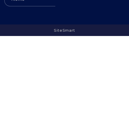
SiteSmart