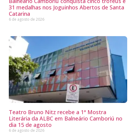
Balneário Camboriú conquista cinco troféus e
31 medalhas nos Joguinhos Abertos de Santa
Catarina
6 de agosto de 2026
Teatro Bruno Nitz recebe a 1ª Mostra
Literária da ALBC em Balneário Camboriú no
dia 15 de agosto
6 de agosto de 2026