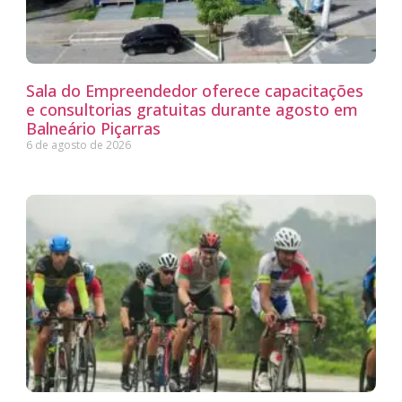
Sala do Empreendedor oferece capacitações
e consultorias gratuitas durante agosto em
Balneário Piçarras
6 de agosto de 2026