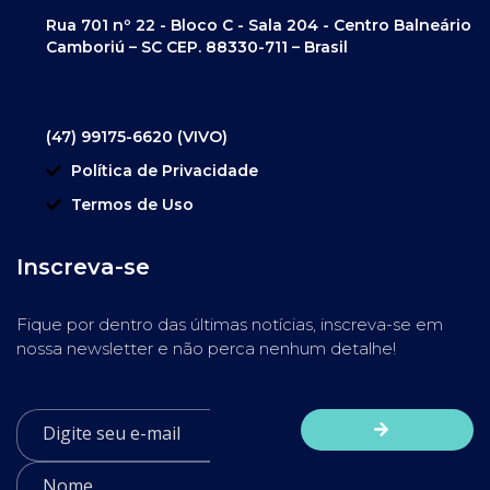
Rua 701 nº 22 - Bloco C - Sala 204 - Centro Balneário
Camboriú – SC CEP. 88330-711 – Brasil
(47) 99175-6620 (VIVO)
Política de Privacidade
Termos de Uso
Inscreva-se
Fique por dentro das últimas notícias, inscreva-se em
nossa newsletter e não perca nenhum detalhe!