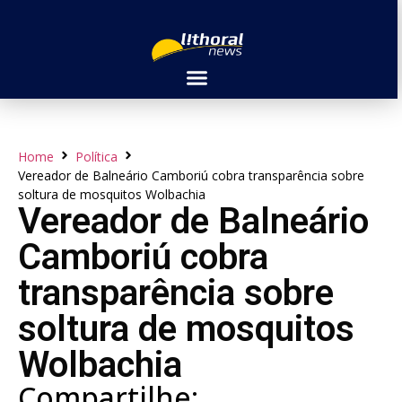
Home
Política
Vereador de Balneário Camboriú cobra transparência sobre
soltura de mosquitos Wolbachia
Vereador de Balneário
Camboriú cobra
transparência sobre
soltura de mosquitos
Wolbachia
Compartilhe: