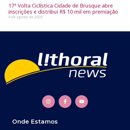
17ª Volta Ciclística Cidade de Brusque abre
inscrições e distribui R$ 10 mil em premiação
6 de agosto de 2026
Onde Estamos