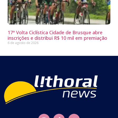
17ª Volta Ciclística Cidade de Brusque abre
inscrições e distribui R$ 10 mil em premiação
6 de agosto de 2026