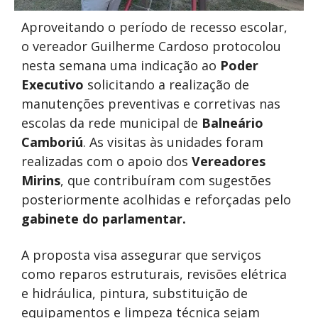
Aproveitando o período de recesso escolar,
o vereador Guilherme Cardoso protocolou
nesta semana uma indicação ao
Poder
Executivo
solicitando a realização de
manutenções preventivas e corretivas nas
escolas da rede municipal de
Balneário
Camboriú
. As visitas às unidades foram
realizadas com o apoio dos
Vereadores
Mirins
, que contribuíram com sugestões
posteriormente acolhidas e reforçadas pelo
gabinete do parlamentar.
A proposta visa assegurar que serviços
como reparos estruturais, revisões elétrica
e hidráulica, pintura, substituição de
equipamentos e limpeza técnica sejam