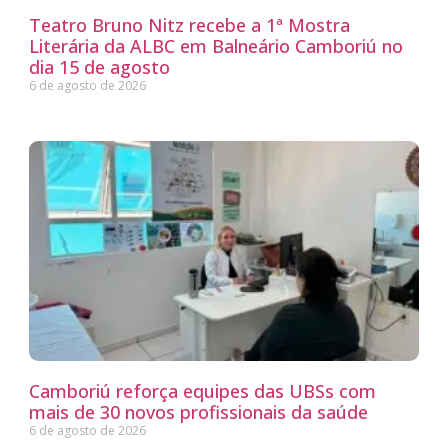
Teatro Bruno Nitz recebe a 1ª Mostra
Literária da ALBC em Balneário Camboriú no
dia 15 de agosto
6 de agosto de 2026
Camboriú reforça equipes das UBSs com
mais de 30 novos profissionais da saúde
6 de agosto de 2026