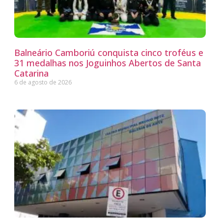
Balneário Camboriú conquista cinco troféus e
31 medalhas nos Joguinhos Abertos de Santa
Catarina
6 de agosto de 2026