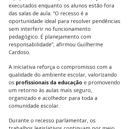
executados enquanto os alunos estão fora
das salas de aula. “O recesso é a
oportunidade ideal para resolver pendências
sem interferir no funcionamento
pedagógico. É planejamento com
responsabilidade”, afirmou Guilherme
Cardoso.
A iniciativa reforça o compromisso com a
qualidade do ambiente escolar, valorizando
os
profissionais da educação
e promovendo
um retorno às aulas mais seguro,
organizado e acolhedor para toda a
comunidade escolar.
Durante o recesso parlamentar, os
trabalhos legislativos continuam por meio