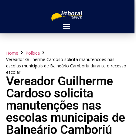
Home
Política
Vereador Guilherme Cardoso solicita manutenções nas
escolas municipais de Balneário Camboriú durante o recesso
escolar
Vereador Guilherme
Cardoso solicita
manutenções nas
escolas municipais de
Balneário Camboriú