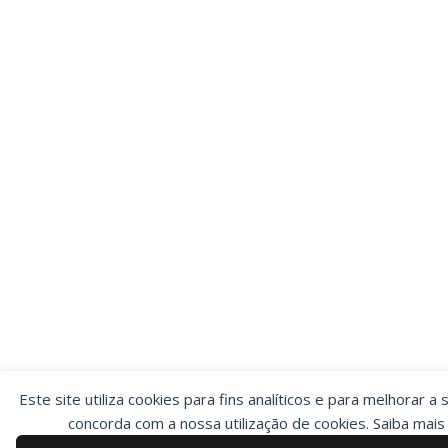
Este site utiliza cookies para fins analíticos e para melhorar a 
concorda com a nossa utilização de cookies. Saiba mai