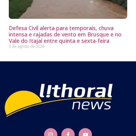
Defesa Civil alerta para temporais, chuva
intensa e rajadas de vento em Brusque e no
Vale do Itajaí entre quinta e sexta-feira
5 de agosto de 2026