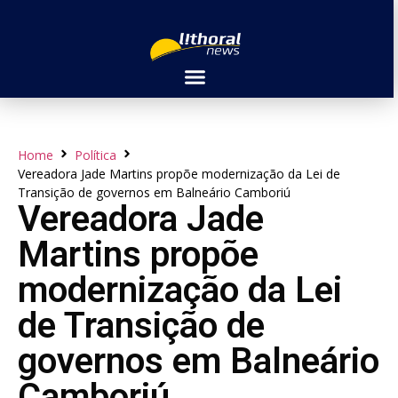
Home
Política
Vereadora Jade Martins propõe modernização da Lei de
Transição de governos em Balneário Camboriú
Vereadora Jade
Martins propõe
modernização da Lei
de Transição de
governos em Balneário
Camboriú