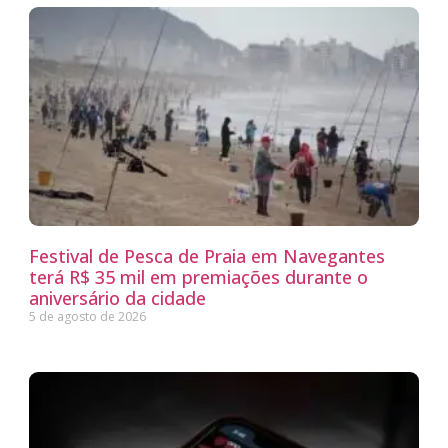
Festival de Pesca de Praia em Navegantes
terá R$ 35 mil em premiações durante o
aniversário da cidade
5 de agosto de 2026