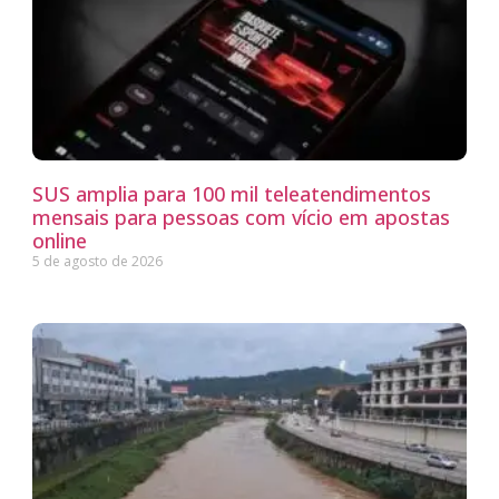
SUS amplia para 100 mil teleatendimentos
mensais para pessoas com vício em apostas
online
5 de agosto de 2026