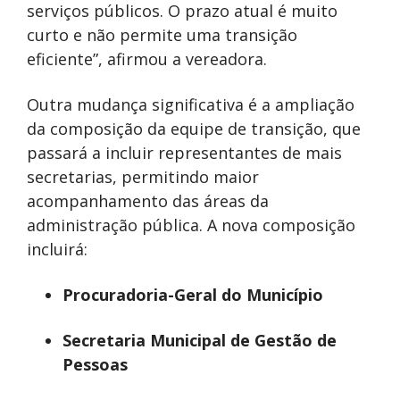
serviços públicos. O prazo atual é muito
curto e não permite uma transição
eficiente”, afirmou a vereadora.
Outra mudança significativa é a ampliação
da composição da equipe de transição, que
passará a incluir representantes de mais
secretarias, permitindo maior
acompanhamento das áreas da
administração pública. A nova composição
incluirá:
Procuradoria-Geral do Município
Secretaria Municipal de Gestão de
Pessoas