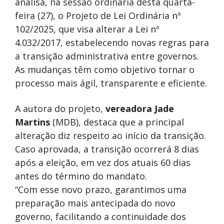
analisa, na sessão ordinária desta quarta-
feira (27), o Projeto de Lei Ordinária nº
102/2025, que visa alterar a Lei nº
4.032/2017, estabelecendo novas regras para
a transição administrativa entre governos.
As mudanças têm como objetivo tornar o
processo mais ágil, transparente e eficiente.
A autora do projeto,
vereadora Jade
Martins
(MDB), destaca que a principal
alteração diz respeito ao início da transição.
Caso aprovada, a transição ocorrerá 8 dias
após a eleição, em vez dos atuais 60 dias
antes do término do mandato.
“Com esse novo prazo, garantimos uma
preparação mais antecipada do novo
governo, facilitando a continuidade dos