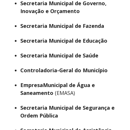
Secretaria Municipal de Governo,
Inovação e Orçamento
Secretaria Municipal de Fazenda
Secretaria Municipal de Educação
Secretaria Municipal de Saúde
Controladoria-Geral do Município
EmpresaMunicipal de Água e
Saneamento
(EMASA)
Secretaria Municipal de Segurança e
Ordem Pública