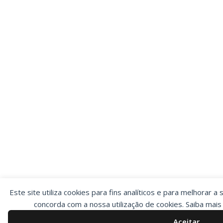
Este site utiliza cookies para fins analíticos e para melhorar a 
concorda com a nossa utilização de cookies. Saiba mai
Aceitar