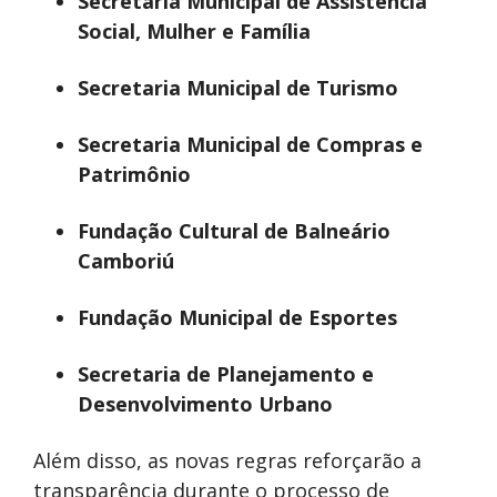
Secretaria Municipal de Assistência
Social, Mulher e Família
Secretaria Municipal de Turismo
Secretaria Municipal de Compras e
Patrimônio
Fundação Cultural de Balneário
Camboriú
Fundação Municipal de Esportes
Secretaria de Planejamento e
Desenvolvimento Urbano
Além disso, as novas regras reforçarão a
transparência durante o processo de