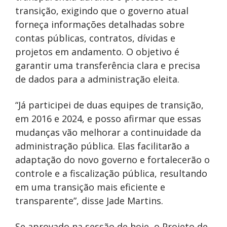
transição, exigindo que o governo atual
forneça informações detalhadas sobre
contas públicas, contratos, dívidas e
projetos em andamento. O objetivo é
garantir uma transferência clara e precisa
de dados para a administração eleita.
“Já participei de duas equipes de transição,
em 2016 e 2024, e posso afirmar que essas
mudanças vão melhorar a continuidade da
administração pública. Elas facilitarão a
adaptação do novo governo e fortalecerão o
controle e a fiscalização pública, resultando
em uma transição mais eficiente e
transparente”, disse Jade Martins.
Se aprovado na sessão de hoje, o Projeto de