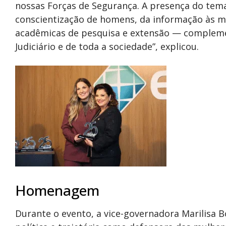
nossas Forças de Segurança. A presença do tem
conscientização de homens, da informação às mu
acadêmicas de pesquisa e extensão — complemen
Judiciário e de toda a sociedade”, explicou.
Homenagem
Durante o evento, a vice-governadora Marilisa