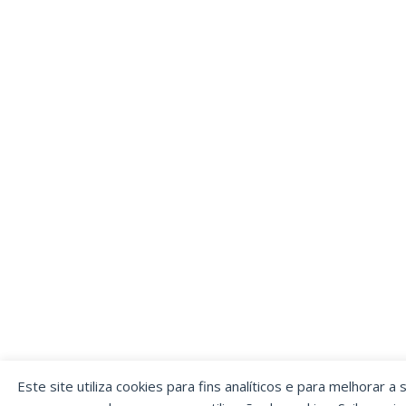
Este site utiliza cookies para fins analíticos e para melhorar a 