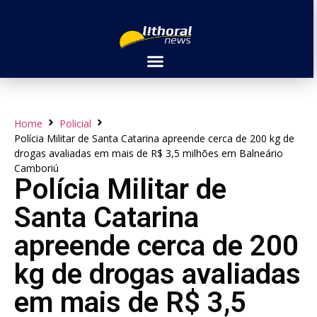
Home
Policial
Polícia Militar de Santa Catarina apreende cerca de 200 kg de
drogas avaliadas em mais de R$ 3,5 milhões em Balneário
Camboriú
Polícia Militar de
Santa Catarina
apreende cerca de 200
kg de drogas avaliadas
em mais de R$ 3,5