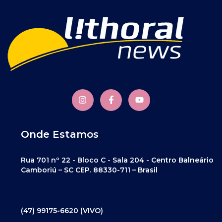
Onde Estamos
Rua 701 nº 22 - Bloco C - Sala 204 - Centro Balneário
Camboriú – SC CEP. 88330-711 – Brasil
(47) 99175-6620 (VIVO)