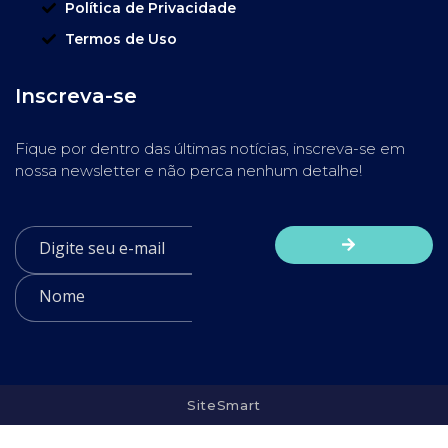
Política de Privacidade
Termos de Uso
Inscreva-se
Fique por dentro das últimas notícias, inscreva-se em
nossa newsletter e não perca nenhum detalhe!
SiteSmart