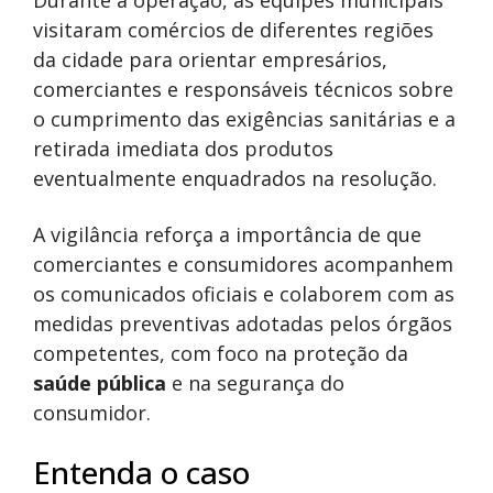
Durante a operação, as equipes municipais
visitaram comércios de diferentes regiões
da cidade para orientar empresários,
comerciantes e responsáveis técnicos sobre
o cumprimento das exigências sanitárias e a
retirada imediata dos produtos
eventualmente enquadrados na resolução.
A vigilância reforça a importância de que
comerciantes e consumidores acompanhem
os comunicados oficiais e colaborem com as
medidas preventivas adotadas pelos órgãos
competentes, com foco na proteção da
saúde pública
e na segurança do
consumidor.
Entenda o caso