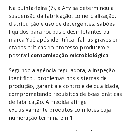
Na quinta-feira (7), a Anvisa determinou a
suspensão da fabricação, comercialização,
distribuição e uso de detergentes, sabões
líquidos para roupas e desinfetantes da
marca Ypê após identificar falhas graves em
etapas críticas do processo produtivo e
possível
contaminação microbiológica
.
Segundo a agência reguladora, a inspeção
identificou problemas nos sistemas de
produção, garantia e controle de qualidade,
comprometendo requisitos de boas práticas
de fabricação. A medida atinge
exclusivamente produtos com lotes cuja
numeração termina em
1
.