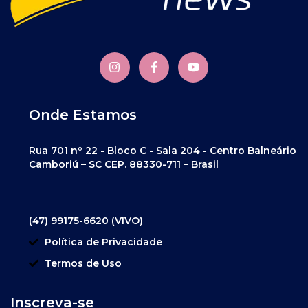
Onde Estamos
Rua 701 nº 22 - Bloco C - Sala 204 - Centro Balneário
Camboriú – SC CEP. 88330-711 – Brasil
(47) 99175-6620 (VIVO)
Política de Privacidade
Termos de Uso
Inscreva-se