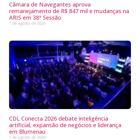
Câmara de Navegantes aprova
remanejamento de R$ 847 mil e mudanças na
ARIS em 38ª Sessão
7 de agosto de 2026
CDL Conecta 2026 debate inteligência
artificial, expansão de negócios e liderança
em Blumenau
7 de agosto de 2026