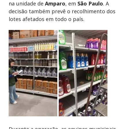
na unidade de
Amparo
, em
São Paulo
. A
decisão também prevê o recolhimento dos
lotes afetados em todo o país.