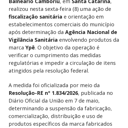
Balneário Camboriú
, em
Santa Catarina
,
realizou nesta sexta-feira (8) uma ação de
fiscalização sanitária
e orientação em
estabelecimentos comerciais do município
após determinação da
Agência Nacional de
Vigilância Sanitária
envolvendo produtos da
marca
Ypê
. O objetivo da operação é
verificar o cumprimento das medidas
regulatórias e impedir a circulação de itens
atingidos pela resolução federal.
A medida foi oficializada por meio da
Resolução-RE nº 1.834/2026
, publicada no
Diário Oficial da União em 7 de maio,
determinando a suspensão da fabricação,
comercialização, distribuição e uso de
produtos específicos da marca fabricados