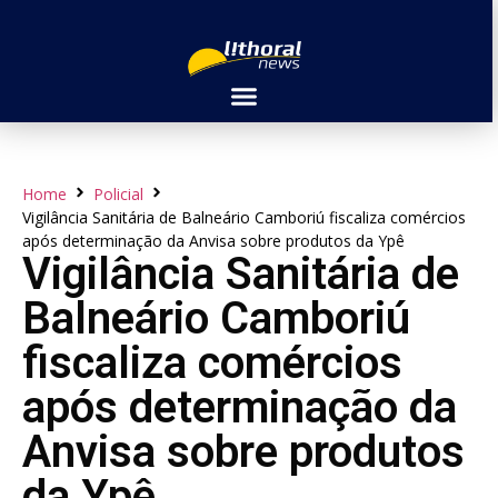
Home
Policial
Vigilância Sanitária de Balneário Camboriú fiscaliza comércios
após determinação da Anvisa sobre produtos da Ypê
Vigilância Sanitária de
Balneário Camboriú
fiscaliza comércios
após determinação da
Anvisa sobre produtos
da Ypê