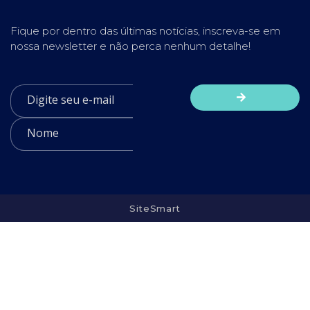
Fique por dentro das últimas notícias, inscreva-se em
nossa newsletter e não perca nenhum detalhe!
SiteSmart