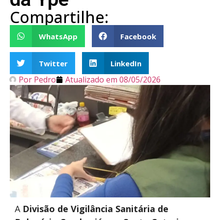
Compartilhe:
WhatsApp
Facebook
Twitter
LinkedIn
Por
Pedro
Atualizado em
08/05/2026
A
Divisão de Vigilância Sanitária de