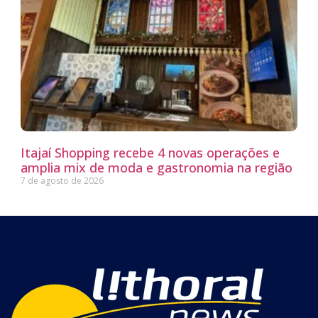
Itajaí Shopping recebe 4 novas operações e
amplia mix de moda e gastronomia na região
7 de agosto de 2026