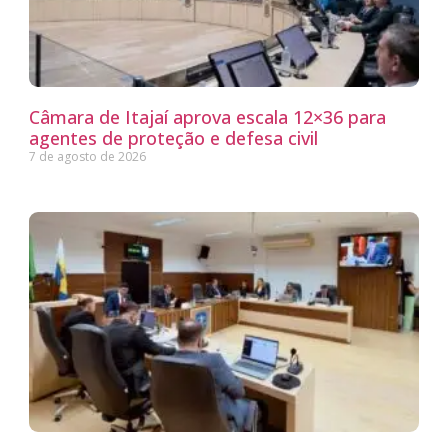
Câmara de Itajaí aprova escala 12×36 para
agentes de proteção e defesa civil
7 de agosto de 2026