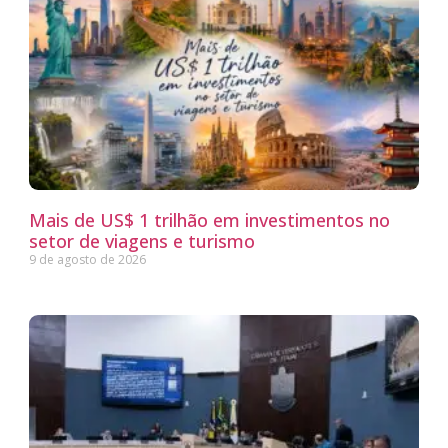
Mais de US$ 1 trilhão em investimentos no
setor de viagens e turismo
9 de agosto de 2026