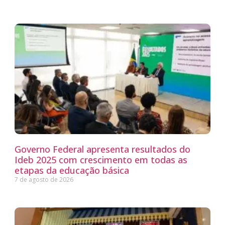
Governo Federal apresenta resultados do
Ideb 2025 com crescimento em todas as
etapas da educação básica
7 de agosto de 2026