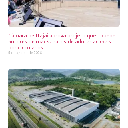
Câmara de Itajaí aprova projeto que impede
autores de maus-tratos de adotar animais
por cinco anos
5 de agosto de 2026