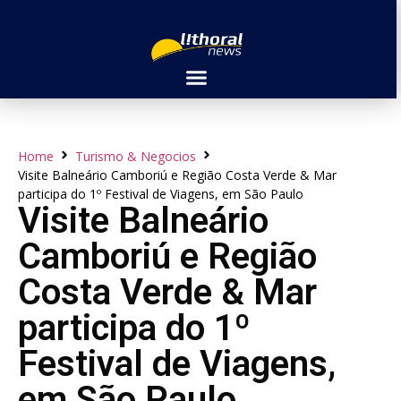
Home
Turismo & Negocios
Visite Balneário Camboriú e Região Costa Verde & Mar
participa do 1º Festival de Viagens, em São Paulo
Visite Balneário
Camboriú e Região
Costa Verde & Mar
participa do 1º
Festival de Viagens,
em São Paulo