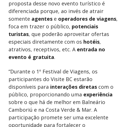
proposta desse novo evento turístico é
diferenciada porque, ao invés de atrair
somente
agentes
e
operadores de viagens
,
foca em trazer o público,
potenciais
turistas
, que poderão aproveitar ofertas
especiais diretamente com os
hotéis
,
atrativos, receptivos, etc. A
entrada no
evento é gratuita
.
“Durante o 1º Festival de Viagens, os
participantes do Visite BC estarão
disponíveis para
interações diretas
com o
público, proporcionando uma
experiência
sobre o que há de melhor em Balneário
Camboriú e na Costa Verde & Mar. A
participação promete ser uma excelente
oportunidade para fortalecer o