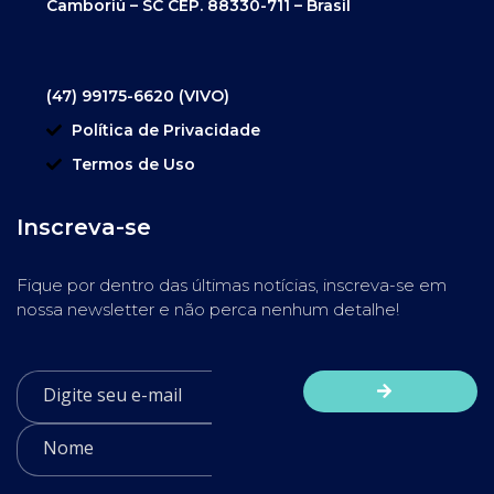
Camboriú – SC CEP. 88330-711 – Brasil
(47) 99175-6620 (VIVO)
Política de Privacidade
Termos de Uso
Inscreva-se
Fique por dentro das últimas notícias, inscreva-se em
nossa newsletter e não perca nenhum detalhe!