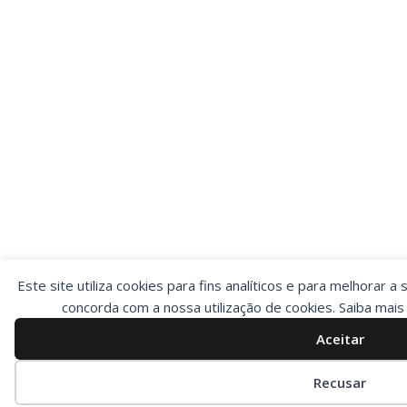
Este site utiliza cookies para fins analíticos e para melhorar a 
concorda com a nossa utilização de cookies. Saiba mai
Aceitar
Preferências de cookies
Recusar