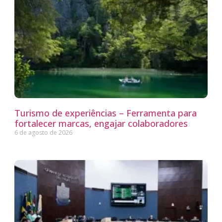
Turismo de experiências – Ferramenta para
fortalecer marcas, engajar colaboradores
6 de agosto de 2026