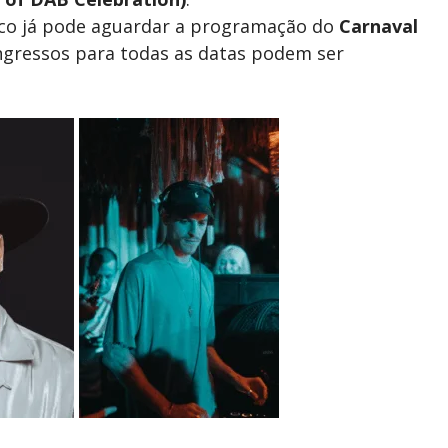
ico já pode aguardar a programação do
Carnaval
Ingressos para todas as datas podem ser