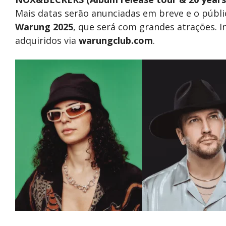
Mais datas serão anunciadas em breve e o públ
Warung 2025
, que será com grandes atrações. 
adquiridos via
warungclub.com
.