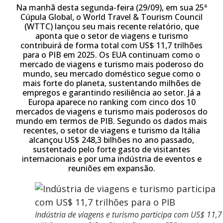
Na manhã desta segunda-feira (29/09), em sua 25ª
Cúpula Global, o World Travel & Tourism Council
(WTTC) lançou seu mais recente relatório, que
aponta que o setor de viagens e turismo
contribuirá de forma total com US$ 11,7 trilhões
para o PIB em 2025. Os EUA continuam como o
mercado de viagens e turismo mais poderoso do
mundo, seu mercado doméstico segue como o
mais forte do planeta, sustentando milhões de
empregos e garantindo resiliência ao setor. Já a
Europa aparece no ranking com cinco dos 10
mercados de viagens e turismo mais poderosos do
mundo em termos de PIB. Segundo os dados mais
recentes, o setor de viagens e turismo da Itália
alcançou US$ 248,3 bilhões no ano passado,
sustentado pelo forte gasto de visitantes
internacionais e por uma indústria de eventos e
reuniões em expansão.
Indústria de viagens e turismo participa com US$ 11,7