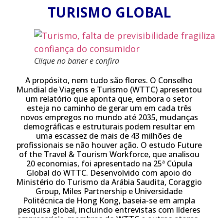
TURISMO GLOBAL
Clique no baner e confira
A propósito, nem tudo são flores. O Conselho
Mundial de Viagens e Turismo (WTTC) apresentou
um relatório que aponta que, embora o setor
esteja no caminho de gerar um em cada três
novos empregos no mundo até 2035, mudanças
demográficas e estruturais podem resultar em
uma escassez de mais de 43 milhões de
profissionais se não houver ação. O estudo Future
of the Travel & Tourism Workforce, que analisou
20 economias, foi apresentado na 25ª Cúpula
Global do WTTC. Desenvolvido com apoio do
Ministério do Turismo da Arábia Saudita, Coraggio
Group, Miles Partnership e Universidade
Politécnica de Hong Kong, baseia-se em ampla
pesquisa global, incluindo entrevistas com líderes