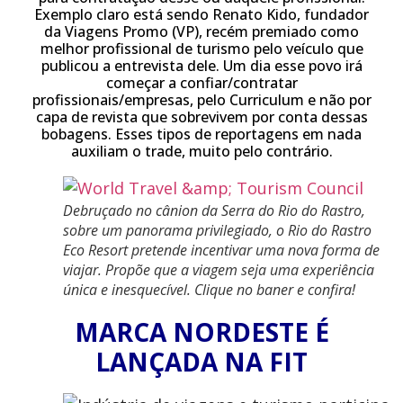
Exemplo claro está sendo Renato Kido, fundador
da Viagens Promo (VP), recém premiado como
melhor profissional de turismo pelo veículo que
publicou a entrevista dele. Um dia esse povo irá
começar a confiar/contratar
profissionais/empresas, pelo Curriculum e não por
capa de revista que sobrevivem por conta dessas
bobagens. Esses tipos de reportagens em nada
auxiliam o trade, muito pelo contrário.
Debruçado no cânion da Serra do Rio do Rastro,
sobre um panorama privilegiado, o Rio do Rastro
Eco Resort pretende incentivar uma nova forma de
viajar. ​Propõe que a viagem seja uma experiência
única e inesquecível. Clique no baner e confira!
MARCA NORDESTE É
LANÇADA NA FIT