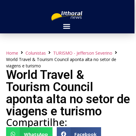
Home
Colunistas
TURISMO - Jefferson Severino
World Travel & Tourism Council aponta alta no setor de
viagens e turismo
World Travel &
Tourism Council
aponta alta no setor de
viagens e turismo
Compartilhe:
WhatsApp
Facebook