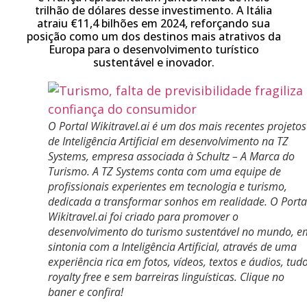
trilhão de dólares desse investimento. A Itália
atraiu €11,4 bilhões em 2024, reforçando sua
posição como um dos destinos mais atrativos da
Europa para o desenvolvimento turístico
sustentável e inovador.
O Portal Wikitravel.ai é um dos mais recentes projetos
de Inteligência Artificial em desenvolvimento na TZ
Systems, empresa associada à Schultz – A Marca do
Turismo. A TZ Systems conta com uma equipe de
profissionais experientes em tecnologia e turismo,
dedicada a transformar sonhos em realidade. O Porta
Wikitravel.ai foi criado para promover o
desenvolvimento do turismo sustentável no mundo, e
sintonia com a Inteligência Artificial, através de uma
experiência rica em fotos, vídeos, textos e áudios, tud
royalty free e sem barreiras linguísticas. Clique no
baner e confira!