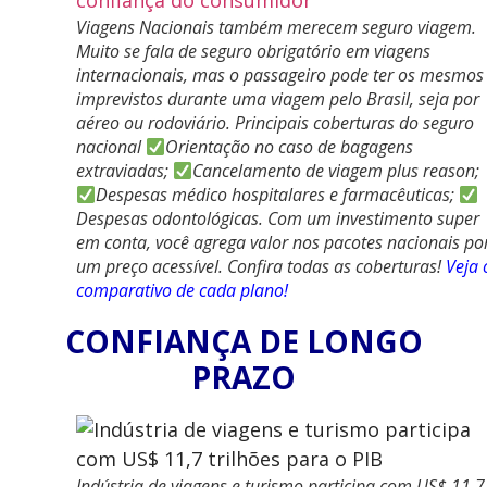
Viagens Nacionais também merecem seguro viagem.
Muito se fala de seguro obrigatório em viagens
internacionais, mas o passageiro pode ter os mesmos
imprevistos durante uma viagem pelo Brasil, seja por
aéreo ou rodoviário. Principais coberturas do seguro
nacional
Orientação no caso de bagagens
extraviadas;
Cancelamento de viagem plus reason;
Despesas médico hospitalares e farmacêuticas;
Despesas odontológicas. Com um investimento super
em conta, você agrega valor nos pacotes nacionais po
um preço acessível. Confira todas as coberturas!
Veja 
comparativo de cada plano!
CONFIANÇA DE LONGO
PRAZO
Indústria de viagens e turismo participa com US$ 11,7