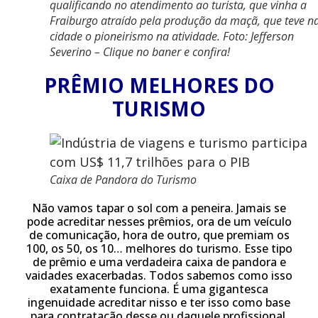
qualificando no atendimento ao turista, que vinha a
Fraiburgo atraído pela produção da maçã, que teve n
cidade o pioneirismo na atividade. Foto: Jefferson
Severino – Clique no baner e confira!
PRÊMIO MELHORES DO
TURISMO
Caixa de Pandora do Turismo
Não vamos tapar o sol com a peneira. Jamais se
pode acreditar nesses prêmios, ora de um veículo
de comunicação, hora de outro, que premiam os
100, os 50, os 10… melhores do turismo. Esse tipo
de prêmio e uma verdadeira caixa de pandora e
vaidades exacerbadas. Todos sabemos como isso
exatamente funciona. É uma gigantesca
ingenuidade acreditar nisso e ter isso como base
para contratação desse ou daquele profissional.