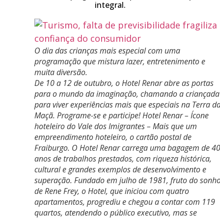
integral.
O dia das crianças mais especial com uma
programação que mistura lazer, entretenimento e
muita diversão.
De 10 a 12 de outubro, o Hotel Renar abre as portas
para o mundo da imaginação, chamando a criançada
para viver experiências mais que especiais na Terra d
Maçã. Programe-se e participe! Hotel Renar – Ícone
hoteleiro do Vale dos Imigrantes – Mais que um
empreendimento hoteleiro, o cartão postal de
Fraiburgo. O Hotel Renar carrega uma bagagem de 4
anos de trabalhos prestados, com riqueza histórica,
cultural e grandes exemplos de desenvolvimento e
superação. Fundado em julho de 1981, fruto do sonh
de Rene Frey, o Hotel, que iniciou com quatro
apartamentos, progrediu e chegou a contar com 119
quartos, atendendo o público executivo, mas se