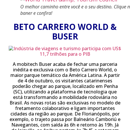
O melhor caminho entre você e o seu destino. Clique 
baner e confira!
BETO CARRERO WORLD &
BUSER
A mobitech Buser acaba de fechar uma parceria
inédita e exclusiva com o Beto Carrero World, o
maior parque temático da América Latina. A partir
de 4 de outubro, os visitantes catarinenses
poderão chegar ao parque, localizado em Penha
(SC), utilizando a plataforma de tecnologia que
está transformando a mobilidade rodoviária no
Brasil. As novas rotas são exclusivas no modelo de
fretamento colaborativo e ligam importantes
cidades da região ao parque. De Florianópolis, por
exemplo, o trajeto passa por Balneário Camboriú e
Navegantes, com saída às 6h e retorno às 19h. Já