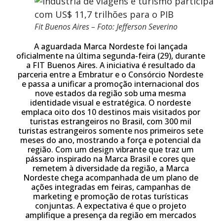
Fit Buenos Aires – Foto: Jefferson Severino
A aguardada Marca Nordeste foi lançada
oficialmente na última segunda-feira (29), durante
a FIT Buenos Aires. A iniciativa é resultado da
parceria entre a Embratur e o Consórcio Nordeste
e passa a unificar a promoção internacional dos
nove estados da região sob uma mesma
identidade visual e estratégica. O nordeste
emplaca oito dos 10 destinos mais visitados por
turistas estrangeiros no Brasil, com 300 mil
turistas estrangeiros somente nos primeiros sete
meses do ano, mostrando a força e potencial da
região. Com um design vibrante que traz um
pássaro inspirado na Marca Brasil e cores que
remetem à diversidade da região, a Marca
Nordeste chega acompanhada de um plano de
ações integradas em feiras, campanhas de
marketing e promoção de rotas turísticas
conjuntas. A expectativa é que o projeto
amplifique a presença da região em mercados