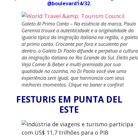
@boulevard14/32
.
Galeto Al Primo Canto – Na essência da marca, Paulo
Geremia trouxe a autenticidade e a originalidade da
iguaria típica da imigração italiana na região, o galeto
al primo canto. Crocante por fora e suculento por
dentro, o Galeto Di Paolo difunde e perpetua a cultura
da imigração italiana no Rio Grande do Sul. Eleito pel
Veja Comer & Beber e multi-premiado por sua
qualidade na cozinha, no Di Paolo você vive uma
experiência sem igual, que harmoniza com seus
melhores momentos. Clique no baner e confira!
FESTURIS EM PUNTA DEL
ESTE