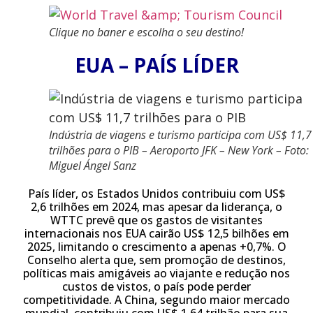
Clique no baner e escolha o seu destino!
EUA – PAÍS LÍDER
Indústria de viagens e turismo participa com US$ 11,7
trilhões para o PIB – Aeroporto JFK – New York – Foto:
Miguel Ángel Sanz
País líder, os Estados Unidos contribuiu com US$
2,6 trilhões em 2024, mas apesar da liderança, o
WTTC prevê que os gastos de visitantes
internacionais nos EUA cairão US$ 12,5 bilhões em
2025, limitando o crescimento a apenas +0,7%. O
Conselho alerta que, sem promoção de destinos,
políticas mais amigáveis ao viajante e redução nos
custos de vistos, o país pode perder
competitividade. A China, segundo maior mercado