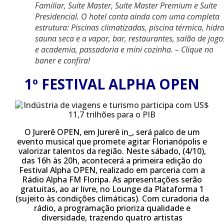
Familiar, Suíte Master, Suíte Master Premium e Suíte
Presidencial. O hotel conta ainda com uma completa
estrutura: Piscinas climatizadas, piscina térmica, hidro
sauna seca e a vapor, bar, restaurantes, salão de jogo
e academia, passadoria e mini cozinha. – Clique no
baner e confira!
1º FESTIVAL ALPHA OPEN
O Jurerê OPEN, em Jurerê in_, será palco de um
evento musical que promete agitar Florianópolis e
valorizar talentos da região. Neste sábado, (4/10),
das 16h às 20h, acontecerá a primeira edição do
Festival Alpha OPEN, realizado em parceria com a
Rádio Alpha FM Floripa. As apresentações serão
gratuitas, ao ar livre, no Lounge da Plataforma 1
(sujeito às condições climáticas). Com curadoria da
rádio, a programação prioriza qualidade e
diversidade, trazendo quatro artistas