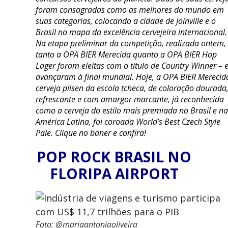
foram consagradas como as melhores do mundo em
suas categorias, colocando a cidade de Joinville e o
Brasil no mapa da excelência cervejeira internacional.
Na etapa preliminar da competição, realizada ontem,
tanto a OPA BIER Merecida quanto a OPA BIER Hop
Lager foram eleitas com o título de Country Winner – 
avançaram à final mundial. Hoje, a OPA BIER Merecid
cerveja pilsen da escola tcheca, de coloração dourada
refrescante e com amargor marcante, já reconhecida
como a cerveja do estilo mais premiada no Brasil e na
América Latina, foi coroada World’s Best Czech Style
Pale. Clique no baner e confira!
POP ROCK BRASIL NO
FLORIPA AIRPORT
Foto: @mariaantoniaoliveira