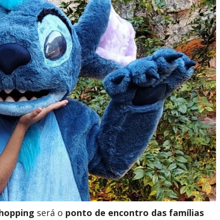
Shopping
será o
ponto de encontro das famílias