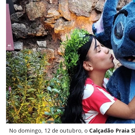
No domingo, 12 de outubro, o
Calçadão Praia 