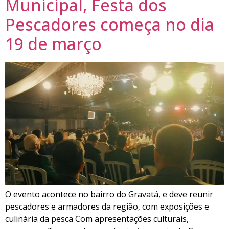
Municipal, Festa dos
Pescadores começa no dia
19 de março
O evento acontece no bairro do Gravatá, e deve reunir
pescadores e armadores da região, com exposições e
culinária da pesca Com apresentações culturais,