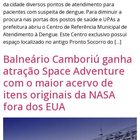
da cidade diversos pontos de atendimento para
pacientes com suspeita de dengue. Para diminuir a
procura nas portas dos postos de saúde e UPAs a
prefeitura abriu o Centro de Referência Municipal de
Atendimento à Dengue. Este Centro exclusivo possui
espaço localizado no antigo Pronto Socorro do […]
Balneário Camboriú ganha
atração Space Adventure
com o maior acervo de
itens originais da NASA
fora dos EUA