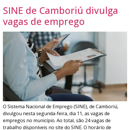
SINE de Camboriú divulga
vagas de emprego
O Sistema Nacional de Emprego (SINE), de Camboriú,
divulgou nesta segunda-feira, dia 11, as vagas de
empregos no município. Ao total, são 24 vagas de
trabalho disponíveis no site do SINE. O horário de