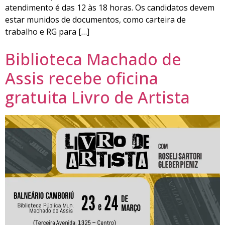
atendimento é das 12 às 18 horas. Os candidatos devem
estar munidos de documentos, como carteira de
trabalho e RG para […]
Biblioteca Machado de
Assis recebe oficina
gratuita Livro de Artista