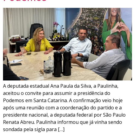
A deputada estadual Ana Paula da Silva, a Paulinha,
aceitou o convite para assumir a presidência do
Podemos em Santa Catarina. A confirmação veio hoje
após uma reunião com a coordenação do partido e a
presidente nacional, a deputada federal por São Paulo
Renata Abreu. Paulinha informou que já vinha sendo
sondada pela sigla para […]