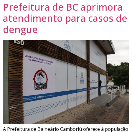
Prefeitura de BC aprimora
atendimento para casos de
dengue
A Prefeitura de Balneário Camboriú oferece à população