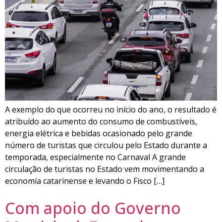
A exemplo do que ocorreu no início do ano, o resultado é
atribuído ao aumento do consumo de combustíveis,
energia elétrica e bebidas ocasionado pelo grande
número de turistas que circulou pelo Estado durante a
temporada, especialmente no Carnaval A grande
circulação de turistas no Estado vem movimentando a
economia catarinense e levando o Fisco […]
Com apoio do Governo