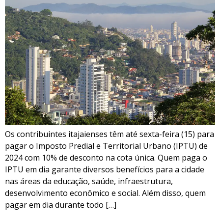
Os contribuintes itajaienses têm até sexta-feira (15) para
pagar o Imposto Predial e Territorial Urbano (IPTU) de
2024 com 10% de desconto na cota única. Quem paga o
IPTU em dia garante diversos benefícios para a cidade
nas áreas da educação, saúde, infraestrutura,
desenvolvimento econômico e social. Além disso, quem
pagar em dia durante todo […]