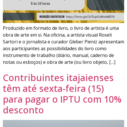
Produzido em formato de livro, o livro de artista é uma
obra de arte em si. Na oficina, a artista visual Roseli
Sartori e o jornalista e curador Gleber Pieniz apresentam
aos participantes as possibilidades do livro como
instrumento de trabalho (diário, manual, caderno de
notas ou esboços) e obra de arte (ou livro objeto, […]
Contribuintes itajaienses
têm até sexta-feira (15)
para pagar o IPTU com 10%
desconto