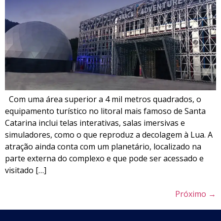
Com uma área superior a 4 mil metros quadrados, o
equipamento turístico no litoral mais famoso de Santa
Catarina inclui telas interativas, salas imersivas e
simuladores, como o que reproduz a decolagem à Lua. A
atração ainda conta com um planetário, localizado na
parte externa do complexo e que pode ser acessado e
visitado […]
Próximo
→