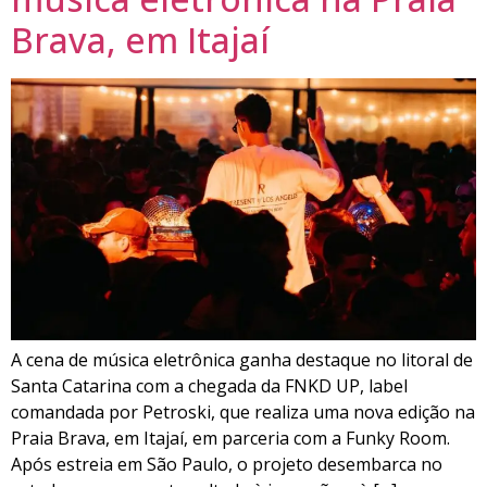
Brava, em Itajaí
A cena de música eletrônica ganha destaque no litoral de
Santa Catarina com a chegada da FNKD UP, label
comandada por Petroski, que realiza uma nova edição na
Praia Brava, em Itajaí, em parceria com a Funky Room.
Após estreia em São Paulo, o projeto desembarca no