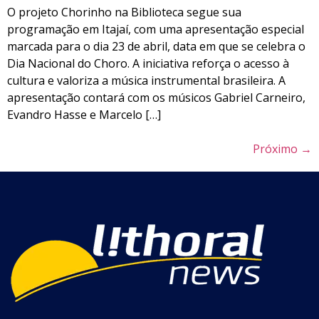
O projeto Chorinho na Biblioteca segue sua
programação em Itajaí, com uma apresentação especial
marcada para o dia 23 de abril, data em que se celebra o
Dia Nacional do Choro. A iniciativa reforça o acesso à
cultura e valoriza a música instrumental brasileira. A
apresentação contará com os músicos Gabriel Carneiro,
Evandro Hasse e Marcelo […]
Próximo
→