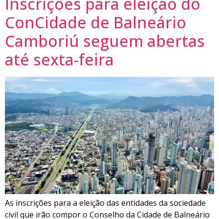
Inscrições para eleição do
ConCidade de Balneário
Camboriú seguem abertas
até sexta-feira
As inscrições para a eleição das entidades da sociedade
civil que irão compor o Conselho da Cidade de Balneário