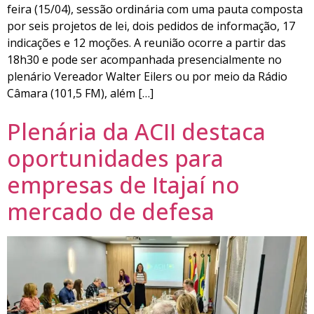
feira (15/04), sessão ordinária com uma pauta composta
por seis projetos de lei, dois pedidos de informação, 17
indicações e 12 moções. A reunião ocorre a partir das
18h30 e pode ser acompanhada presencialmente no
plenário Vereador Walter Eilers ou por meio da Rádio
Câmara (101,5 FM), além […]
Plenária da ACII destaca
oportunidades para
empresas de Itajaí no
mercado de defesa