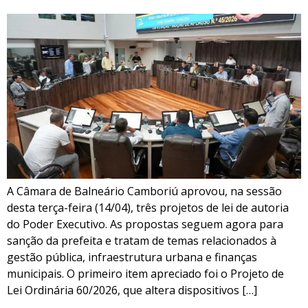
A Câmara de Balneário Camboriú aprovou, na sessão
desta terça-feira (14/04), três projetos de lei de autoria
do Poder Executivo. As propostas seguem agora para
sanção da prefeita e tratam de temas relacionados à
gestão pública, infraestrutura urbana e finanças
municipais. O primeiro item apreciado foi o Projeto de
Lei Ordinária 60/2026, que altera dispositivos […]