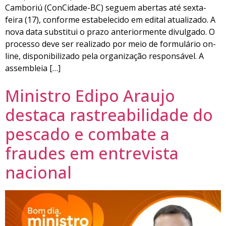
Camboriú (ConCidade-BC) seguem abertas até sexta-
feira (17), conforme estabelecido em edital atualizado. A
nova data substitui o prazo anteriormente divulgado. O
processo deve ser realizado por meio de formulário on-
line, disponibilizado pela organização responsável. A
assembleia […]
Ministro Edipo Araujo
destaca rastreabilidade do
pescado e combate a
fraudes em entrevista
nacional