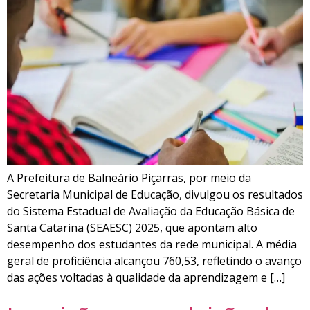
A Prefeitura de Balneário Piçarras, por meio da
Secretaria Municipal de Educação, divulgou os resultados
do Sistema Estadual de Avaliação da Educação Básica de
Santa Catarina (SEAESC) 2025, que apontam alto
desempenho dos estudantes da rede municipal. A média
geral de proficiência alcançou 760,53, refletindo o avanço
das ações voltadas à qualidade da aprendizagem e […]