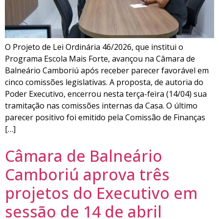
O Projeto de Lei Ordinária 46/2026, que institui o
Programa Escola Mais Forte, avançou na Câmara de
Balneário Camboriú após receber parecer favorável em
cinco comissões legislativas. A proposta, de autoria do
Poder Executivo, encerrou nesta terça-feira (14/04) sua
tramitação nas comissões internas da Casa. O último
parecer positivo foi emitido pela Comissão de Finanças
[…]
Câmara de Balneário
Camboriú aprova três
projetos do Executivo em
sessão de 14 de abril