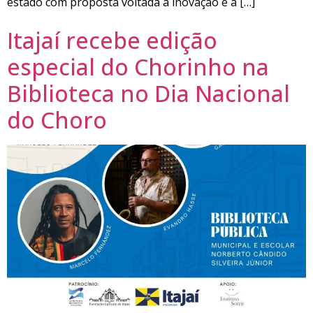
estado com proposta voltada à inovação e à […]
Itajaí recebe edição
especial do Chorinho na
Biblioteca no Dia Nacional
do Choro