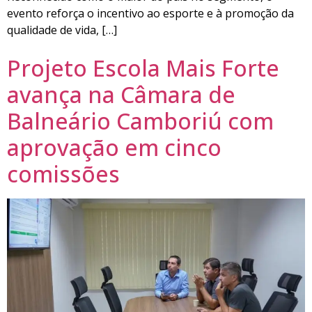
evento reforça o incentivo ao esporte e à promoção da
qualidade de vida, […]
Projeto Escola Mais Forte
avança na Câmara de
Balneário Camboriú com
aprovação em cinco
comissões