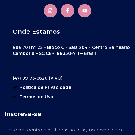
Onde Estamos
Rua 701 nº 22 - Bloco C - Sala 204 - Centro Balneário
Camboriú – SC CEP. 88330-711 – Brasil
(47) 99175-6620 (VIVO)
Política de Privacidade
Termos de Uso
Inscreva-se
Fique por dentro das últimas notícias, inscreva-se em