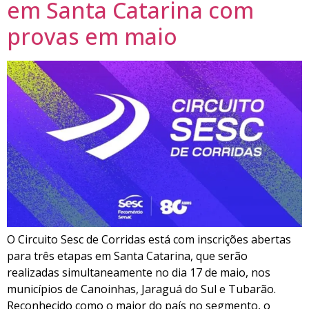
em Santa Catarina com
provas em maio
O Circuito Sesc de Corridas está com inscrições abertas
para três etapas em Santa Catarina, que serão
realizadas simultaneamente no dia 17 de maio, nos
municípios de Canoinhas, Jaraguá do Sul e Tubarão.
Reconhecido como o maior do país no segmento, o