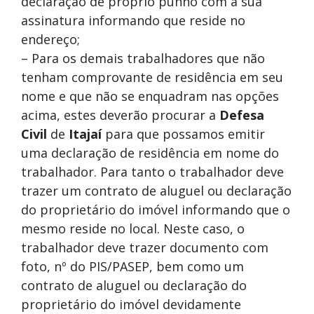
declaração de próprio punho com a sua
assinatura informando que reside no
endereço;
– Para os demais trabalhadores que não
tenham comprovante de residência em seu
nome e que não se enquadram nas opções
acima, estes deverão procurar a
Defesa
Civil
de
Itajaí
para que possamos emitir
uma declaração de residência em nome do
trabalhador. Para tanto o trabalhador deve
trazer um contrato de aluguel ou declaração
do proprietário do imóvel informando que o
mesmo reside no local. Neste caso, o
trabalhador deve trazer documento com
foto, nº do PIS/PASEP, bem como um
contrato de aluguel ou declaração do
proprietário do imóvel devidamente