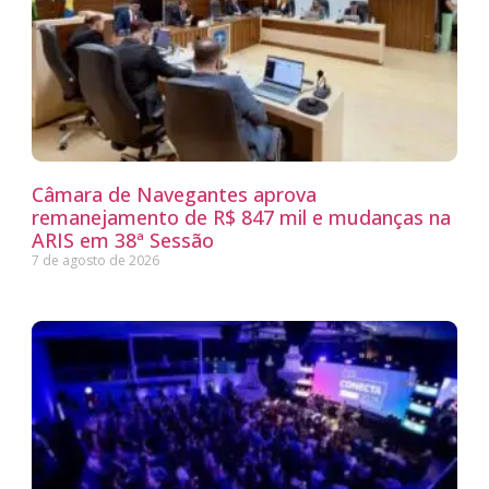
Câmara de Navegantes aprova
remanejamento de R$ 847 mil e mudanças na
ARIS em 38ª Sessão
7 de agosto de 2026