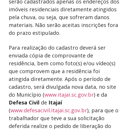
serão cadastrados apenas os endereços dos
imóveis residenciais diretamente atingidos
pela chuva, ou seja, que sofreram danos
materiais. Não serão aceitas inscrições fora
do prazo estipulado.
Para realização do cadastro deverá ser
enviada cópia de comprovante de
residência, bem como foto(s) e/ou vídeo(s)
que comprovem que a residência foi
atingida diretamente. Após o período de
cadastro, será divulgada nova data, no site
do Município (
www.itajai.sc.gov.br
) e da
Defesa Civil
de
Itajaí
(
www.defesacivil.itajai.sc.gov.br
), para que o
trabalhador que teve a sua solicitação
deferida realize o pedido de liberação do