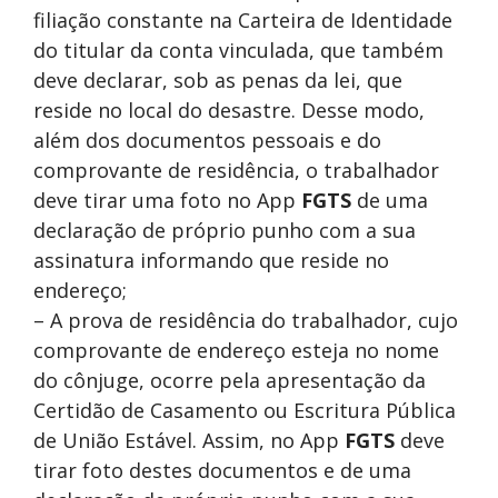
filiação constante na Carteira de Identidade
do titular da conta vinculada, que também
deve declarar, sob as penas da lei, que
reside no local do desastre. Desse modo,
além dos documentos pessoais e do
comprovante de residência, o trabalhador
deve tirar uma foto no App
FGTS
de uma
declaração de próprio punho com a sua
assinatura informando que reside no
endereço;
– A prova de residência do trabalhador, cujo
comprovante de endereço esteja no nome
do cônjuge, ocorre pela apresentação da
Certidão de Casamento ou Escritura Pública
de União Estável. Assim, no App
FGTS
deve
tirar foto destes documentos e de uma