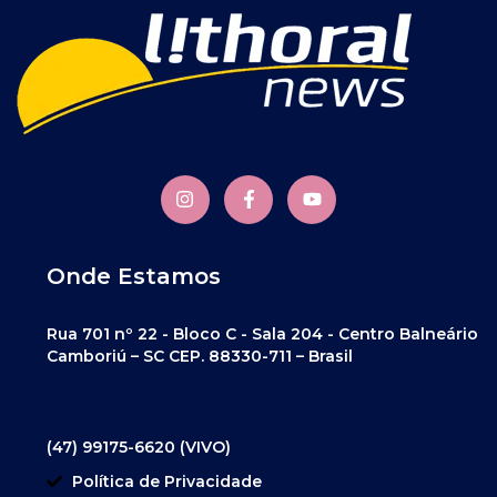
Onde Estamos
Rua 701 nº 22 - Bloco C - Sala 204 - Centro Balneário
Camboriú – SC CEP. 88330-711 – Brasil
(47) 99175-6620 (VIVO)
Política de Privacidade