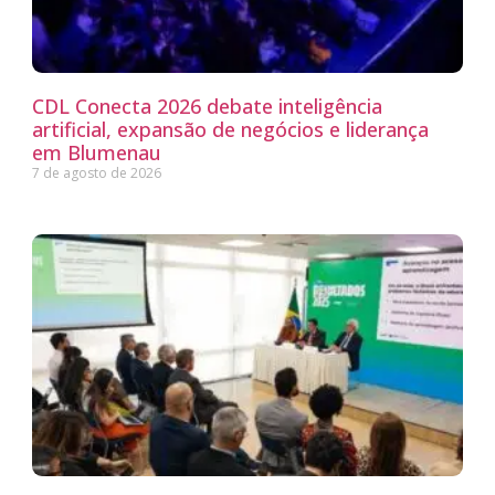
CDL Conecta 2026 debate inteligência
artificial, expansão de negócios e liderança
em Blumenau
7 de agosto de 2026