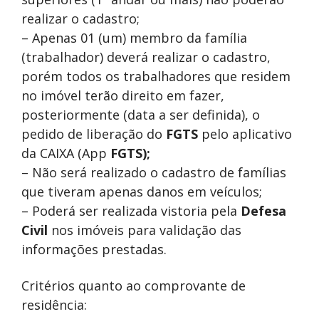
realizar o cadastro;
– Apenas 01 (um) membro da família
(trabalhador) deverá realizar o cadastro,
porém todos os trabalhadores que residem
no imóvel terão direito em fazer,
posteriormente (data a ser definida), o
pedido de liberação do
FGTS
pelo aplicativo
da CAIXA (App
FGTS);
– Não será realizado o cadastro de famílias
que tiveram apenas danos em veículos;
– Poderá ser realizada vistoria pela
Defesa
Civil
nos imóveis para validação das
informações prestadas.
Critérios quanto ao comprovante de
residência: