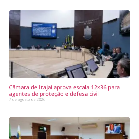
Câmara de Itajaí aprova escala 12×36 para
agentes de proteção e defesa civil
7 de agosto de 2026