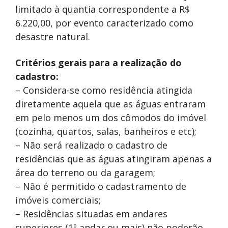
limitado à quantia correspondente a R$
6.220,00, por evento caracterizado como
desastre natural.
Critérios gerais para a realização do
cadastro:
– Considera-se como residência atingida
diretamente aquela que as águas entraram
em pelo menos um dos cômodos do imóvel
(cozinha, quartos, salas, banheiros e etc);
– Não será realizado o cadastro de
residências que as águas atingiram apenas a
área do terreno ou da garagem;
– Não é permitido o cadastramento de
imóveis comerciais;
– Residências situadas em andares
superiores (1º andar ou mais) não poderão