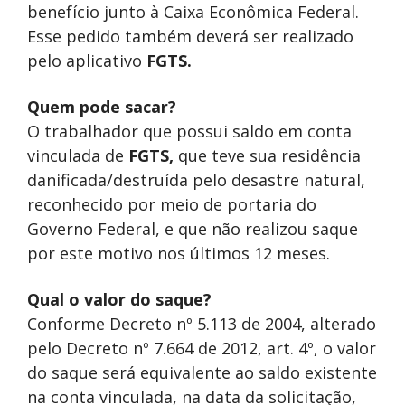
benefício junto à Caixa Econômica Federal.
Esse pedido também deverá ser realizado
pelo aplicativo
FGTS.
Quem pode sacar?
O trabalhador que possui saldo em conta
vinculada de
FGTS,
que teve sua residência
danificada/destruída pelo desastre natural,
reconhecido por meio de portaria do
Governo Federal, e que não realizou saque
por este motivo nos últimos 12 meses.
Qual o valor do saque?
Conforme Decreto nº 5.113 de 2004, alterado
pelo Decreto nº 7.664 de 2012, art. 4º, o valor
do saque será equivalente ao saldo existente
na conta vinculada, na data da solicitação,