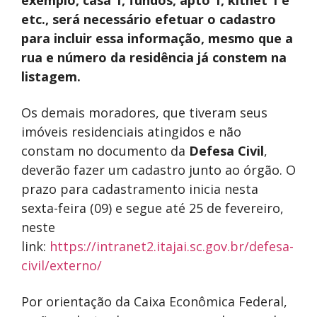
etc., será necessário efetuar o cadastro
para incluir essa informação, mesmo que a
rua e número da residência já constem na
listagem.
Os demais moradores, que tiveram seus
imóveis residenciais atingidos e não
constam no documento da
Defesa
Civil
,
deverão fazer um cadastro junto ao órgão. O
prazo para cadastramento inicia nesta
sexta-feira (09) e segue até 25 de fevereiro,
neste
link:
https://intranet2.itajai.sc.gov.br/defesa-
civil/externo/
Por orientação da Caixa Econômica Federal,