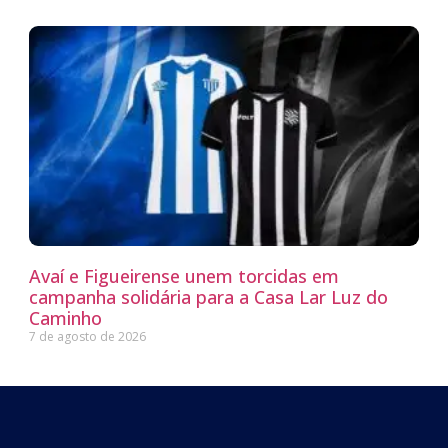
Avaí e Figueirense unem torcidas em
campanha solidária para a Casa Lar Luz do
Caminho
7 de agosto de 2026