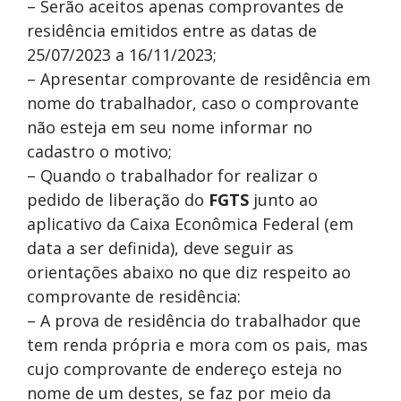
– Serão aceitos apenas comprovantes de
residência emitidos entre as datas de
25/07/2023 a 16/11/2023;
– Apresentar comprovante de residência em
nome do trabalhador, caso o comprovante
não esteja em seu nome informar no
cadastro o motivo;
– Quando o trabalhador for realizar o
pedido de liberação do
FGTS
junto ao
aplicativo da Caixa Econômica Federal (em
data a ser definida), deve seguir as
orientações abaixo no que diz respeito ao
comprovante de residência:
– A prova de residência do trabalhador que
tem renda própria e mora com os pais, mas
cujo comprovante de endereço esteja no
nome de um destes, se faz por meio da