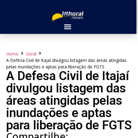
Home
Geral
A Defesa Civil de Itajaí divulgou listagem das áreas atingidas
pelas inundações e aptas para liberação de FGTS
A Defesa Civil de Itajaí
divulgou listagem das
áreas atingidas pelas
inundações e aptas
para liberação de FGTS
Compartilhe: