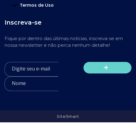
Termos de Uso
Inscreva-se
Fique por dentro das últimas notícias, inscreva-se em
nossa newsletter e não perca nenhum detalhe!
SiteSmart