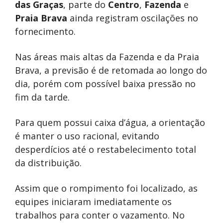
das Graças
, parte do
Centro
,
Fazenda
e
Praia Brava
ainda registram oscilações no
fornecimento.
Nas áreas mais altas da Fazenda e da Praia
Brava, a previsão é de retomada ao longo do
dia, porém com possível baixa pressão no
fim da tarde.
Para quem possui caixa d’água, a orientação
é manter o uso racional, evitando
desperdícios até o restabelecimento total
da distribuição.
Assim que o rompimento foi localizado, as
equipes iniciaram imediatamente os
trabalhos para conter o vazamento. No