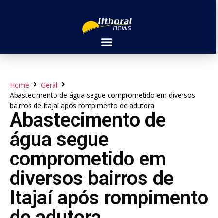
Home
Geral
Abastecimento de água segue comprometido em diversos
bairros de Itajaí após rompimento de adutora
Abastecimento de
água segue
comprometido em
diversos bairros de
Itajaí após rompimento
de adutora