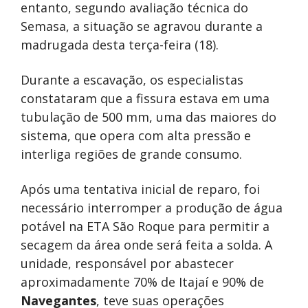
entanto, segundo avaliação técnica do
Semasa, a situação se agravou durante a
madrugada desta terça-feira (18).
Durante a escavação, os especialistas
constataram que a fissura estava em uma
tubulação de 500 mm, uma das maiores do
sistema, que opera com alta pressão e
interliga regiões de grande consumo.
Após uma tentativa inicial de reparo, foi
necessário interromper a produção de água
potável na ETA São Roque para permitir a
secagem da área onde será feita a solda. A
unidade, responsável por abastecer
aproximadamente 70% de Itajaí e 90% de
Navegantes
, teve suas operações