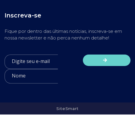
Inscreva-se
Fique por dentro das últimas notícias, inscreva-se em
nossa newsletter e não perca nenhum detalhe!
SiteSmart