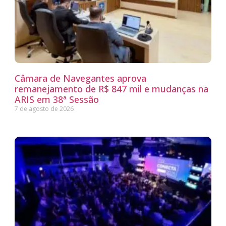
Câmara de Navegantes aprova
remanejamento de R$ 847 mil e mudanças na
ARIS em 38ª Sessão
7 de agosto de 2026