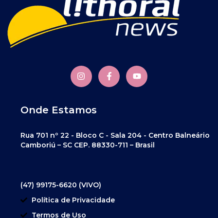
Onde Estamos
Rua 701 nº 22 - Bloco C - Sala 204 - Centro Balneário
Camboriú – SC CEP. 88330-711 – Brasil
(47) 99175-6620 (VIVO)
Política de Privacidade
Termos de Uso