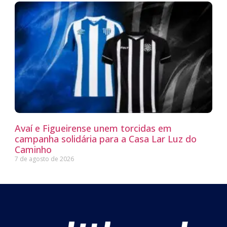
Avaí e Figueirense unem torcidas em
campanha solidária para a Casa Lar Luz do
Caminho
7 de agosto de 2026