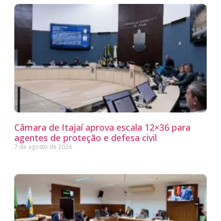
Câmara de Itajaí aprova escala 12×36 para
agentes de proteção e defesa civil
7 de agosto de 2026