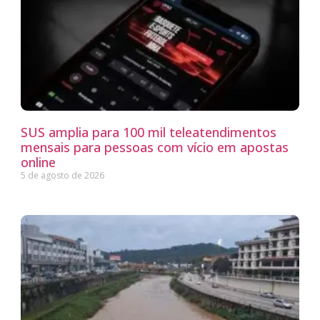
SUS amplia para 100 mil teleatendimentos
mensais para pessoas com vício em apostas
online
5 de agosto de 2026