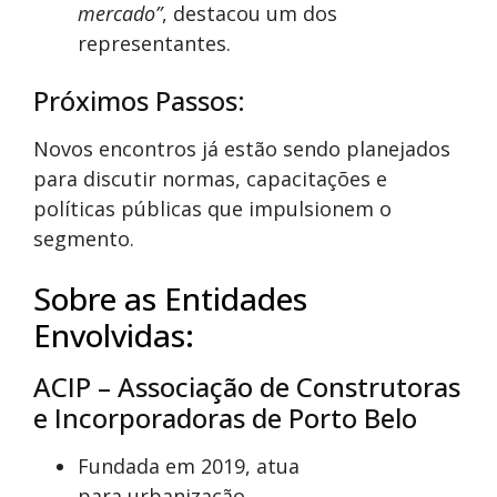
mercado”
, destacou um dos
representantes.
Próximos Passos:
Novos encontros já estão sendo planejados
para discutir normas, capacitações e
políticas públicas que impulsionem o
segmento.
Sobre as Entidades
Envolvidas:
ACIP – Associação de Construtoras
e Incorporadoras de Porto Belo
Fundada em 2019, atua
para urbanização