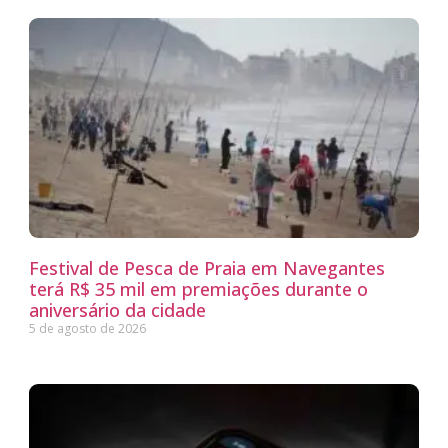
Festival de Pesca de Praia em Navegantes
terá R$ 35 mil em premiações durante o
aniversário da cidade
5 de agosto de 2026