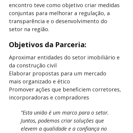
encontro teve como objetivo criar medidas
conjuntas para melhorar a regulação, a
transparência e o desenvolvimento do
setor na região.
Objetivos da Parceria:
Aproximar entidades do setor imobiliário e
da construção civil
Elaborar propostas para um mercado
mais organizado e ético
Promover ações que beneficiem corretores,
incorporadoras e compradores
“Esta união é um marco para o setor.
Juntos, podemos criar soluções que
elevem a qualidade e a confiança no