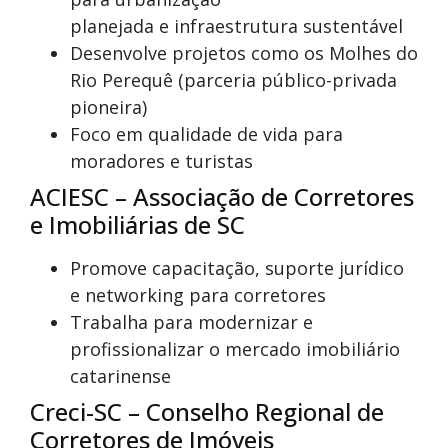
planejada e infraestrutura sustentável
Desenvolve projetos como os Molhes do
Rio Perequê (parceria público-privada
pioneira)
Foco em qualidade de vida para
moradores e turistas
ACIESC – Associação de Corretores
e Imobiliárias de SC
Promove capacitação, suporte jurídico
e networking para corretores
Trabalha para modernizar e
profissionalizar o mercado imobiliário
catarinense
Creci-SC – Conselho Regional de
Corretores de Imóveis