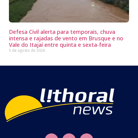
Defesa Civil alerta para temporais, chuva
intensa e rajadas de vento em Brusque e no
Vale do Itajaí entre quinta e sexta-feira
5 de agosto de 2026