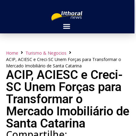
Home
Turismo & Negocios
ACIP, ACIESC e Creci-SC Unem Forças para Transformar o
Mercado Imobiliário de Santa Catarina
ACIP, ACIESC e Creci-
SC Unem Forças para
Transformar o
Mercado Imobiliário de
Santa Catarina
Compartilhe: