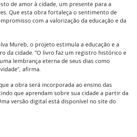
sto de amor à cidade, um presente para a
es. Que esta obra fortaleça o sentimento de
compromisso com a valorização da educação e da
lva Mureb, o projeto estimula a educação e a
o da cidade. “O livro faz um registro histórico e
rá uma lembrança eterna de seus dias como
vidade”, afirma.
 que a obra será incorporada ao ensino das
tindo que aprendam sobre sua cidade a partir da
ma versão digital está disponível no site do