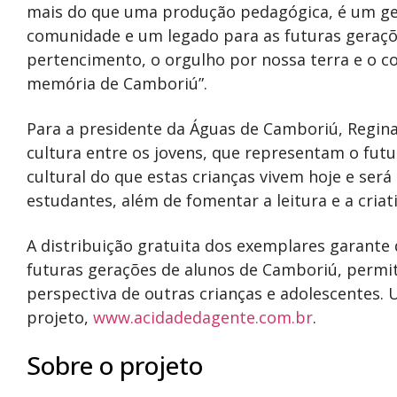
mais do que uma produção pedagógica, é um ge
comunidade e um legado para as futuras geraçõ
pertencimento, o orgulho por nossa terra e o 
memória de Camboriú”.
Para a presidente da Águas de Camboriú, Regina
cultura entre os jovens, que representam o futur
cultural do que estas crianças vivem hoje e se
estudantes, além de fomentar a leitura e a criati
A distribuição gratuita dos exemplares garante
futuras gerações de alunos de Camboriú, permi
perspectiva de outras crianças e adolescentes. U
projeto,
www.acidadedagente.com.br
.
Sobre o projeto