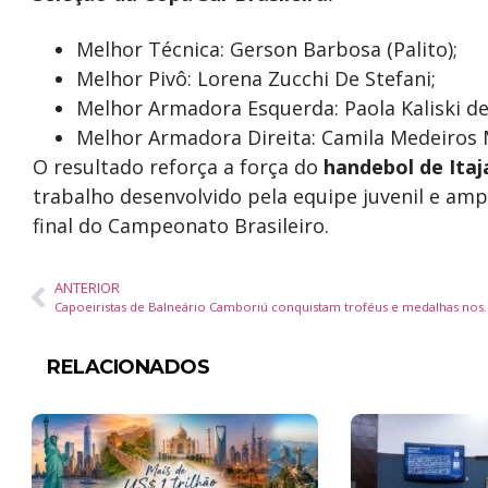
Melhor Técnica: Gerson Barbosa (Palito);
Melhor Pivô: Lorena Zucchi De Stefani;
Melhor Armadora Esquerda: Paola Kaliski de 
Melhor Armadora Direita: Camila Medeiros 
O resultado reforça a força do
handebol de Itaj
trabalho desenvolvido pela equipe juvenil e amp
final do Campeonato Brasileiro.
ANTERIOR
Capoeiristas de Balneário Camboriú conquistam tr
RELACIONADOS