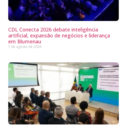
CDL Conecta 2026 debate inteligência
artificial, expansão de negócios e liderança
em Blumenau
7 de agosto de 2026