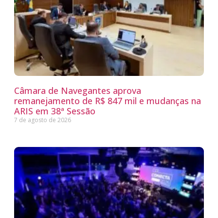
Câmara de Navegantes aprova
remanejamento de R$ 847 mil e mudanças na
ARIS em 38ª Sessão
7 de agosto de 2026