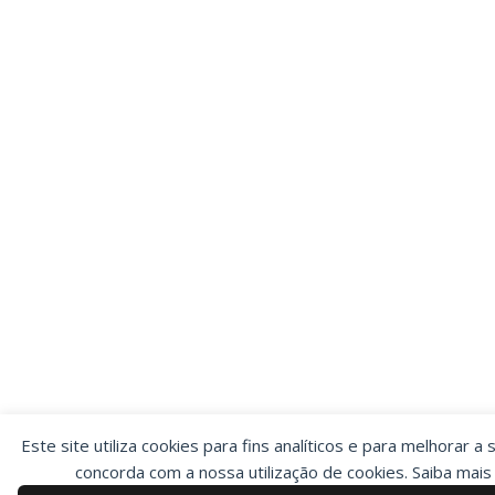
Este site utiliza cookies para fins analíticos e para melhorar a 
concorda com a nossa utilização de cookies. Saiba mai