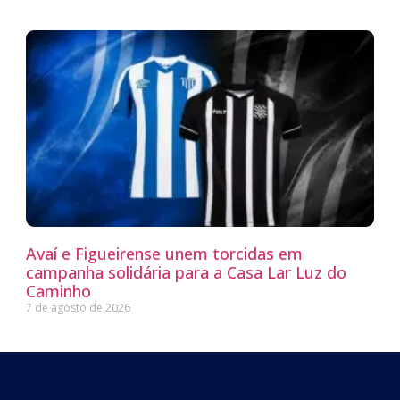
Avaí e Figueirense unem torcidas em
campanha solidária para a Casa Lar Luz do
Caminho
7 de agosto de 2026