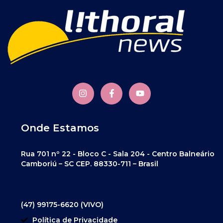
Onde Estamos
Rua 701 nº 22 - Bloco C - Sala 204 - Centro Balneário
Camboriú – SC CEP. 88330-711 – Brasil
(47) 99175-6620 (VIVO)
Política de Privacidade