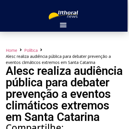
Home
Política
Alesc realiza audiência pública para debater prevenção a
eventos climáticos extremos em Santa Catarina
Alesc realiza audiência
pública para debater
prevenção a eventos
climáticos extremos
em Santa Catarina
Compartilhe: