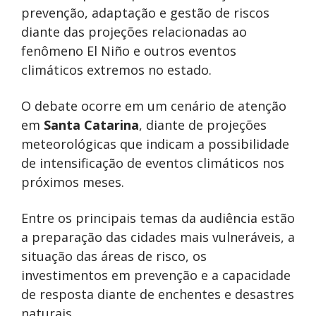
prevenção, adaptação e gestão de riscos
diante das projeções relacionadas ao
fenômeno El Niño e outros eventos
climáticos extremos no estado.
O debate ocorre em um cenário de atenção
em
Santa Catarina
, diante de projeções
meteorológicas que indicam a possibilidade
de intensificação de eventos climáticos nos
próximos meses.
Entre os principais temas da audiência estão
a preparação das cidades mais vulneráveis, a
situação das áreas de risco, os
investimentos em prevenção e a capacidade
de resposta diante de enchentes e desastres
naturais.