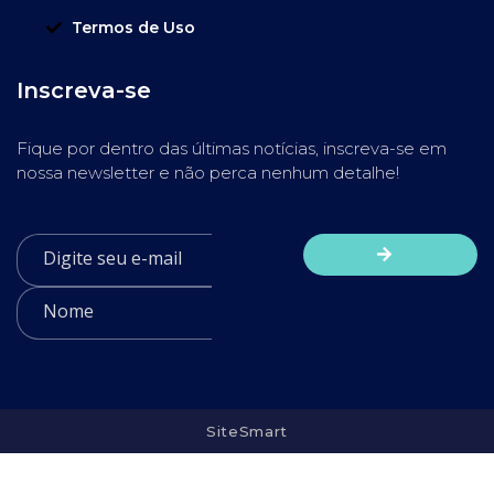
Termos de Uso
Inscreva-se
Fique por dentro das últimas notícias, inscreva-se em
nossa newsletter e não perca nenhum detalhe!
SiteSmart