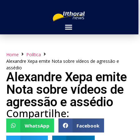
Home
Política
Alexandre Xepa emite Nota sobre vídeos de agressão e
assédio
Alexandre Xepa emite
Nota sobre vídeos de
agressão e assédio
Compartilhe:
WhatsApp
Facebook