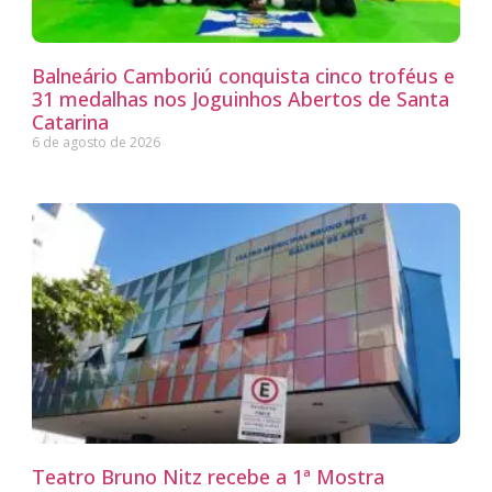
Balneário Camboriú conquista cinco troféus e
31 medalhas nos Joguinhos Abertos de Santa
Catarina
6 de agosto de 2026
Teatro Bruno Nitz recebe a 1ª Mostra