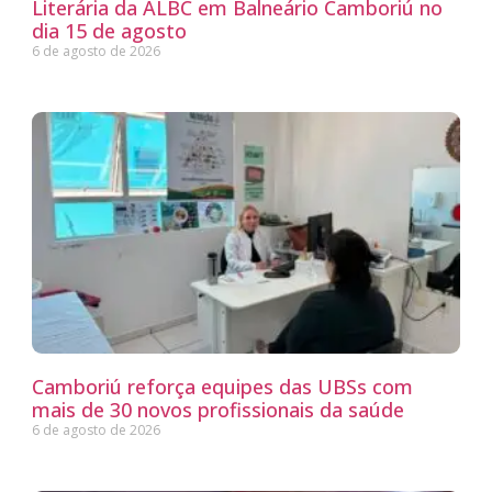
Literária da ALBC em Balneário Camboriú no
dia 15 de agosto
6 de agosto de 2026
Camboriú reforça equipes das UBSs com
mais de 30 novos profissionais da saúde
6 de agosto de 2026