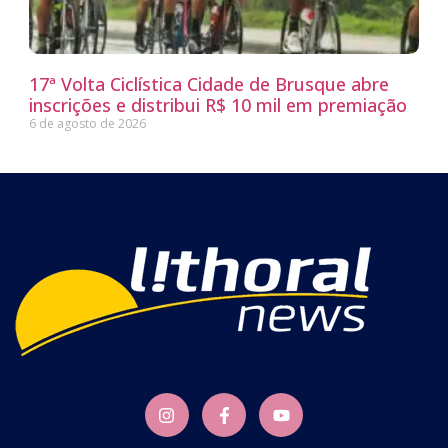
17ª Volta Ciclística Cidade de Brusque abre
inscrições e distribui R$ 10 mil em premiação
6 de agosto de 2026