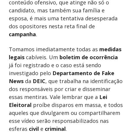
conteúdo ofensivo, que atinge não só o
candidato, mas também sua família e
esposa, é mais uma tentativa desesperada
dos opositores nesta reta final de
campanha
.
Tomamos imediatamente todas as
medidas
legais
cabíveis. Um
boletim de ocorrência
já foi registrado e o caso está sendo
investigado pelo
Departamento de Fake
News
da
DEIC
, que trabalha na identificação
dos responsáveis por criar e disseminar
essas mentiras. Vale lembrar que a
Lei
Eleitoral
proíbe disparos em massa, e todos
aqueles que divulgarem ou compartilharem
esse vídeo serão responsabilizados nas
esferas
civil
e
criminal
.