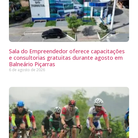
Sala do Empreendedor oferece capacitações
e consultorias gratuitas durante agosto em
Balneário Piçarras
6 de agosto de 2026