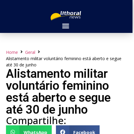
Home
Geral
Alistamento militar voluntário feminino está aberto e segue
até 30 de junho
Alistamento militar
voluntário feminino
está aberto e segue
até 30 de junho
Compartilhe:
WhatsApp
Facebook