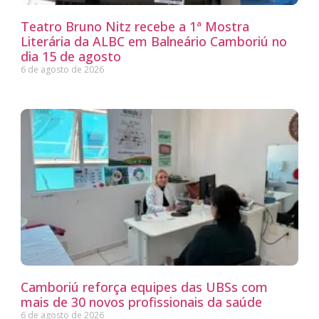
Teatro Bruno Nitz recebe a 1ª Mostra
Literária da ALBC em Balneário Camboriú no
dia 15 de agosto
6 de agosto de 2026
Camboriú reforça equipes das UBSs com
mais de 30 novos profissionais da saúde
6 de agosto de 2026