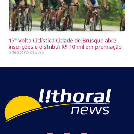
17ª Volta Ciclística Cidade de Brusque abre
inscrições e distribui R$ 10 mil em premiação
6 de agosto de 2026