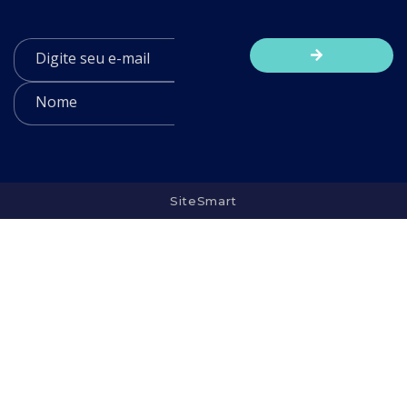
SiteSmart