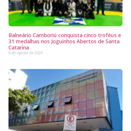
Balneário Camboriú conquista cinco troféus e
31 medalhas nos Joguinhos Abertos de Santa
Catarina
6 de agosto de 2026