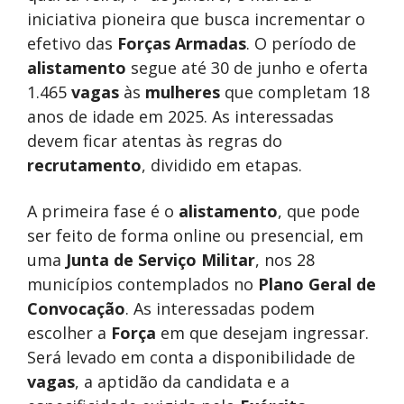
iniciativa pioneira que busca incrementar o
efetivo das
Forças Armadas
. O período de
alistamento
segue até 30 de junho e oferta
1.465
vagas
às
mulheres
que completam 18
anos de idade em 2025. As interessadas
devem ficar atentas às regras do
recrutamento
, dividido em etapas.
A primeira fase é o
alistamento
, que pode
ser feito de forma online ou presencial, em
uma
Junta de Serviço Militar
, nos 28
municípios contemplados no
Plano Geral de
Convocação
. As interessadas podem
escolher a
Força
em que desejam ingressar.
Será levado em conta a disponibilidade de
vagas
, a aptidão da candidata e a