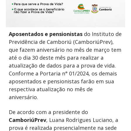
Aposentados e pensionistas
do Instituto de
Previdência de Camboriú (CamboriúPrev),
que fazem aniversário no mês de março tem
até o dia 30 deste mês para realizar a
atualização de dados para a prova de vida.
Conforme a Portaria n° 01/2024, os demais
aposentados e pensionistas farão em sua
respectiva atualização no mês de
aniversário.
De acordo com a presidente do
CamboriúPrev
, Luana Rodrigues Luciano, a
prova é realizada presencialmente na sede