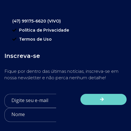
(47) 99175-6620 (VIVO)
Política de Privacidade
Termos de Uso
Inscreva-se
Fique por dentro das últimas notícias, inscreva-se em
nossa newsletter e não perca nenhum detalhe!