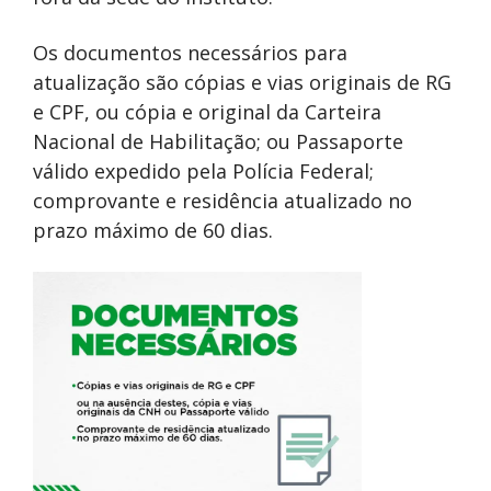
Os documentos necessários para
atualização são cópias e vias originais de RG
e CPF, ou cópia e original da Carteira
Nacional de Habilitação; ou Passaporte
válido expedido pela Polícia Federal;
comprovante e residência atualizado no
prazo máximo de 60 dias.