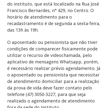
do instituto, que está localizado na Rua José
Francisco Bernardes, n° 429, no Centro. O
horário de atendimento para o
recadastramento é de segunda a sexta-feira,
das 13h às 19h.
O aposentado ou pensionista que não tiver
condições de comparecer fisicamente pode
utilizar o recurso de videochamada, pelo
aplicativo de mensagens Whatsapp, porém,
é necessário realizar prévio agendamento. Já
o aposentado ou pensionista que necessitar
de atendimento domiciliar para a realização
da prova de vida deve fazer contato pelo
telefone (47) 3050-3227, para que seja
realizado o agendamento de atendimento
fora da sede do Instituto.