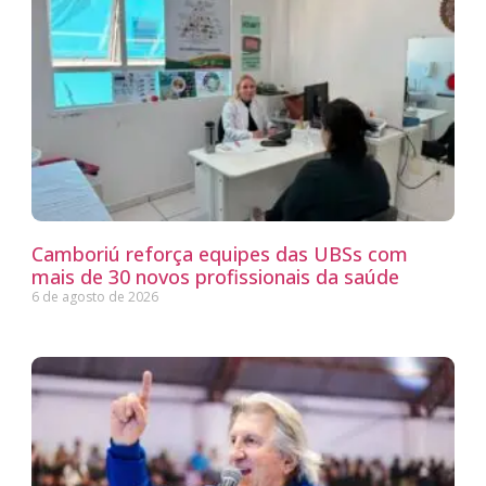
Camboriú reforça equipes das UBSs com
mais de 30 novos profissionais da saúde
6 de agosto de 2026