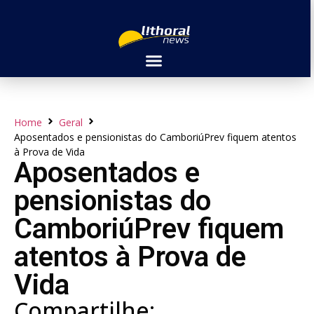
Home
Geral
Aposentados e pensionistas do CamboriúPrev fiquem atentos
à Prova de Vida
Aposentados e
pensionistas do
CamboriúPrev fiquem
atentos à Prova de
Vida
Compartilhe: