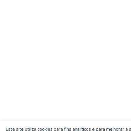
Este site utiliza cookies para fins analíticos e para melhorar a 