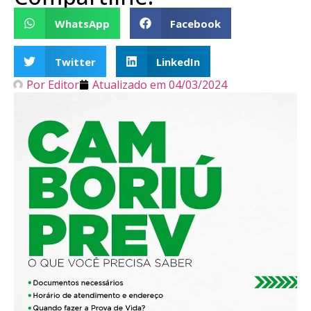
WhatsApp
Facebook
Twitter
LinkedIn
Por
Editor
Atualizado em
04/03/2024