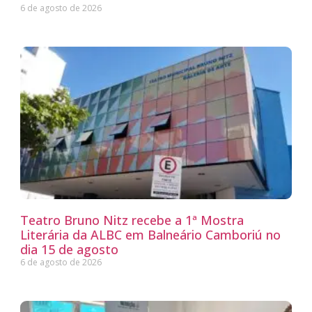
6 de agosto de 2026
Teatro Bruno Nitz recebe a 1ª Mostra
Literária da ALBC em Balneário Camboriú no
dia 15 de agosto
6 de agosto de 2026