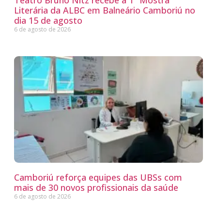
Teatro Bruno Nitz recebe a 1ª Mostra
Literária da ALBC em Balneário Camboriú no
dia 15 de agosto
6 de agosto de 2026
Camboriú reforça equipes das UBSs com
mais de 30 novos profissionais da saúde
6 de agosto de 2026