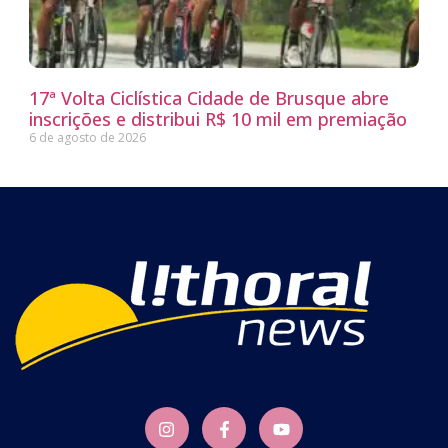
17ª Volta Ciclística Cidade de Brusque abre
inscrições e distribui R$ 10 mil em premiação
6 de agosto de 2026