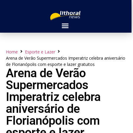
Home
Esporte e Lazer
Arena de Verão Supermercados Imperatriz celebra aniversário
de Florianópolis com esporte e lazer gratuitos
Arena de Verão
Supermercados
Imperatriz celebra
aniversário de
Florianópolis com
esporte e lazer