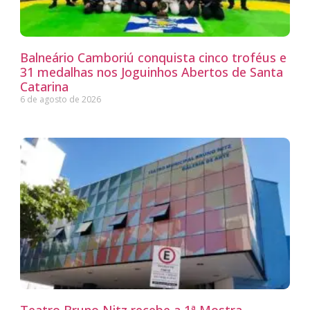
Balneário Camboriú conquista cinco troféus e
31 medalhas nos Joguinhos Abertos de Santa
Catarina
6 de agosto de 2026