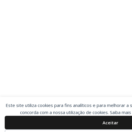
Este site utiliza cookies para fins analíticos e para melhorar a 
concorda com a nossa utilização de cookies. Saiba mai
Aceitar