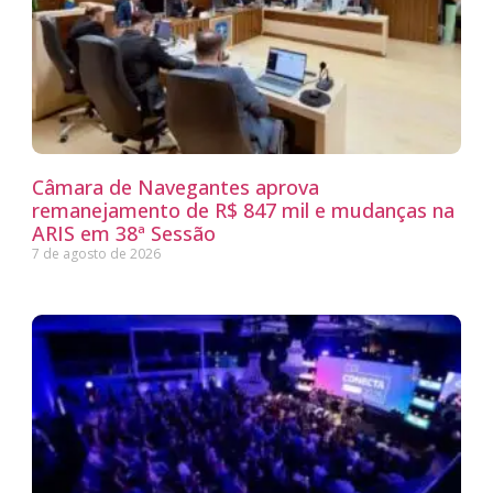
Câmara de Navegantes aprova
remanejamento de R$ 847 mil e mudanças na
ARIS em 38ª Sessão
7 de agosto de 2026