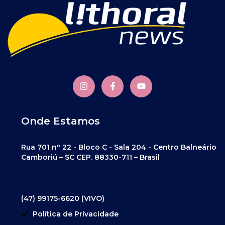
Onde Estamos
Rua 701 nº 22 - Bloco C - Sala 204 - Centro Balneário
Camboriú – SC CEP. 88330-711 – Brasil
(47) 99175-6620 (VIVO)
Política de Privacidade