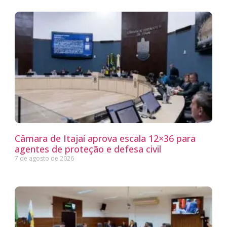
Câmara de Itajaí aprova escala 12×36 para
agentes de proteção e defesa civil
7 de agosto de 2026