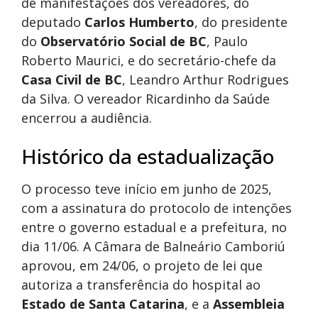
de manifestações dos vereadores, do
deputado
Carlos Humberto
, do presidente
do
Observatório Social de BC
, Paulo
Roberto Maurici, e do secretário-chefe da
Casa Civil de
BC
, Leandro Arthur Rodrigues
da Silva. O vereador Ricardinho da Saúde
encerrou a audiência.
Histórico da estadualização
O processo teve início em junho de 2025,
com a assinatura do protocolo de intenções
entre o governo estadual e a prefeitura, no
dia 11/06. A Câmara de Balneário Camboriú
aprovou, em 24/06, o projeto de lei que
autoriza a transferência do hospital ao
Estado de Santa Catarina
, e a
Assembleia