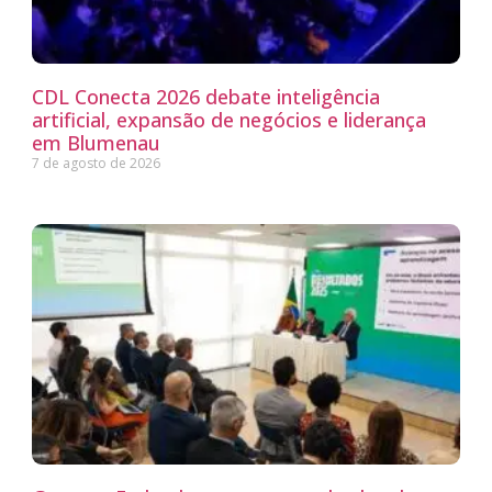
CDL Conecta 2026 debate inteligência
artificial, expansão de negócios e liderança
em Blumenau
7 de agosto de 2026