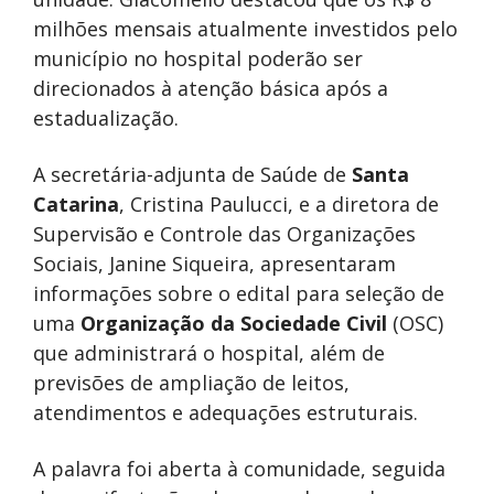
milhões mensais atualmente investidos pelo
município no hospital poderão ser
direcionados à atenção básica após a
estadualização.
A secretária-adjunta de Saúde de
Santa
Catarina
, Cristina Paulucci, e a diretora de
Supervisão e Controle das Organizações
Sociais, Janine Siqueira, apresentaram
informações sobre o edital para seleção de
uma
Organização da Sociedade Civil
(OSC)
que administrará o hospital, além de
previsões de ampliação de leitos,
atendimentos e adequações estruturais.
A palavra foi aberta à comunidade, seguida