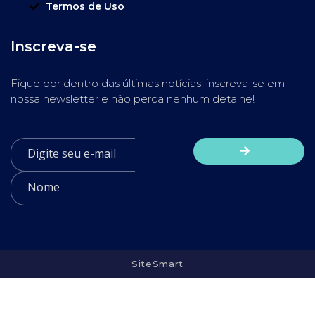
Termos de Uso
Inscreva-se
Fique por dentro das últimas notícias, inscreva-se em
nossa newsletter e não perca nenhum detalhe!
SiteSmart