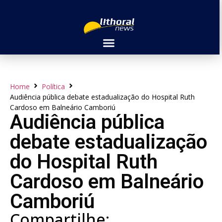
Home
Política
Audiência pública debate estadualização do Hospital Ruth
Cardoso em Balneário Camboriú
Audiência pública
debate estadualização
do Hospital Ruth
Cardoso em Balneário
Camboriú
Compartilhe: