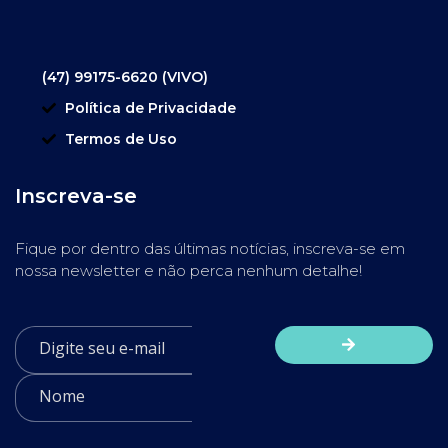
(47) 99175-6620 (VIVO)
Política de Privacidade
Termos de Uso
Inscreva-se
Fique por dentro das últimas notícias, inscreva-se em
nossa newsletter e não perca nenhum detalhe!