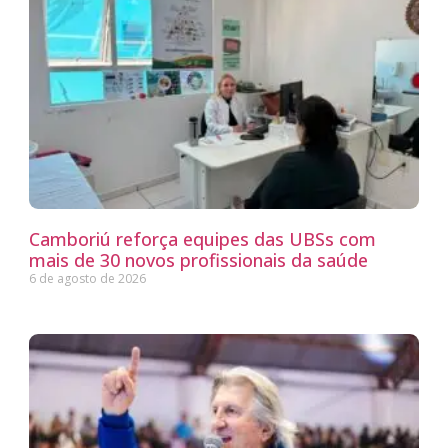
Camboriú reforça equipes das UBSs com
mais de 30 novos profissionais da saúde
6 de agosto de 2026