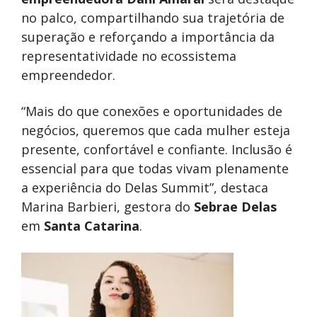
no palco, compartilhando sua trajetória de
superação e reforçando a importância da
representatividade no ecossistema
empreendedor.
“Mais do que conexões e oportunidades de
negócios, queremos que cada mulher esteja
presente, confortável e confiante. Inclusão é
essencial para que todas vivam plenamente
a experiência do Delas Summit”, destaca
Marina Barbieri, gestora do
Sebrae Delas
em
Santa Catarina
.