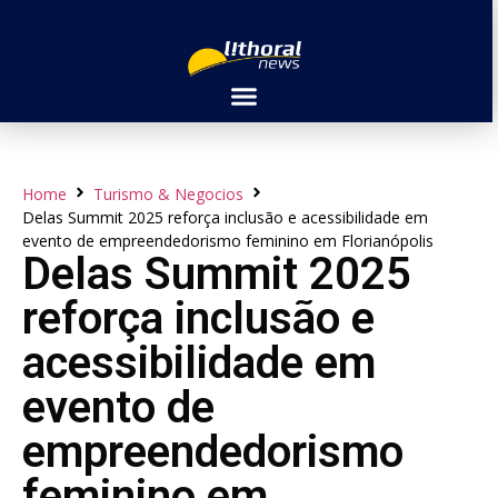
Home
Turismo & Negocios
Delas Summit 2025 reforça inclusão e acessibilidade em
evento de empreendedorismo feminino em Florianópolis
Delas Summit 2025
reforça inclusão e
acessibilidade em
evento de
empreendedorismo
feminino em