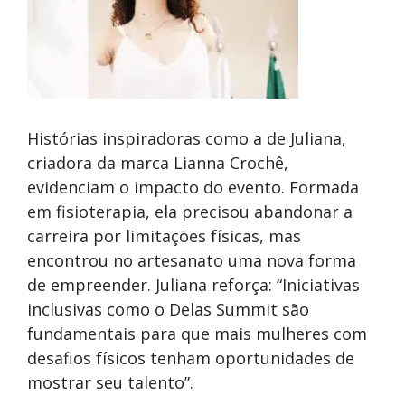
Histórias inspiradoras como a de Juliana,
criadora da marca Lianna Crochê,
evidenciam o impacto do evento. Formada
em fisioterapia, ela precisou abandonar a
carreira por limitações físicas, mas
encontrou no artesanato uma nova forma
de empreender. Juliana reforça: “Iniciativas
inclusivas como o Delas Summit são
fundamentais para que mais mulheres com
desafios físicos tenham oportunidades de
mostrar seu talento”.