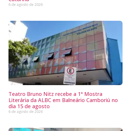
6 de agosto de 2026
Teatro Bruno Nitz recebe a 1ª Mostra
Literária da ALBC em Balneário Camboriú no
dia 15 de agosto
6 de agosto de 2026