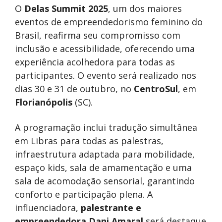
O
Delas Summit 2025
, um dos maiores
eventos de empreendedorismo feminino do
Brasil, reafirma seu compromisso com
inclusão e acessibilidade, oferecendo uma
experiência acolhedora para todas as
participantes. O evento será realizado nos
dias 30 e 31 de outubro, no
CentroSul
, em
Florianópolis
(SC).
A programação inclui tradução simultânea
em Libras para todas as palestras,
infraestrutura adaptada para mobilidade,
espaço kids, sala de amamentação e uma
sala de acomodação sensorial, garantindo
conforto e participação plena. A
influenciadora,
palestrante e
empreendedora Dani Amaral
será destaque