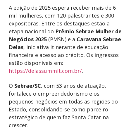
A edição de 2025 espera receber mais de 6
mil mulheres, com 120 palestrantes e 300
expositoras. Entre os destaques estão a
etapa nacional do
Prêmio Sebrae Mulher de
Negócios 2025
(PMSN) e a
Caravana Sebrae
Delas
, iniciativa itinerante de educação
financeira e acesso ao crédito. Os ingressos
estão disponíveis em:
https://delassummit.com.br/
.
O
Sebrae/SC
, com 53 anos de atuação,
fortalece o empreendedorismo e os
pequenos negócios em todas as regiões do
Estado, consolidando-se como parceiro
estratégico de quem faz Santa Catarina
crescer.