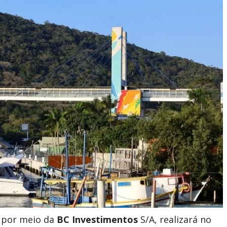
, por meio da
BC Investimentos
S/A, realizará no