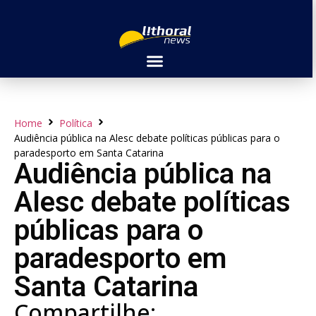
Home
Política
Audiência pública na Alesc debate políticas públicas para o
paradesporto em Santa Catarina
Audiência pública na
Alesc debate políticas
públicas para o
paradesporto em
Santa Catarina
Compartilhe: