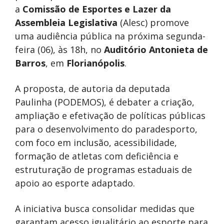
a
Comissão de Esportes e Lazer da
Assembleia Legislativa
(Alesc) promove
uma audiência pública na próxima segunda-
feira (06), às 18h, no
Auditório Antonieta de
Barros
, em
Florianópolis
.
A proposta, de autoria da deputada
Paulinha (PODEMOS), é debater a criação,
ampliação e efetivação de políticas públicas
para o desenvolvimento do paradesporto,
com foco em inclusão, acessibilidade,
formação de atletas com deficiência e
estruturação de programas estaduais de
apoio ao esporte adaptado.
A iniciativa busca consolidar medidas que
garantam acesso igualitário ao esporte para