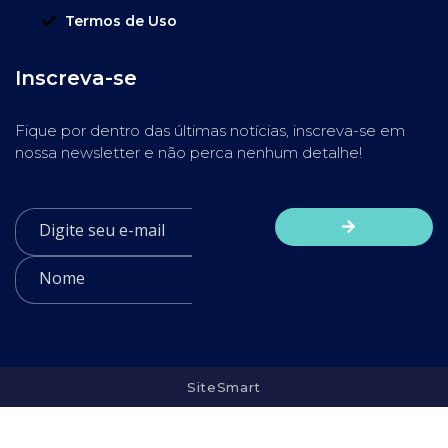
Termos de Uso
Inscreva-se
Fique por dentro das últimas notícias, inscreva-se em
nossa newsletter e não perca nenhum detalhe!
SiteSmart