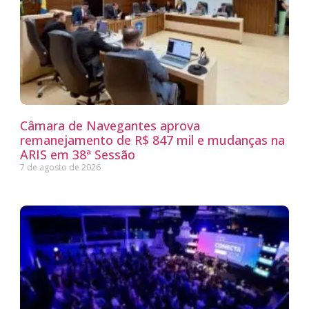
Câmara de Navegantes aprova
remanejamento de R$ 847 mil e mudanças na
ARIS em 38ª Sessão
7 de agosto de 2026