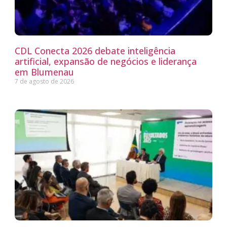
CDL Conecta 2026 debate inteligência
artificial, expansão de negócios e liderança
em Blumenau
7 de agosto de 2026