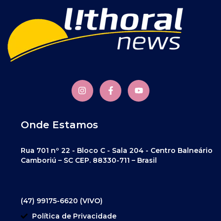
Onde Estamos
Rua 701 nº 22 - Bloco C - Sala 204 - Centro Balneário
Camboriú – SC CEP. 88330-711 – Brasil
(47) 99175-6620 (VIVO)
Política de Privacidade