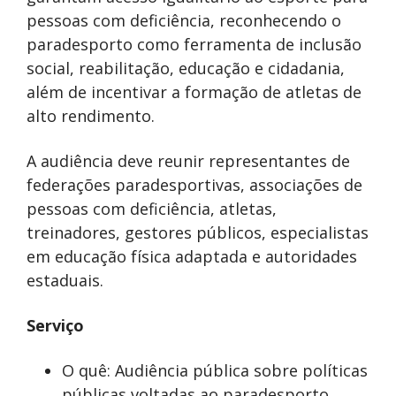
pessoas com deficiência, reconhecendo o
paradesporto como ferramenta de inclusão
social, reabilitação, educação e cidadania,
além de incentivar a formação de atletas de
alto rendimento.
A audiência deve reunir representantes de
federações paradesportivas, associações de
pessoas com deficiência, atletas,
treinadores, gestores públicos, especialistas
em educação física adaptada e autoridades
estaduais.
Serviço
O quê: Audiência pública sobre políticas
públicas voltadas ao paradesporto