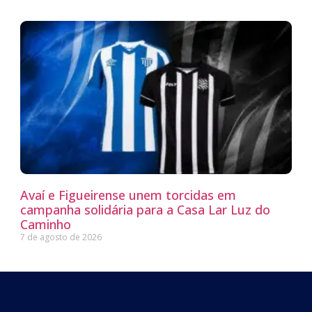
Avaí e Figueirense unem torcidas em
campanha solidária para a Casa Lar Luz do
Caminho
7 de agosto de 2026