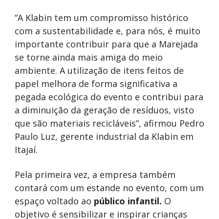
“A Klabin tem um compromisso histórico
com a sustentabilidade e, para nós, é muito
importante contribuir para que a Marejada
se torne ainda mais amiga do meio
ambiente. A utilização de itens feitos de
papel melhora de forma significativa a
pegada ecológica do evento e contribui para
a diminuição da geração de resíduos, visto
que são materiais recicláveis”, afirmou Pedro
Paulo Luz, gerente industrial da Klabin em
Itajaí.
Pela primeira vez, a empresa também
contará com um estande no evento, com um
espaço voltado ao
público infantil.
O
objetivo é sensibilizar e inspirar crianças