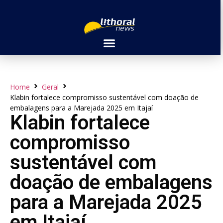
Home
Geral
Klabin fortalece compromisso sustentável com doação de
embalagens para a Marejada 2025 em Itajaí
Klabin fortalece
compromisso
sustentável com
doação de embalagens
para a Marejada 2025
em Itajaí