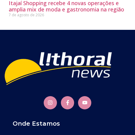
Itajaí Shopping recebe 4 novas operações e
amplia mix de moda e gastronomia na região
7 de agosto de 2026
Onde Estamos