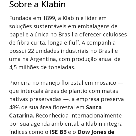
Sobre a Klabin
Fundada em 1899, a Klabin é líder em
soluções sustentáveis em embalagens de
papel e a única no Brasil a oferecer celuloses
de fibra curta, longa e fluff. A companhia
possui 22 unidades industriais no Brasil e
uma na Argentina, com produção anual de
4,5 milhões de toneladas.
Pioneira no manejo florestal em mosaico —
que intercala áreas de plantio com matas
nativas preservadas —, a empresa preserva
48% de sua área florestal em
Santa
Catarina.
Reconhecida internacionalmente
por sua agenda ambiental, a Klabin integra
índices como o
ISE B3
e o
Dow Jones de