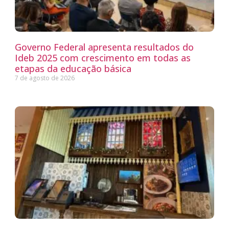
Governo Federal apresenta resultados do
Ideb 2025 com crescimento em todas as
etapas da educação básica
7 de agosto de 2026