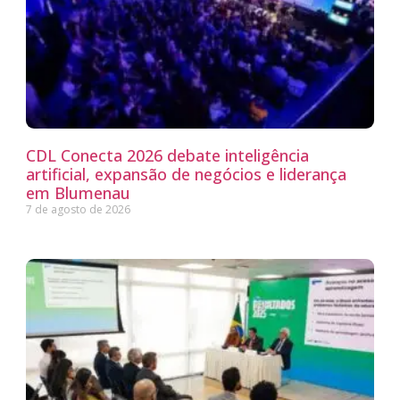
CDL Conecta 2026 debate inteligência
artificial, expansão de negócios e liderança
em Blumenau
7 de agosto de 2026