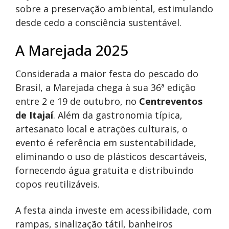
sobre a preservação ambiental, estimulando
desde cedo a consciência sustentável.
A Marejada 2025
Considerada a maior festa do pescado do
Brasil, a Marejada chega à sua 36ª edição
entre 2 e 19 de outubro, no
Centreventos
de Itajaí
. Além da gastronomia típica,
artesanato local e atrações culturais, o
evento é referência em sustentabilidade,
eliminando o uso de plásticos descartáveis,
fornecendo água gratuita e distribuindo
copos reutilizáveis.
A festa ainda investe em acessibilidade, com
rampas, sinalização tátil, banheiros