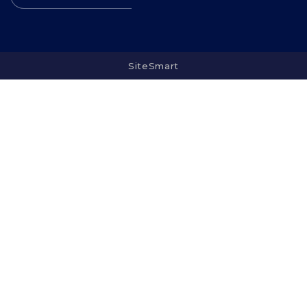
SiteSmart