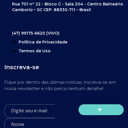
Rua 701 nº 22 - Bloco C - Sala 204 - Centro Balneário
Camboriú – SC CEP. 88330-711 – Brasil
(47) 99175-6620 (VIVO)
Política de Privacidade
Termos de Uso
Inscreva-se
Fique por dentro das últimas notícias, inscreva-se em
nossa newsletter e não perca nenhum detalhe!