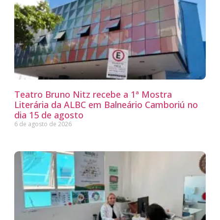
Teatro Bruno Nitz recebe a 1ª Mostra
Literária da ALBC em Balneário Camboriú no
dia 15 de agosto
6 de agosto de 2026