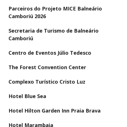
Parceiros do Projeto MICE Balneário
Camboriú 2026
Secretaria de Turismo de Balneário
Camboriú
Centro de Eventos Júlio Tedesco
The Forest Convention Center
Complexo Turístico Cristo Luz
Hotel Blue Sea
Hotel Hilton Garden Inn Praia Brava
Hotel Marambaia