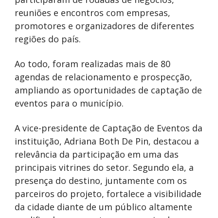
reuniões e encontros com empresas,
promotores e organizadores de diferentes
regiões do país.
Ao todo, foram realizadas mais de 80
agendas de relacionamento e prospecção,
ampliando as oportunidades de captação de
eventos para o município.
A vice-presidente de Captação de Eventos da
instituição, Adriana Both De Pin, destacou a
relevância da participação em uma das
principais vitrines do setor. Segundo ela, a
presença do destino, juntamente com os
parceiros do projeto, fortalece a visibilidade
da cidade diante de um público altamente