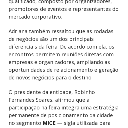
qualificado, composto por organizadores,
promotores de eventos e representantes do
mercado corporativo.
Adriana também ressaltou que as rodadas
de negócios são um dos principais
diferenciais da feira. De acordo com ela, os
encontros permitem reuniões diretas com
empresas e organizadores, ampliando as
oportunidades de relacionamento e geração
de novos negócios para o destino.
O presidente da entidade, Robinho
Fernandes Soares, afirmou que a
participação na feira integra uma estratégia
permanente de posicionamento da cidade
no segmento
MICE
— sigla utilizada para