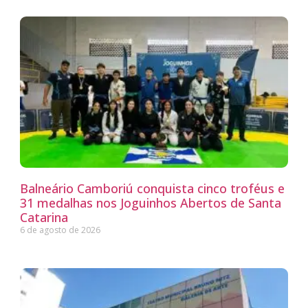
Balneário Camboriú conquista cinco troféus e
31 medalhas nos Joguinhos Abertos de Santa
Catarina
6 de agosto de 2026