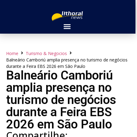
Home
Turismo & Negocios
Balneário Camboriú amplia presença no turismo de negócios
durante a Feira EBS 2026 em São Paulo
Balneário Camboriú
amplia presença no
turismo de negócios
durante a Feira EBS
2026 em São Paulo
Compartilhe: