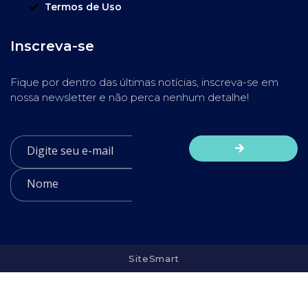
Termos de Uso
Inscreva-se
Fique por dentro das últimas notícias, inscreva-se em
nossa newsletter e não perca nenhum detalhe!
SiteSmart