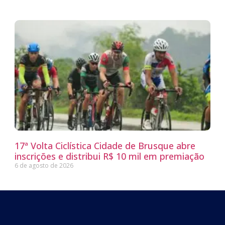
17ª Volta Ciclística Cidade de Brusque abre
inscrições e distribui R$ 10 mil em premiação
6 de agosto de 2026