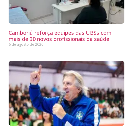
Camboriú reforça equipes das UBSs com
mais de 30 novos profissionais da saúde
6 de agosto de 2026