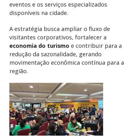
eventos e os serviços especializados
disponíveis na cidade.
A estratégia busca ampliar o fluxo de
visitantes corporativos, fortalecer a
economia do turismo
e contribuir para a
redução da sazonalidade, gerando
movimentação econômica contínua para a
região.