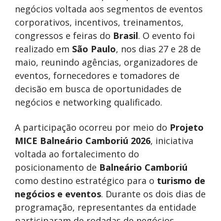
negócios voltada aos segmentos de eventos
corporativos, incentivos, treinamentos,
congressos e feiras do
Brasil
. O evento foi
realizado em
São Paulo
, nos dias 27 e 28 de
maio, reunindo agências, organizadores de
eventos, fornecedores e tomadores de
decisão em busca de oportunidades de
negócios e networking qualificado.
A participação ocorreu por meio do
Projeto
MICE Balneário Camboriú 2026
, iniciativa
voltada ao fortalecimento do
posicionamento de
Balneário Camboriú
como destino estratégico para o
turismo de
negócios e eventos
. Durante os dois dias de
programação, representantes da entidade
participaram de rodadas de negócios,