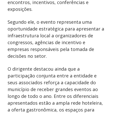
encontros, incentivos, conferências e
exposições.
Segundo ele, o evento representa uma
oportunidade estratégica para apresentar a
infraestrutura local a organizadores de
congressos, agências de incentivo e
empresas responsáveis pela tomada de
decisões no setor.
O dirigente destacou ainda que a
participação conjunta entre a entidade e
seus associados reforça a capacidade do
município de receber grandes eventos ao
longo de todo o ano. Entre os diferenciais
apresentados estão a ampla rede hoteleira,
a oferta gastronômica, os espaços para