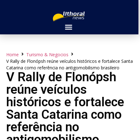
Home
Turismo & Negocios
V Rally de Flonópsh reúne veículos históricos e fortalece Santa
Catarina como referência no antigomobilismo brasileiro
V Rally de Flonópsh
reúne veículos
históricos e fortalece
Santa Catarina como
referência no
antigomobilismo