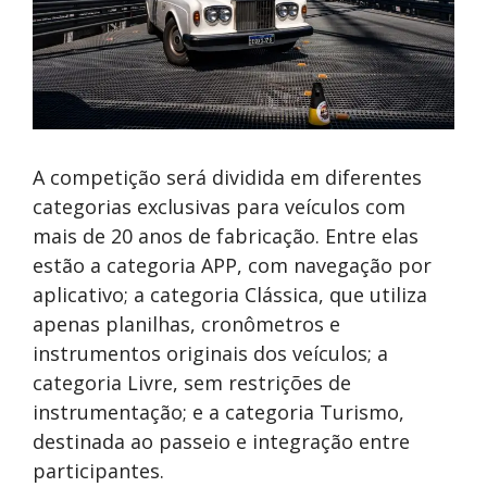
A competição será dividida em diferentes
categorias exclusivas para veículos com
mais de 20 anos de fabricação. Entre elas
estão a categoria APP, com navegação por
aplicativo; a categoria Clássica, que utiliza
apenas planilhas, cronômetros e
instrumentos originais dos veículos; a
categoria Livre, sem restrições de
instrumentação; e a categoria Turismo,
destinada ao passeio e integração entre
participantes.