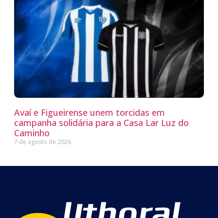
Avaí e Figueirense unem torcidas em
campanha solidária para a Casa Lar Luz do
Caminho
7 de agosto de 2026