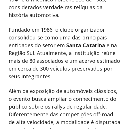
considerados verdadeiras relíquias da
história automotiva.
Fundado em 1986, o clube organizador
consolidou-se como uma das principais
entidades do setor em
Santa Catarina
e na
Região Sul. Atualmente, a instituição reúne
mais de 80 associados e um acervo estimado
em cerca de 300 veículos preservados por
seus integrantes.
Além da exposição de automóveis clássicos,
o evento busca ampliar o conhecimento do
público sobre os rallys de regularidade.
Diferentemente das competições off-road
de alta velocidade, a modalidade é disputada