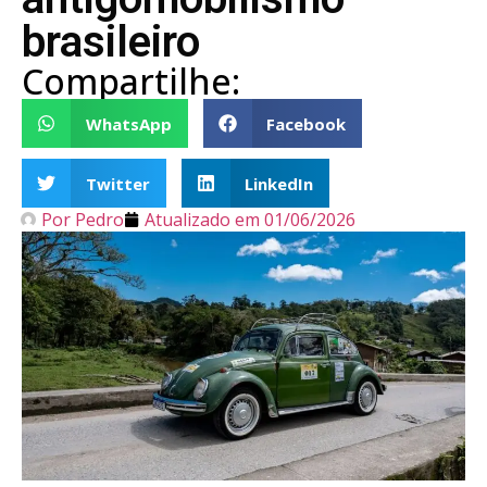
brasileiro
Compartilhe:
WhatsApp
Facebook
Twitter
LinkedIn
Por
Pedro
Atualizado em
01/06/2026