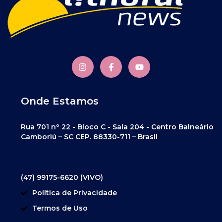
Onde Estamos
Rua 701 nº 22 - Bloco C - Sala 204 - Centro Balneário
Camboriú – SC CEP. 88330-711 – Brasil
(47) 99175-6620 (VIVO)
Política de Privacidade
Termos de Uso