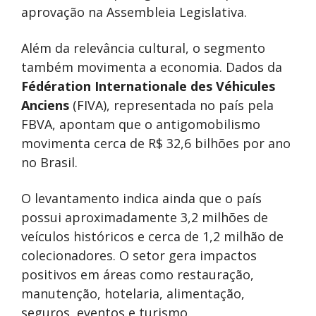
aprovação na Assembleia Legislativa.
Além da relevância cultural, o segmento
também movimenta a economia. Dados da
Fédération Internationale des Véhicules
Anciens
(FIVA), representada no país pela
FBVA, apontam que o antigomobilismo
movimenta cerca de R$ 32,6 bilhões por ano
no Brasil.
O levantamento indica ainda que o país
possui aproximadamente 3,2 milhões de
veículos históricos e cerca de 1,2 milhão de
colecionadores. O setor gera impactos
positivos em áreas como restauração,
manutenção, hotelaria, alimentação,
seguros, eventos e turismo.