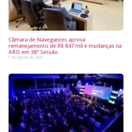
Câmara de Navegantes aprova
remanejamento de R$ 847 mil e mudanças na
ARIS em 38ª Sessão
7 de agosto de 2026