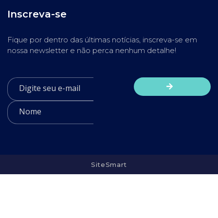
Inscreva-se
Fique por dentro das últimas notícias, inscreva-se em
nossa newsletter e não perca nenhum detalhe!
SiteSmart