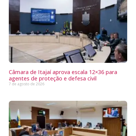
Câmara de Itajaí aprova escala 12×36 para
agentes de proteção e defesa civil
7 de agosto de 2026