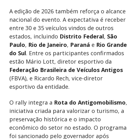
A edição de 2026 também reforça o alcance
nacional do evento. A expectativa é receber
entre 30 e 35 veículos vindos de outros
estados, incluindo
Distrito Federal
,
São
Paulo
,
Rio de Janeiro
,
Paraná
e
Rio Grande
do Sul
. Entre os participantes confirmados
estão Mário Lott, diretor esportivo da
Federação Brasileira de Veículos Antigos
(FBVA), e Ricardo Rech, vice-diretor
esportivo da entidade.
O rally integra a
Rota do Antigomobilismo
,
iniciativa criada para valorizar o turismo, a
preservação histórica e o impacto
econômico do setor no estado. O programa
foi sancionado pelo governador após