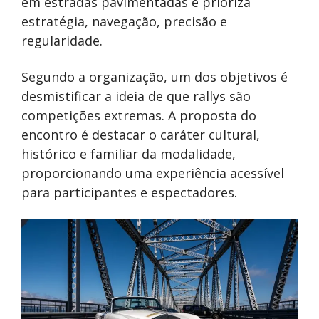
em estradas pavimentadas e prioriza
estratégia, navegação, precisão e
regularidade.
Segundo a organização, um dos objetivos é
desmistificar a ideia de que rallys são
competições extremas. A proposta do
encontro é destacar o caráter cultural,
histórico e familiar da modalidade,
proporcionando uma experiência acessível
para participantes e espectadores.