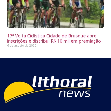
17ª Volta Ciclística Cidade de Brusque abre
inscrições e distribui R$ 10 mil em premiação
6 de agosto de 2026