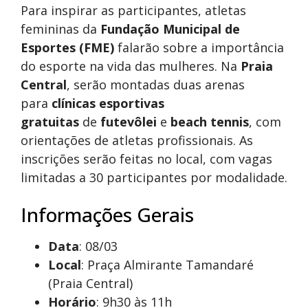
Para inspirar as participantes, atletas
femininas da
Fundação Municipal de
Esportes (FME)
falarão sobre a importância
do esporte na vida das mulheres. Na
Praia
Central
, serão montadas duas arenas
para
clínicas esportivas
gratuitas
de
futevôlei
e
beach tennis
, com
orientações de atletas profissionais. As
inscrições serão feitas no local, com vagas
limitadas a 30 participantes por modalidade.
Informações Gerais
Data
: 08/03
Local
: Praça Almirante Tamandaré
(Praia Central)
Horário
: 9h30 às 11h