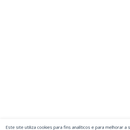
Este site utiliza cookies para fins analíticos e para melhorar a 