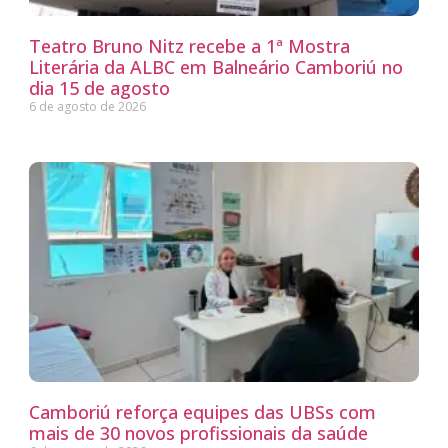
Teatro Bruno Nitz recebe a 1ª Mostra
Literária da ALBC em Balneário Camboriú no
dia 15 de agosto
6 de agosto de 2026
Camboriú reforça equipes das UBSs com
mais de 30 novos profissionais da saúde