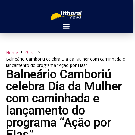
Home
Geral
Balneário Camboriú celebra Dia da Mulher com caminhada e
lançamento do programa “Ação por Elas”
Balneário Camboriú
celebra Dia da Mulher
com caminhada e
lançamento do
programa “Ação por
Elas”