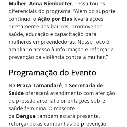
Mulher
,
Anna Nienkotter
, ressaltou os
diferenciais do programa: “Além do suporte
contínuo, o
Ação por Elas
levará ações
diretamente aos bairros, promovendo
saúde, educação e capacitação para
mulheres empreendedoras. Nosso foco é
ampliar o acesso à informação e reforçar a
prevenção da violência contra a mulher.”
Programação do Evento
Na
Praça Tamandaré
, a
Secretaria de
Saúde
oferecerá atendimento com aferição
de pressão arterial e orientações sobre
saúde feminina. O mascote
da
Dengue
também estará presente,
reforçando as campanhas de prevenção.