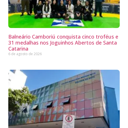
Balneário Camboriú conquista cinco troféus e
31 medalhas nos Joguinhos Abertos de Santa
Catarina
6 de agosto de 2026