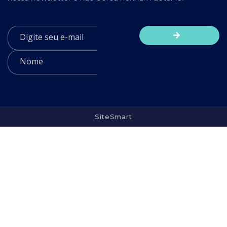
SiteSmart