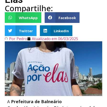
Compartilhe:
WhatsApp
Facebook
Twitter
LinkedIn
Por
Pedro
Atualizado em
06/03/2025
A
Prefeitura de Balneário