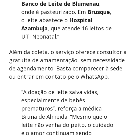
Banco de Leite de Blumenau
,
onde é pasteurizado. Em
Brusque
,
o leite abastece o
Hospital
Azambuja
, que atende 16 leitos de
UTI Neonatal.”
Além da coleta, o serviço oferece consultoria
gratuita de amamentação, sem necessidade
de agendamento. Basta comparecer à sede
ou entrar em contato pelo WhatsApp.
“A doação de leite salva vidas,
especialmente de bebês
prematuros”, reforça a médica
Bruna de Almeida. “Mesmo que o
leite não venha do peito, o cuidado
e o amor continuam sendo