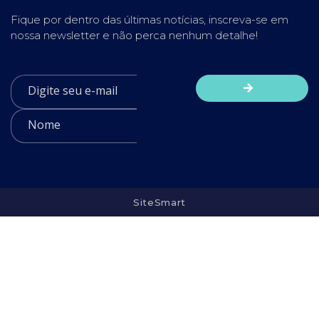
Fique por dentro das últimas notícias, inscreva-se em
nossa newsletter e não perca nenhum detalhe!
SiteSmart