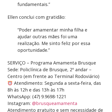
fundamentais.”
Ellen conclui com gratidão:
“Poder amamentar minha filha e
ajudar outras mães foi uma
realização. Me sinto feliz por essa
oportunidade.”
SERVIÇO – Programa Amamenta Brusque
Sede: Policlínica de Brusque, 2º andar –
Centro (em frente ao Terminal Rodoviário)
Atendimento: Segunda a sexta-feira, das
8h às 12h e das 13h às 17h
WhatsApp: (47) 9.9698-1221
Instagram:
@brusqueamamenta
Atendimento gratuito e sem necessidade de