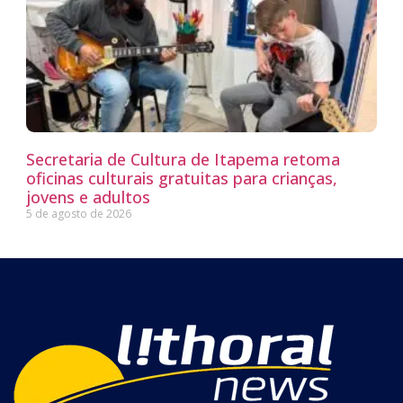
Secretaria de Cultura de Itapema retoma
oficinas culturais gratuitas para crianças,
jovens e adultos
5 de agosto de 2026