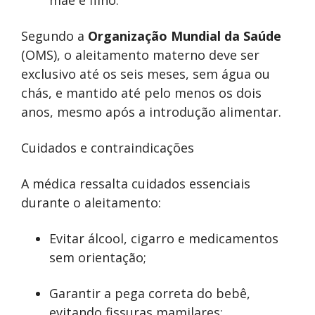
mãe e filho.”
Segundo a
Organização Mundial da Saúde
(OMS), o aleitamento materno deve ser
exclusivo até os seis meses, sem água ou
chás, e mantido até pelo menos os dois
anos, mesmo após a introdução alimentar.
Cuidados e contraindicações
A médica ressalta cuidados essenciais
durante o aleitamento:
Evitar álcool, cigarro e medicamentos
sem orientação;
Garantir a pega correta do bebê,
evitando fissuras mamilares;