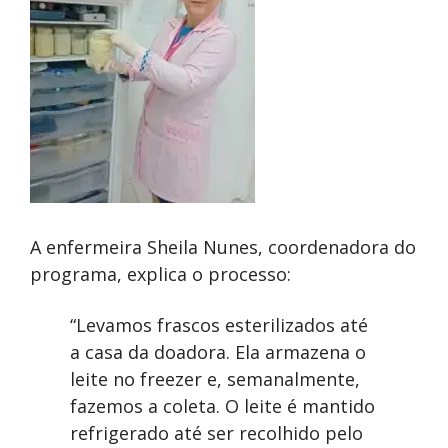
A enfermeira Sheila Nunes, coordenadora do
programa, explica o processo:
“Levamos frascos esterilizados até
a casa da doadora. Ela armazena o
leite no freezer e, semanalmente,
fazemos a coleta. O leite é mantido
refrigerado até ser recolhido pelo