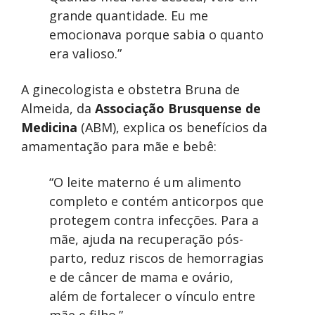
grande quantidade. Eu me
emocionava porque sabia o quanto
era valioso.”
A ginecologista e obstetra Bruna de
Almeida, da
Associação Brusquense de
Medicina
(ABM), explica os benefícios da
amamentação para mãe e bebê:
“O leite materno é um alimento
completo e contém anticorpos que
protegem contra infecções. Para a
mãe, ajuda na recuperação pós-
parto, reduz riscos de hemorragias
e de câncer de mama e ovário,
além de fortalecer o vínculo entre