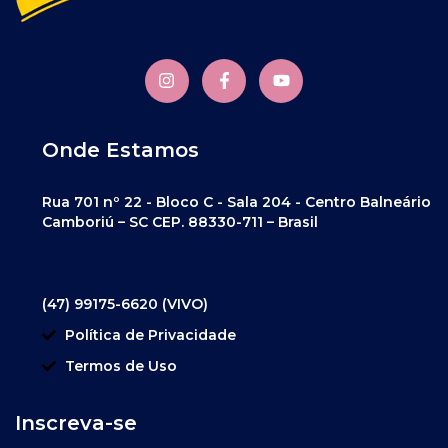
Onde Estamos
Rua 701 nº 22 - Bloco C - Sala 204 - Centro Balneário
Camboriú – SC CEP. 88330-711 – Brasil
(47) 99175-6620 (VIVO)
Política de Privacidade
Termos de Uso
Inscreva-se