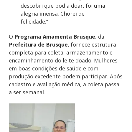
descobri que podia doar, foi uma
alegria imensa. Chorei de
felicidade.”
O
Programa Amamenta Brusque
, da
Prefeitura de Brusque
, fornece estrutura
completa para coleta, armazenamento e
encaminhamento do leite doado. Mulheres
em boas condições de saúde e com
produção excedente podem participar. Após
cadastro e avaliação médica, a coleta passa
a ser semanal.