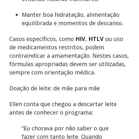
Manter boa hidratação, alimentação
equilibrada e momentos de descanso.
Casos específicos, como
HIV
,
HTLV
ou uso
de medicamentos restritos, podem
contraindicar a amamentação. Nestes casos,
fórmulas apropriadas devem ser utilizadas,
sempre com orientação médica.
Doação de leite: de mãe para mãe
Ellen conta que chegou a descartar leite
antes de conhecer o programa:
“Eu chorava por não saber o que
fazer com tanto leite. Quando