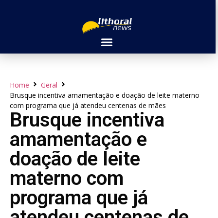
Home
Geral
Brusque incentiva amamentação e doação de leite materno
com programa que já atendeu centenas de mães
Brusque incentiva
amamentação e
doação de leite
materno com
programa que já
atendeu centenas de