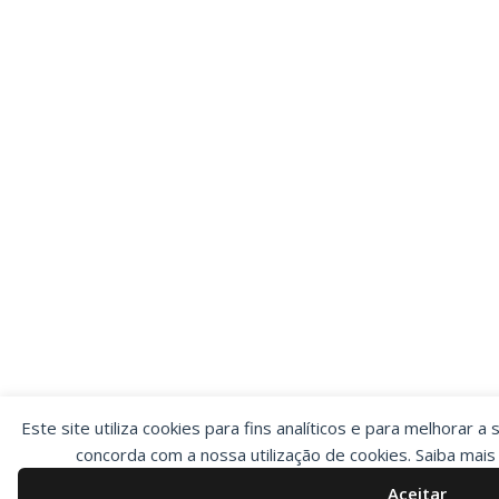
Este site utiliza cookies para fins analíticos e para melhorar a 
concorda com a nossa utilização de cookies. Saiba mai
Aceitar