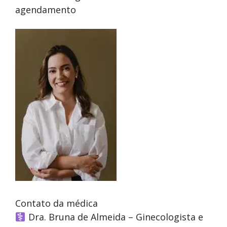
agendamento
Contato da médica
Dra. Bruna de Almeida – Ginecologista e