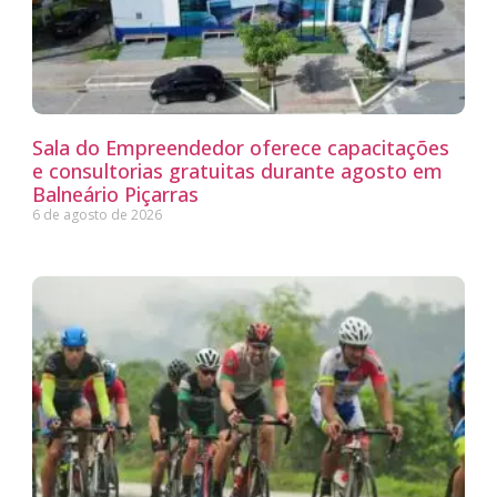
Sala do Empreendedor oferece capacitações
e consultorias gratuitas durante agosto em
Balneário Piçarras
6 de agosto de 2026