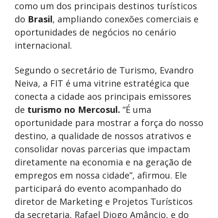
como um dos principais destinos turísticos
do
Brasil
, ampliando conexões comerciais e
oportunidades de negócios no cenário
internacional.
Segundo o secretário de Turismo, Evandro
Neiva, a FIT é uma vitrine estratégica que
conecta a cidade aos principais emissores
de
turismo no Mercosul.
“É uma
oportunidade para mostrar a força do nosso
destino, a qualidade de nossos atrativos e
consolidar novas parcerias que impactam
diretamente na economia e na geração de
empregos em nossa cidade”, afirmou. Ele
participará do evento acompanhado do
diretor de Marketing e Projetos Turísticos
da secretaria, Rafael Diogo Amâncio, e do