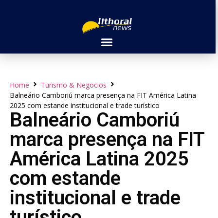
Home
Turismo & Negocios
Balneário Camboriú marca presença na FIT América Latina
2025 com estande institucional e trade turístico
Balneário Camboriú
marca presença na FIT
América Latina 2025
com estande
institucional e trade
turístico