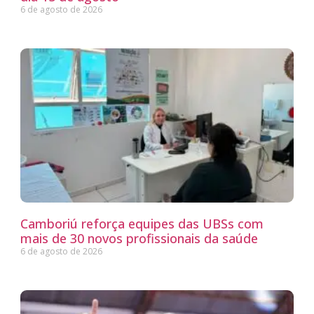
6 de agosto de 2026
Camboriú reforça equipes das UBSs com
mais de 30 novos profissionais da saúde
6 de agosto de 2026