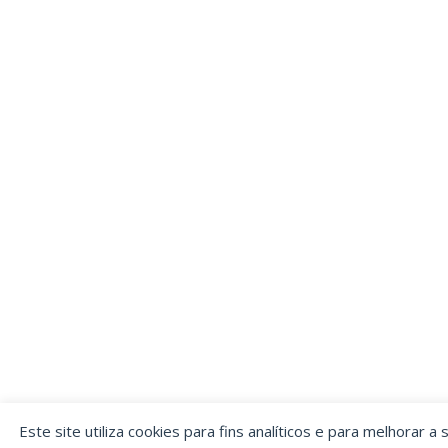
Este site utiliza cookies para fins analíticos e para melhorar a 