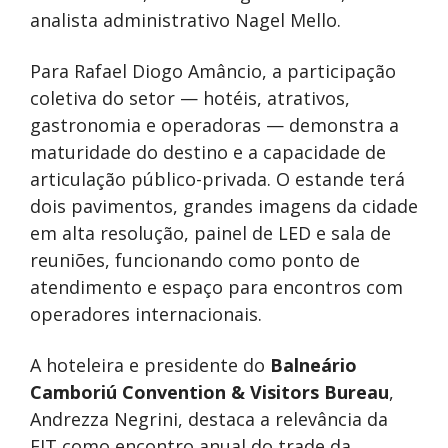
analista administrativo Nagel Mello.
Para Rafael Diogo Amâncio, a participação
coletiva do setor — hotéis, atrativos,
gastronomia e operadoras — demonstra a
maturidade do destino e a capacidade de
articulação público-privada. O estande terá
dois pavimentos, grandes imagens da cidade
em alta resolução, painel de LED e sala de
reuniões, funcionando como ponto de
atendimento e espaço para encontros com
operadores internacionais.
A hoteleira e presidente do
Balneário
Camboriú Convention & Visitors Bureau
,
Andrezza Negrini, destaca a relevância da
FIT como encontro anual do trade da