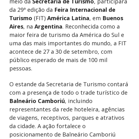
meio da
Secretaria de Turismo
, participará
da 29ª edição da
Feira Internacional de
Turismo
(FIT)
América Latina
, em
Buenos
Aires
, na
Argentina
. Reconhecida como a
maior feira de turismo da América do Sul e
uma das mais importantes do mundo, a FIT
acontece de 27 a 30 de setembro, com
público esperado de mais de 100 mil
pessoas.
O estande da Secretaria de Turismo contará
com a presença de todo o trade turístico de
Balneário Camboriú
, incluindo
representantes da rede hoteleira, agências
de viagens, receptivos, parques e atrativos
da cidade. A ação fortalece o
posicionamento de Balneário Camboriú