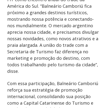
América do Sul. “Balneário Camboriú fica
próximo a grandes destinos turísticos,
mostrando nossa potência e conectando-
nos mundialmente. O mercado argentino
aprecia nossa cidade, e precisamos divulgar
nossas novidades, como novos atrativos e a
praia alargada. A união do trade com a
Secretaria de Turismo faz diferença no
marketing e promoção do destino, com
todos trabalhando pelo turismo da cidade”,
disse.
Com essa participação, Balneário Camboriú
reforça sua estratégia de promoção
internacional, consolidando sua posição
como a Capital Catarinense do Turismo e