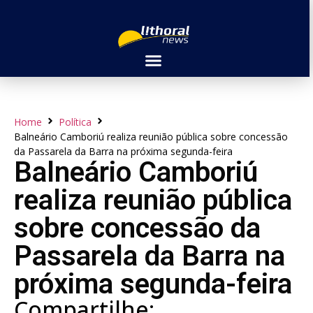
Home
Política
Balneário Camboriú realiza reunião pública sobre concessão
da Passarela da Barra na próxima segunda-feira
Balneário Camboriú
realiza reunião pública
sobre concessão da
Passarela da Barra na
próxima segunda-feira
Compartilhe: