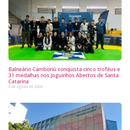
Balneário Camboriú conquista cinco troféus e
31 medalhas nos Joguinhos Abertos de Santa
Catarina
6 de agosto de 2026