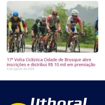
17ª Volta Ciclística Cidade de Brusque abre
inscrições e distribui R$ 10 mil em premiação
6 de agosto de 2026