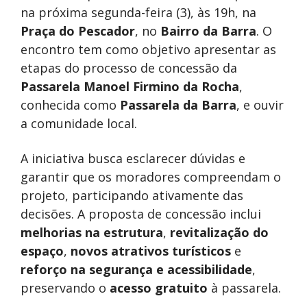
na próxima segunda-feira (3), às 19h, na
Praça do Pescador
, no
Bairro da Barra
. O
encontro tem como objetivo apresentar as
etapas do processo de concessão da
Passarela Manoel Firmino da Rocha
,
conhecida como
Passarela da Barra
, e ouvir
a comunidade local.
A iniciativa busca esclarecer dúvidas e
garantir que os moradores compreendam o
projeto, participando ativamente das
decisões. A proposta de concessão inclui
melhorias na estrutura
,
revitalização do
espaço
,
novos atrativos turísticos
e
reforço na segurança e acessibilidade
,
preservando o
acesso gratuito
à passarela.