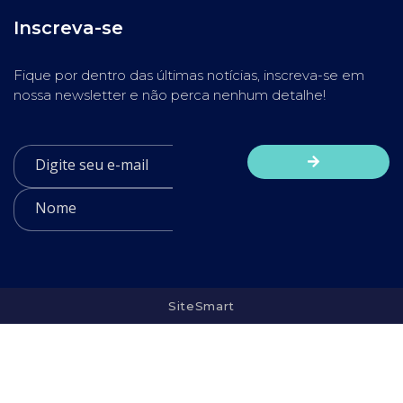
Inscreva-se
Fique por dentro das últimas notícias, inscreva-se em
nossa newsletter e não perca nenhum detalhe!
SiteSmart