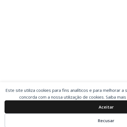
Este site utiliza cookies para fins analíticos e para melhorar a 
concorda com a nossa utilização de cookies. Saiba mai
Aceitar
Preferências de cookies
Recusar