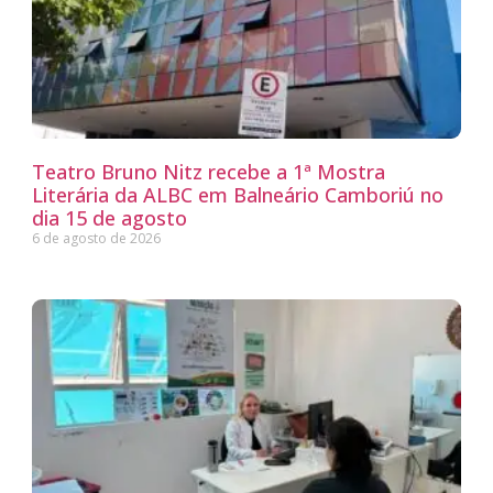
Teatro Bruno Nitz recebe a 1ª Mostra
Literária da ALBC em Balneário Camboriú no
dia 15 de agosto
6 de agosto de 2026