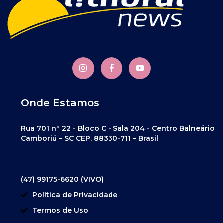
Onde Estamos
Rua 701 nº 22 - Bloco C - Sala 204 - Centro Balneário
Camboriú – SC CEP. 88330-711 – Brasil
(47) 99175-6620 (VIVO)
Política de Privacidade
Termos de Uso