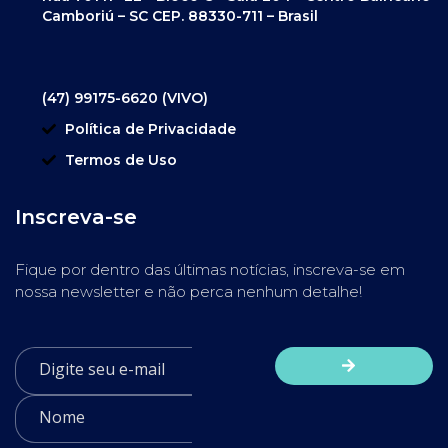
Camboriú – SC CEP. 88330-711 – Brasil
(47) 99175-6620 (VIVO)
Política de Privacidade
Termos de Uso
Inscreva-se
Fique por dentro das últimas notícias, inscreva-se em
nossa newsletter e não perca nenhum detalhe!