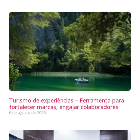
Turismo de experiências – Ferramenta para
fortalecer marcas, engajar colaboradores
6 de agosto de 2026