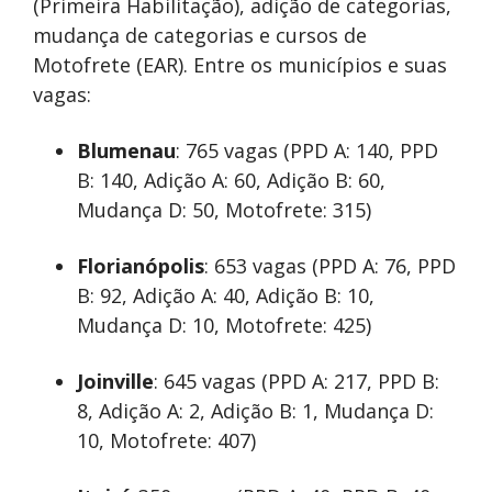
(Primeira Habilitação), adição de categorias,
mudança de categorias e cursos de
Motofrete (EAR). Entre os municípios e suas
vagas:
Blumenau
: 765 vagas (PPD A: 140, PPD
B: 140, Adição A: 60, Adição B: 60,
Mudança D: 50, Motofrete: 315)
Florianópolis
: 653 vagas (PPD A: 76, PPD
B: 92, Adição A: 40, Adição B: 10,
Mudança D: 10, Motofrete: 425)
Joinville
: 645 vagas (PPD A: 217, PPD B:
8, Adição A: 2, Adição B: 1, Mudança D:
10, Motofrete: 407)