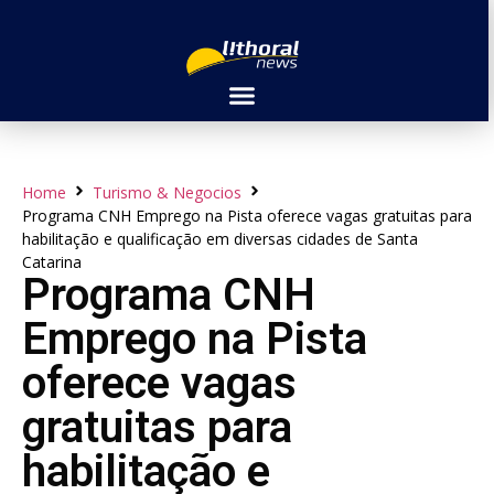
Home
Turismo & Negocios
Programa CNH Emprego na Pista oferece vagas gratuitas para
habilitação e qualificação em diversas cidades de Santa
Catarina
Programa CNH
Emprego na Pista
oferece vagas
gratuitas para
habilitação e