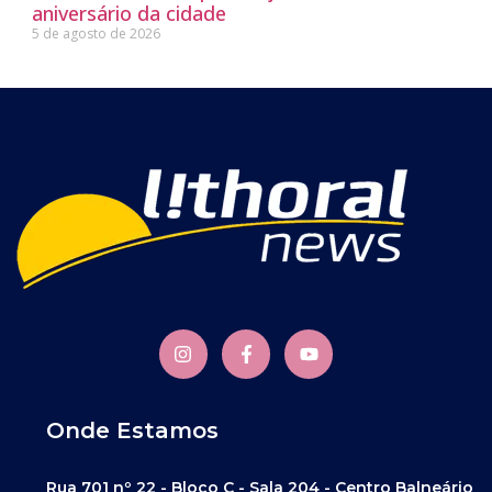
aniversário da cidade
5 de agosto de 2026
Onde Estamos
Rua 701 nº 22 - Bloco C - Sala 204 - Centro Balneário