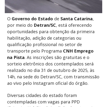
O
Governo do Estado
de
Santa Catarina
,
por meio do
Detran/SC
, está oferecendo
oportunidades para obtenção da primeira
habilitação, adição de categorias ou
qualificação profissional no setor de
transporte pelo Programa
CNH Emprego
na Pista
. As inscrições são gratuitas e o
sorteio eletrônico dos contemplados será
realizado no dia 31 de outubro de 2025, às
14h, na sede do Detran/SC, com transmissão
ao vivo pelo Instagram oficial do órgão.
Diversas cidades do estado foram
contempladas com vagas para PPD