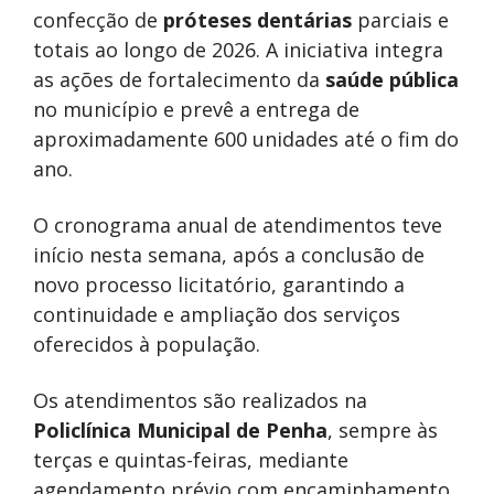
confecção de
próteses dentárias
parciais e
totais ao longo de 2026. A iniciativa integra
as ações de fortalecimento da
saúde pública
no município e prevê a entrega de
aproximadamente 600 unidades até o fim do
ano.
O cronograma anual de atendimentos teve
início nesta semana, após a conclusão de
novo processo licitatório, garantindo a
continuidade e ampliação dos serviços
oferecidos à população.
Os atendimentos são realizados na
Policlínica Municipal de Penha
, sempre às
terças e quintas-feiras, mediante
agendamento prévio com encaminhamento