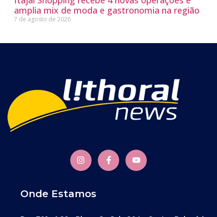
amplia mix de moda e gastronomia na região
7 de agosto de 2026
Onde Estamos