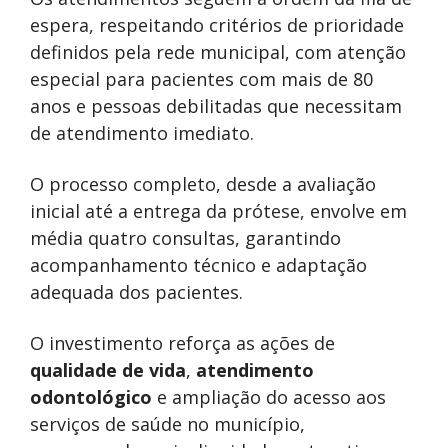
espera, respeitando critérios de prioridade
definidos pela rede municipal, com atenção
especial para pacientes com mais de 80
anos e pessoas debilitadas que necessitam
de atendimento imediato.
O processo completo, desde a avaliação
inicial até a entrega da prótese, envolve em
média quatro consultas, garantindo
acompanhamento técnico e adaptação
adequada dos pacientes.
O investimento reforça as ações de
qualidade de vida
,
atendimento
odontológico
e ampliação do acesso aos
serviços de saúde no município,