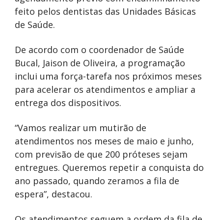
feito pelos dentistas das Unidades Básicas
de Saúde.
De acordo com o coordenador de Saúde
Bucal, Jaison de Oliveira, a programação
inclui uma força-tarefa nos próximos meses
para acelerar os atendimentos e ampliar a
entrega dos dispositivos.
“Vamos realizar um mutirão de
atendimentos nos meses de maio e junho,
com previsão de que 200 próteses sejam
entregues. Queremos repetir a conquista do
ano passado, quando zeramos a fila de
espera”, destacou.
Os atendimentos seguem a ordem da fila de