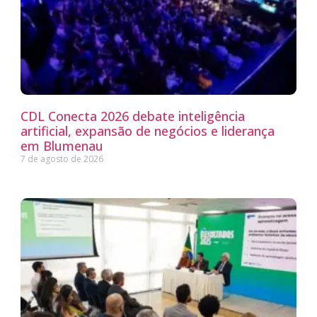
CDL Conecta 2026 debate inteligência
artificial, expansão de negócios e liderança
em Blumenau
7 de agosto de 2026