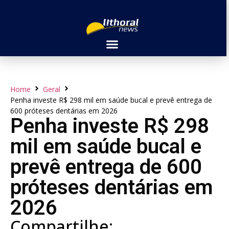
Home
Geral
Penha investe R$ 298 mil em saúde bucal e prevê entrega de
600 próteses dentárias em 2026
Penha investe R$ 298
mil em saúde bucal e
prevê entrega de 600
próteses dentárias em
2026
Compartilhe: