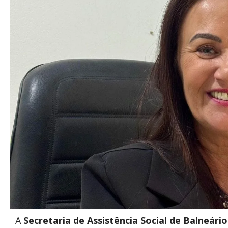
A
Secretaria de Assistência Social de Balneário