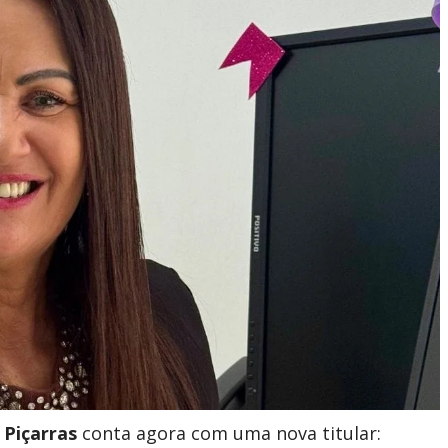
 Piçarras
conta agora com uma nova titular: