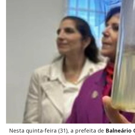
Nesta quinta-feira (31), a prefeita de
Balneário