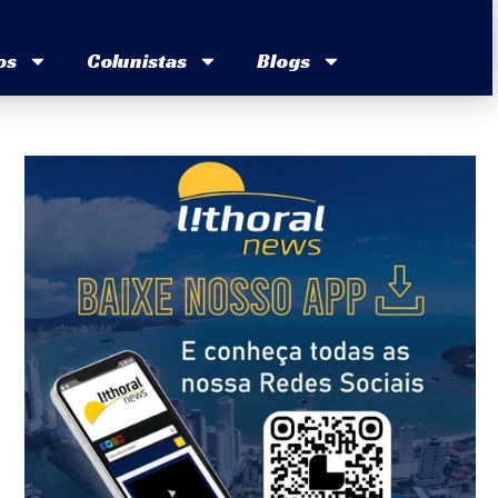
os
Colunistas
Blogs