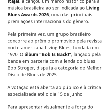
Itajaí
, alcançou um marco histórico para a
música brasileira ao ser indicada ao
Living
Blues Awards 2026
, uma das principais
premiações internacionais do gênero.
Pela primeira vez, um grupo brasileiro
concorre ao prêmio promovido pela revista
norte-americana Living Blues, fundada em
1970. O
álbum “Bob
Is Back!”
, lançado pela
banda em parceria com a lenda do blues
Bob Stroger, disputa a categoria de Melhor
Disco de Blues de 2025.
A votação está aberta ao público e à crítica
especializada até o dia 15 de junho.
Para apresentar visualmente a força do