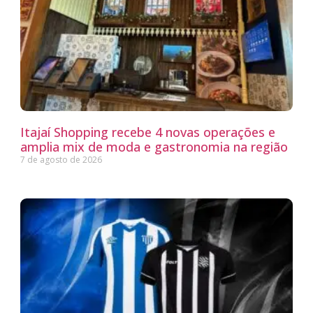
Itajaí Shopping recebe 4 novas operações e
amplia mix de moda e gastronomia na região
7 de agosto de 2026