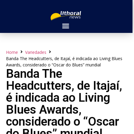
Home
Variedades
Banda The Headcutters, de Itajaí, é indicada ao Living Blues
Awards, considerado o “Oscar do Blues” mundial
Banda The
Headcutters, de Itajaí,
é indicada ao Living
Blues Awards,
considerado o “Oscar
do Blues” mundial