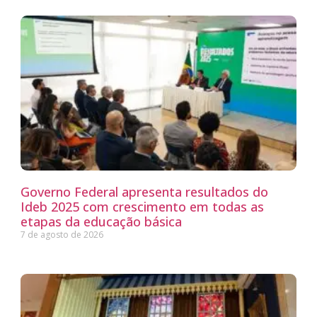
Governo Federal apresenta resultados do
Ideb 2025 com crescimento em todas as
etapas da educação básica
7 de agosto de 2026