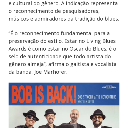
e cultural do gênero. A indicação representa
o reconhecimento de pesquisadores,
músicos e admiradores da tradição do blues.
“É o reconhecimento fundamental para a
preservação do estilo. Estar no Living Blues
Awards é como estar no Oscar do Blues; é o
selo de autenticidade que todo artista do
gênero almeja”, afirma o gaitista e vocalista
da banda, Joe Marhofer.