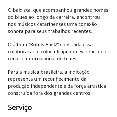
O baixista, que acompanhou grandes nomes
do blues ao longo da carreira, encontrou
nos músicos catarinenses uma conexão
sonora para seus trabalhos recentes.
O álbum “Bob Is Back!” consolida essa
colaboração e coloca
Itajaí
em evidência no
cenário internacional do blues.
Para a música brasileira, a indicação
representa um reconhecimento da
produção independente e da força artística
construída fora dos grandes centros.
Serviço