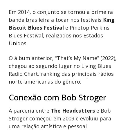
Em 2014, o conjunto se tornou a primeira
banda brasileira a tocar nos festivais
King
Biscuit Blues Festival
e Pinetop Perkins
Blues Festival, realizados nos Estados
Unidos.
O álbum anterior, “That’s My Name” (2022),
chegou ao segundo lugar no Living Blues
Radio Chart, ranking das principais rádios
norte-americanas do gênero.
Conexão com Bob Stroger
A parceria entre
The Headcutters
e Bob
Stroger começou em 2009 e evoluiu para
uma relação artística e pessoal.