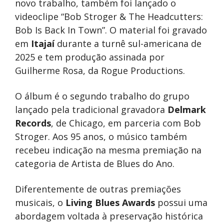
novo trabalho, também foi lançado o
videoclipe “Bob Stroger & The Headcutters:
Bob Is Back In Town”. O material foi gravado
em
Itajaí
durante a turnê sul-americana de
2025 e tem produção assinada por
Guilherme Rosa, da Rogue Productions.
O álbum é o segundo trabalho do grupo
lançado pela tradicional gravadora
Delmark
Records
, de Chicago, em parceria com Bob
Stroger. Aos 95 anos, o músico também
recebeu indicação na mesma premiação na
categoria de Artista de Blues do Ano.
Diferentemente de outras premiações
musicais, o
Living Blues Awards
possui uma
abordagem voltada à preservação histórica