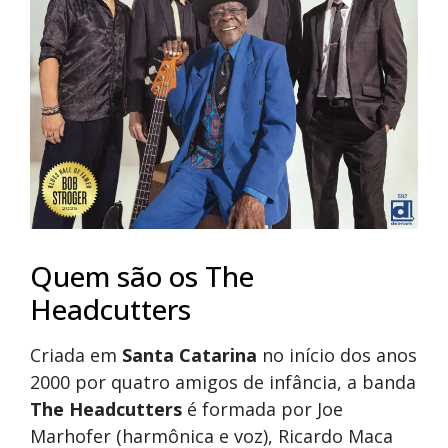
Quem são os The
Headcutters
Criada em
Santa Catarina
no início dos anos
2000 por quatro amigos de infância, a banda
The Headcutters
é formada por Joe
Marhofer (harmônica e voz), Ricardo Maca