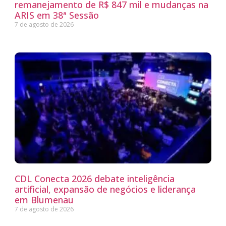
remanejamento de R$ 847 mil e mudanças na
ARIS em 38ª Sessão
7 de agosto de 2026
CDL Conecta 2026 debate inteligência
artificial, expansão de negócios e liderança
em Blumenau
7 de agosto de 2026