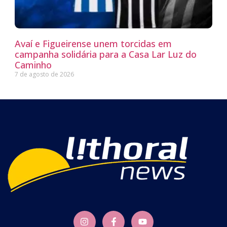
Avaí e Figueirense unem torcidas em
campanha solidária para a Casa Lar Luz do
Caminho
7 de agosto de 2026