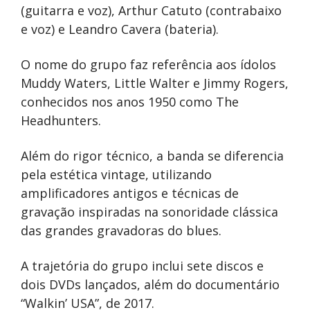
(guitarra e voz), Arthur Catuto (contrabaixo
e voz) e Leandro Cavera (bateria).
O nome do grupo faz referência aos ídolos
Muddy Waters, Little Walter e Jimmy Rogers,
conhecidos nos anos 1950 como The
Headhunters.
Além do rigor técnico, a banda se diferencia
pela estética vintage, utilizando
amplificadores antigos e técnicas de
gravação inspiradas na sonoridade clássica
das grandes gravadoras do blues.
A trajetória do grupo inclui sete discos e
dois DVDs lançados, além do documentário
“Walkin’ USA”, de 2017.