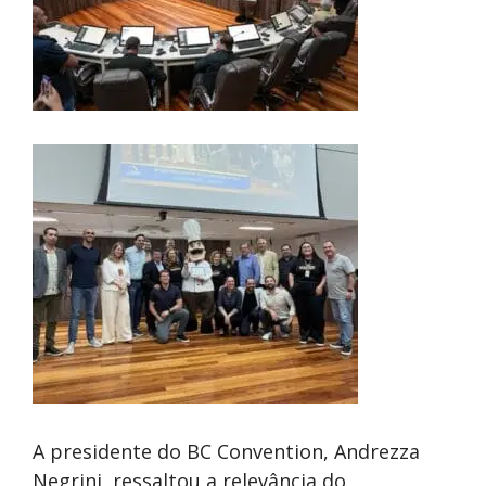
A presidente do BC Convention, Andrezza
Negrini, ressaltou a relevância do