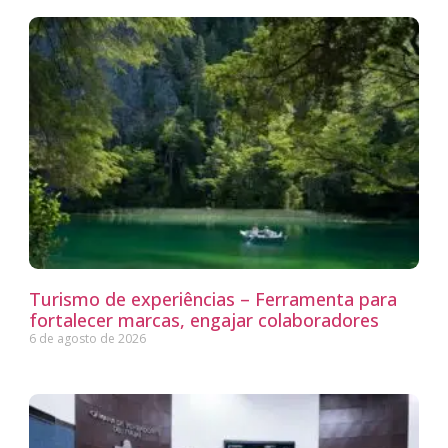
Turismo de experiências – Ferramenta para
fortalecer marcas, engajar colaboradores
6 de agosto de 2026