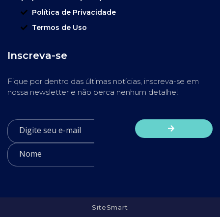
Política de Privacidade
Termos de Uso
Inscreva-se
Fique por dentro das últimas notícias, inscreva-se em
nossa newsletter e não perca nenhum detalhe!
SiteSmart