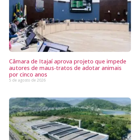
Câmara de Itajaí aprova projeto que impede
autores de maus-tratos de adotar animais
por cinco anos
5 de agosto de 2026