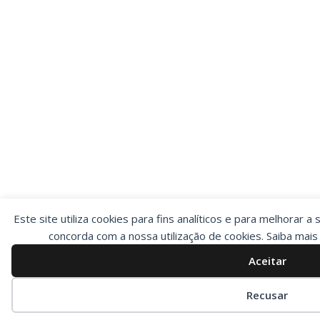
Este site utiliza cookies para fins analíticos e para melhorar a 
concorda com a nossa utilização de cookies. Saiba mai
Aceitar
Preferências de cookies
Recusar