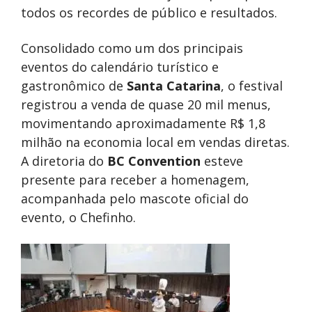
todos os recordes de público e resultados.
Consolidado como um dos principais
eventos do calendário turístico e
gastronômico de
Santa Catarina
, o festival
registrou a venda de quase 20 mil menus,
movimentando aproximadamente R$ 1,8
milhão na economia local em vendas diretas.
A diretoria do
BC Convention
esteve
presente para receber a homenagem,
acompanhada pelo mascote oficial do
evento, o Chefinho.