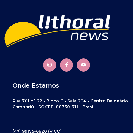
Onde Estamos
Rua 701 nº 22 - Bloco C - Sala 204 - Centro Balneário
Camboriú – SC CEP. 88330-711 – Brasil
(47) 99175-6620 (VIVO)