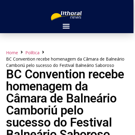
Home
Política
BC Convention recebe homenagem da Câmara de Balneário
Camboriú pelo sucesso do Festival Balneário Saboroso
BC Convention recebe
homenagem da
Câmara de Balneário
Camboriú pelo
sucesso do Festival
Balneário Saboroso