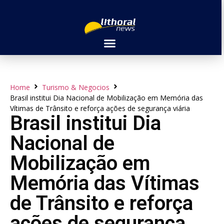
Home
Turismo & Negocios
Brasil institui Dia Nacional de Mobilização em Memória das
Vítimas de Trânsito e reforça ações de segurança viária
Brasil institui Dia
Nacional de
Mobilização em
Memória das Vítimas
de Trânsito e reforça
ações de segurança