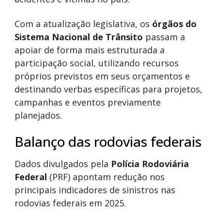
Com a atualização legislativa, os
órgãos do
Sistema Nacional de Trânsito
passam a
apoiar de forma mais estruturada a
participação social, utilizando recursos
próprios previstos em seus orçamentos e
destinando verbas específicas para projetos,
campanhas e eventos previamente
planejados.
Balanço das rodovias federais
Dados divulgados pela
Polícia Rodoviária
Federal
(PRF) apontam redução nos
principais indicadores de sinistros nas
rodovias federais em 2025.