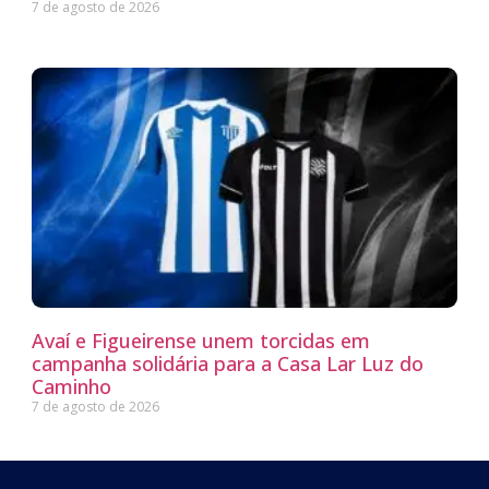
7 de agosto de 2026
Avaí e Figueirense unem torcidas em
campanha solidária para a Casa Lar Luz do
Caminho
7 de agosto de 2026