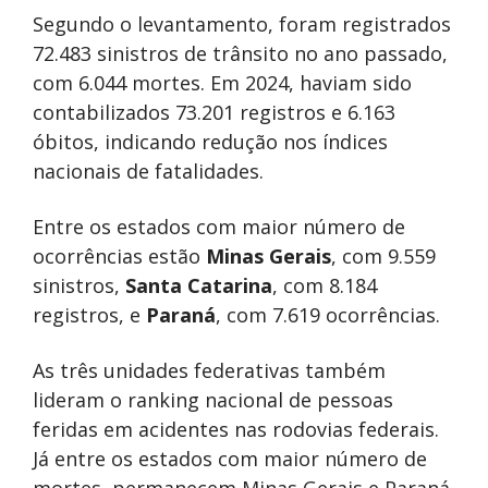
Segundo o levantamento, foram registrados
72.483 sinistros de trânsito no ano passado,
com 6.044 mortes. Em 2024, haviam sido
contabilizados 73.201 registros e 6.163
óbitos, indicando redução nos índices
nacionais de fatalidades.
Entre os estados com maior número de
ocorrências estão
Minas Gerais
, com 9.559
sinistros,
Santa Catarina
, com 8.184
registros, e
Paraná
, com 7.619 ocorrências.
As três unidades federativas também
lideram o ranking nacional de pessoas
feridas em acidentes nas rodovias federais.
Já entre os estados com maior número de