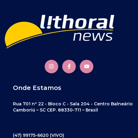
Onde Estamos
Rua 701 nº 22 - Bloco C - Sala 204 - Centro Balneário
Camboriú – SC CEP. 88330-711 – Brasil
(47) 99175-6620 (VIVO)