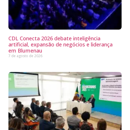
CDL Conecta 2026 debate inteligência
artificial, expansão de negócios e liderança
em Blumenau
7 de agosto de 2026