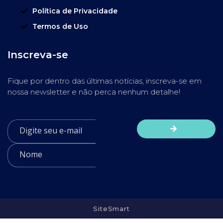
Política de Privacidade
Termos de Uso
Inscreva-se
Fique por dentro das últimas notícias, inscreva-se em
nossa newsletter e não perca nenhum detalhe!
SiteSmart