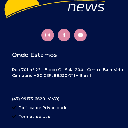
Onde Estamos
Rua 701 nº 22 - Bloco C - Sala 204 - Centro Balneário
Camboriú – SC CEP. 88330-711 – Brasil
(47) 99175-6620 (VIVO)
Política de Privacidade
Termos de Uso