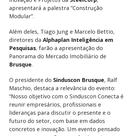
apresentará a palestra “Construção
Modular”.
Além deles, Tiago Jung e Marcelo Bettio,
diretores da
Alphaplan Inteligência em
Pesquisas
, farão a apresentação do
Panorama do Mercado Imobiliário de
Brusque
.
O presidente do
Sinduscon Brusque
, Ralf
Maschio, destaca a relevância do evento:
“Nosso objetivo com o Sinduscon Conecta é
reunir empresários, profissionais e
lideranças para discutir o presente e o
futuro do setor, com base em dados
concretos e inovação. Um evento pensado