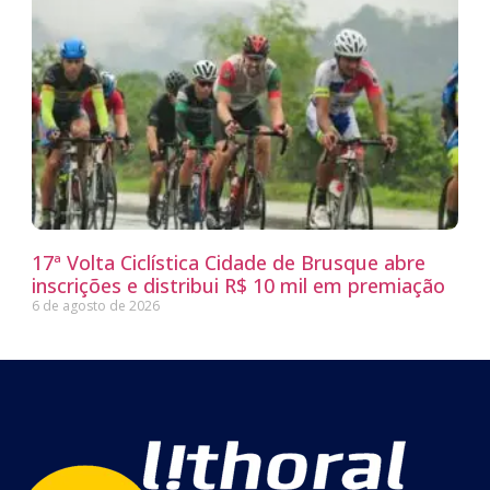
17ª Volta Ciclística Cidade de Brusque abre
inscrições e distribui R$ 10 mil em premiação
6 de agosto de 2026