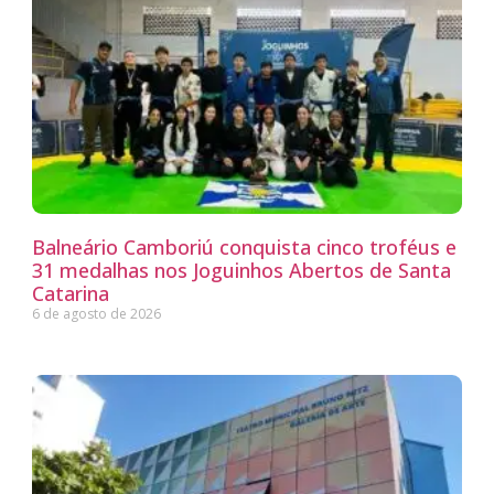
Balneário Camboriú conquista cinco troféus e
31 medalhas nos Joguinhos Abertos de Santa
Catarina
6 de agosto de 2026