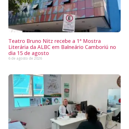
Teatro Bruno Nitz recebe a 1ª Mostra
Literária da ALBC em Balneário Camboriú no
dia 15 de agosto
6 de agosto de 2026