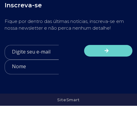
Inscreva-se
Fique por dentro das últimas notícias, inscreva-se em
nossa newsletter e não perca nenhum detalhe!
SiteSmart