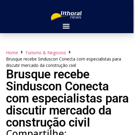
Home
Turismo & Negocios
Brusque recebe Sinduscon Conecta com especialistas para
discutir mercado da construção civil
Brusque recebe
Sinduscon Conecta
com especialistas para
discutir mercado da
construção civil
Compartilhe: